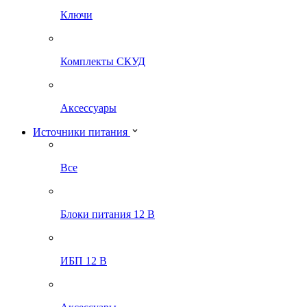
Ключи
Комплекты СКУД
Аксессуары
Источники питания
Все
Блоки питания 12 В
ИБП 12 В