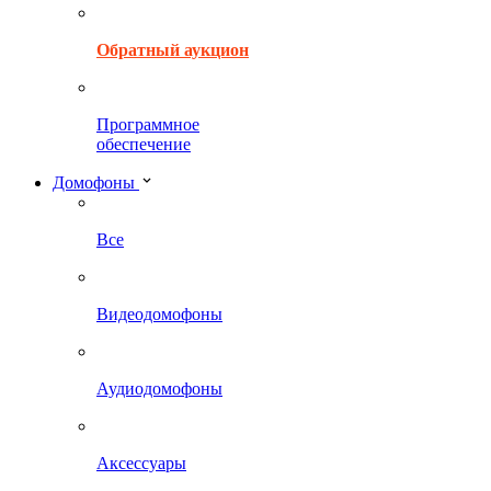
Обратный аукцион
Программное
обеспечение
Домофоны
Все
Видеодомофоны
Аудиодомофоны
Аксессуары