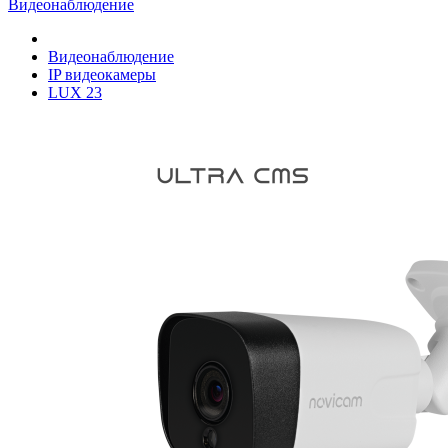
Видеонаблюдение
Видеонаблюдение
IP видеокамеры
LUX 23