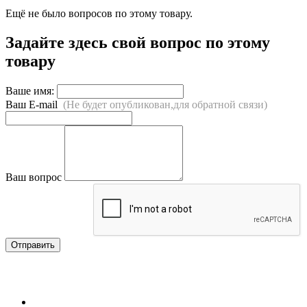
Ещё не было вопросов по этому товару.
Задайте здесь свой вопрос по этому
товару
Ваше имя:
Ваш E-mail
(Не будет опубликован,для обратной связи)
Ваш вопрос
Отправить