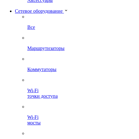
Аксессуары
Сетевое оборудование
Все
Маршрутизаторы
Коммутаторы
Wi-Fi
точки доступа
Wi-Fi
мосты