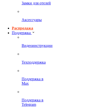
Замки для отелей
Аксессуары
Распродажа
Поддержка
Видеоинструкции
Техподдержка
Поддержка в
Max
Поддержка в
Telegram