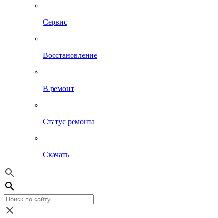
Сервис
Восстановление
В ремонт
Статус ремонта
Скачать