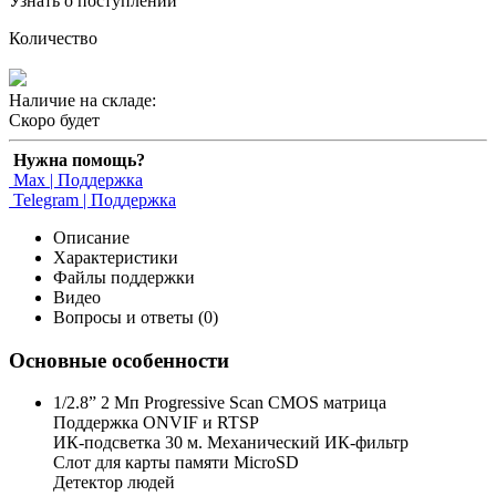
Узнать о поступлении
Количество
Наличие на складе:
Скоро будет
Нужна помощь?
Max | Поддержка
Telegram | Поддержка
Описание
Характеристики
Файлы поддержки
Видео
Вопросы и ответы (0)
Основные особенности
1/2.8” 2 Мп Progressive Scan CMOS матрица
Поддержка ONVIF и RTSP
ИК-подсветка 30 м. Механический ИК-фильтр
Слот для карты памяти MicroSD
Детектор людей