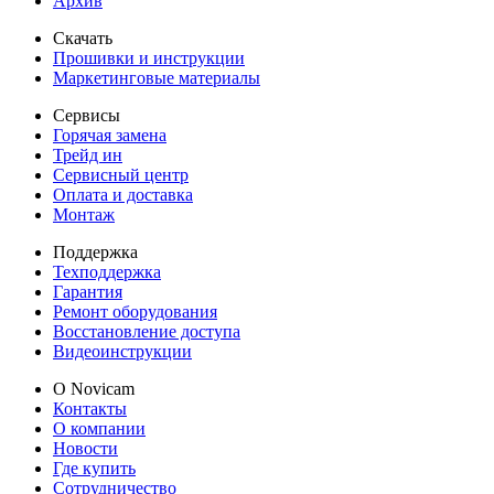
Архив
Скачать
Прошивки и инструкции
Маркетинговые материалы
Сервисы
Горячая замена
Трейд ин
Сервисный центр
Оплата и доставка
Монтаж
Поддержка
Техподдержка
Гарантия
Ремонт оборудования
Восстановление доступа
Видеоинструкции
О Novicam
Контакты
О компании
Новости
Где купить
Сотрудничество