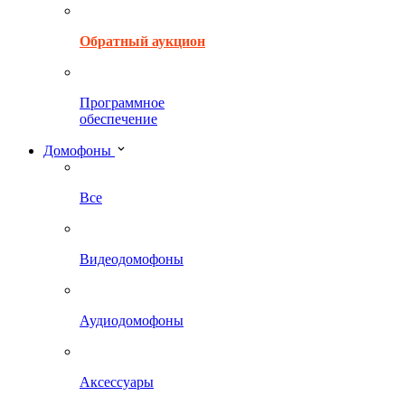
Обратный аукцион
Программное
обеспечение
Домофоны
Все
Видеодомофоны
Аудиодомофоны
Аксессуары