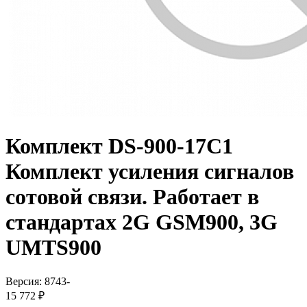
Комплект DS-900-17С1
Комплект усиления сигналов
сотовой связи. Работает в
стандартах 2G GSM900, 3G
UMTS900
Версия: 8743-
15 772 ₽