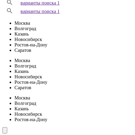
варианты поиска 1
варианты поиска 1
Москва
Волгоград
Казань
Новосибирск
Ростов-на-Дону
Саратов
Москва
Волгоград
Казань
Новосибирск
Ростов-на-Дону
Саратов
Москва
Волгоград
Казань
Новосибирск
Ростов-на-Дону