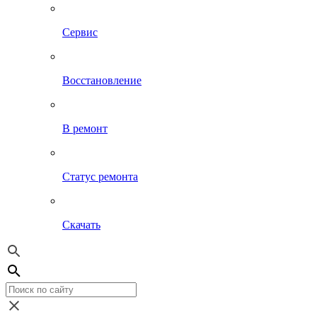
Сервис
Восстановление
В ремонт
Статус ремонта
Скачать