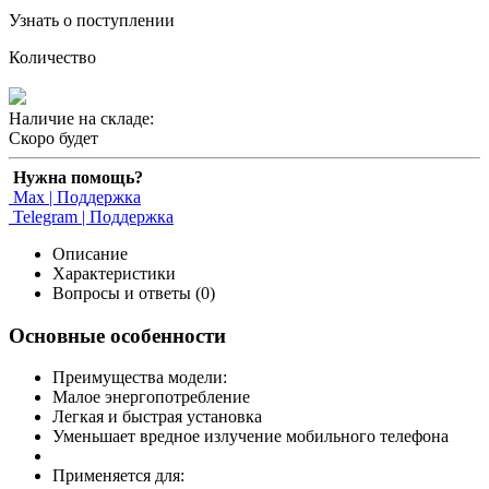
Узнать о поступлении
Количество
Наличие на складе:
Скоро будет
Нужна помощь?
Max | Поддержка
Telegram | Поддержка
Описание
Характеристики
Вопросы и ответы (0)
Основные особенности
Преимущества модели:
Малое энергопотребление
Легкая и быстрая установка
Уменьшает вредное излучение мобильного телефона
Применяется для: