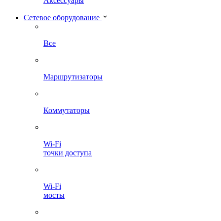
Аксессуары
Сетевое оборудование
Все
Маршрутизаторы
Коммутаторы
Wi-Fi
точки доступа
Wi-Fi
мосты