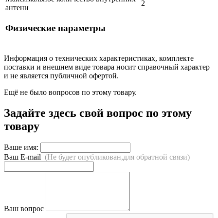
2
антенн
Физические параметры
Информация о технических характеристиках, комплекте
поставки и внешнем виде товара носит справочный характер
и не является публичной офертой.
Ещё не было вопросов по этому товару.
Задайте здесь свой вопрос по этому
товару
Ваше имя:
Ваш E-mail
(Не будет опубликован,для обратной связи)
Ваш вопрос