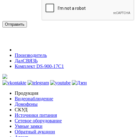
Отправить
Производитель
ДалСВЯЗЬ
Комплект DS-900-17С1
Продукция
Видеонаблюдение
Домофоны
СКУД
Источники питания
Сетевое оборудование
Умные замки
Обратный аукцион