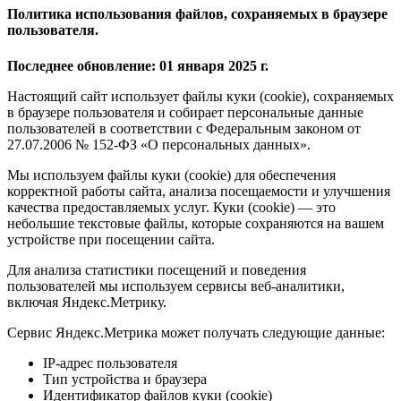
Политика использования файлов, сохраняемых в браузере
пользователя.
Последнее обновление: 01 января 2025 г.
Настоящий сайт использует файлы куки (cookie), сохраняемых
в браузере пользователя и собирает персональные данные
пользователей в соответствии с Федеральным законом от
27.07.2006 № 152-ФЗ «О персональных данных».
Мы используем файлы куки (cookie) для обеспечения
корректной работы сайта, анализа посещаемости и улучшения
качества предоставляемых услуг. Куки (cookie) — это
небольшие текстовые файлы, которые сохраняются на вашем
устройстве при посещении сайта.
Для анализа статистики посещений и поведения
пользователей мы используем сервисы веб-аналитики,
включая Яндекс.Метрику.
Сервис Яндекс.Метрика может получать следующие данные:
IP-адрес пользователя
Тип устройства и браузера
Идентификатор файлов куки (cookie)