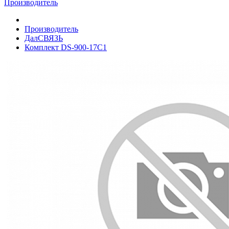
Производитель
Производитель
ДалСВЯЗЬ
Комплект DS-900-17С1