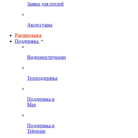
Замки для отелей
Аксессуары
Распродажа
Поддержка
Видеоинструкции
Техподдержка
Поддержка в
Max
Поддержка в
Telegram