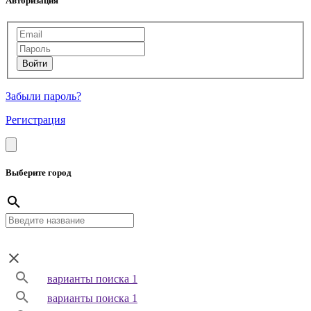
Авторизация
Забыли пароль?
Регистрация
Выберите город
варианты поиска 1
варианты поиска 1