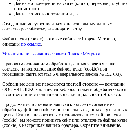
Данные о поведении на сайте (клики, переходы, глубина
просмотров)
Данные о местоположении и др.
Эти данные могут относиться к персональным данным
согласно российскому законодательству.
Файлы куки (cookie), которые собирает Яндекс.Метрика,
описаны
по ссылке
.
Условия использования сервиса Яндекс.Метрика
.
Правовым основанием обработки данных является ваше
согласие на использование файлов куки (cookie) при
посещении сайта (статья 6 Федерального закона № 152-ФЗ).
Собранные данные передаются третьей стороне — компании
ООО «ЯНДЕКС» для целей веб-аналитики и обрабатываются
в соответствии с политикой конфиденциальности Яндекса.
Продолжая использовать наш сайт, вы даете согласие на
обработку файлов cookie и персональных данных в указанных
целях. Если вы не согласны с использованием файлов куки
(cookie), вы можете покинуть сайт или отключить файлы куки
(cookie) в настройках вашего браузера. Обратите внимание,