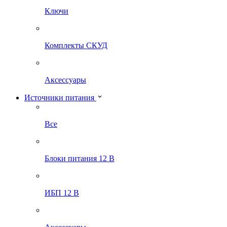
Ключи
Комплекты СКУД
Аксессуары
Источники питания
Все
Блоки питания 12 В
ИБП 12 В