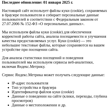
Последнее обновление: 01 января 2025 г.
Настоящий сайт использует файлы куки (cookie), сохраняемых
в браузере пользователя и собирает персональные данные
пользователей в соответствии с Федеральным законом от
27.07.2006 № 152-ФЗ «О персональных данных».
Мы используем файлы куки (cookie) для обеспечения
корректной работы сайта, анализа посещаемости и улучшения
качества предоставляемых услуг. Куки (cookie) — это
небольшие текстовые файлы, которые сохраняются на вашем
устройстве при посещении сайта.
Для анализа статистики посещений и поведения
пользователей мы используем сервисы веб-аналитики,
включая Яндекс.Метрику.
Сервис Яндекс.Метрика может получать следующие данные:
IP-адрес пользователя
Тип устройства и браузера
Идентификатор файлов куки (cookie)
Данные о поведении на сайте (клики, переходы, глубина
просмотров)
Данные о местоположении и др.