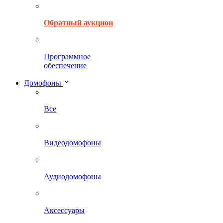
Обратный аукцион
Программное
обеспечение
Домофоны
Все
Видеодомофоны
Аудиодомофоны
Аксессуары