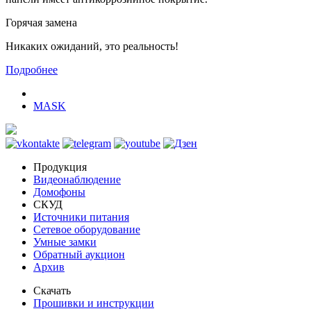
Горячая замена
Никаких ожиданий, это реальность!
Подробнее
MASK
Продукция
Видеонаблюдение
Домофоны
СКУД
Источники питания
Сетевое оборудование
Умные замки
Обратный аукцион
Архив
Скачать
Прошивки и инструкции