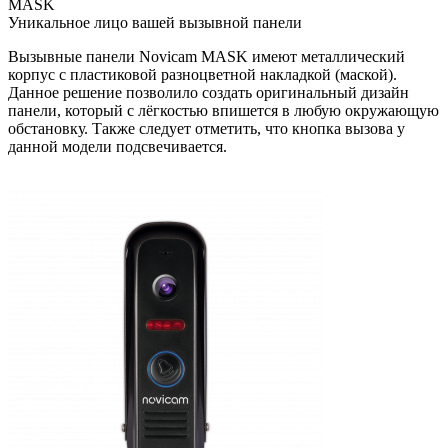
MASK
Уникальное лицо вашей вызывной панели
Вызывные панели Novicam MASK
имеют металлический
корпус с пластиковой разноцветной накладкой (маской).
Данное решение позволило создать оригинальный дизайн
панели, который
с лёгкостью впишется в любую окружающую
обстановку.
Также следует отметить, что кнопка вызова у
данной модели
подсвечивается.