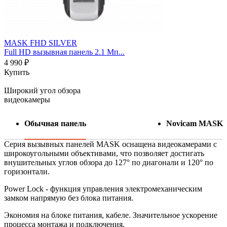
MASK FHD SILVER
Full HD вызывная панель 2.1 Мп...
4 990 ₽
Купить
Широкий угол обзора
видеокамеры
Обычная панель
Novicam MASK
Серия вызывных панелей MASK
оснащена видеокамерами с
широкоугольными объективами, что позволяет достигать
внушительных углов обзора
до 127° по диагонали и 120° по
горизонтали.
Power Lock - функция управления электромеханическим
замком напрямую без блока питания.
Экономия на блоке питания, кабеле. Значительное ускорение
процесса монтажа и подключения.