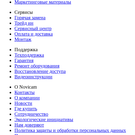
Маркетинговые материалы
Сервисы
Горячая замена
Трейд ин
Сервисный центр
Оплата и доставка
Монтаж
Поддержка
Техподдержка
Гарантия
Ремонт оборудования
Восстановление доступа
Видеоинструкции
О Novicam
Контакты
О компании
Новости
Где купить
Сотрудничество
Экологические инициативы
Нам доверяют
Политика защиты и обработки персональных данных