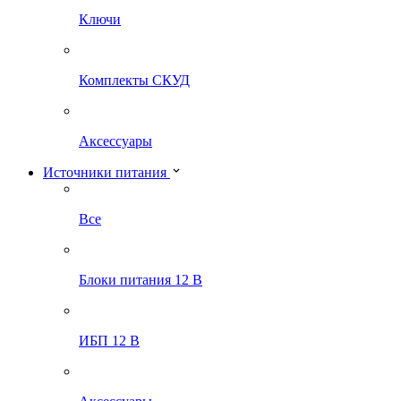
Ключи
Комплекты СКУД
Аксессуары
Источники питания
Все
Блоки питания 12 В
ИБП 12 В