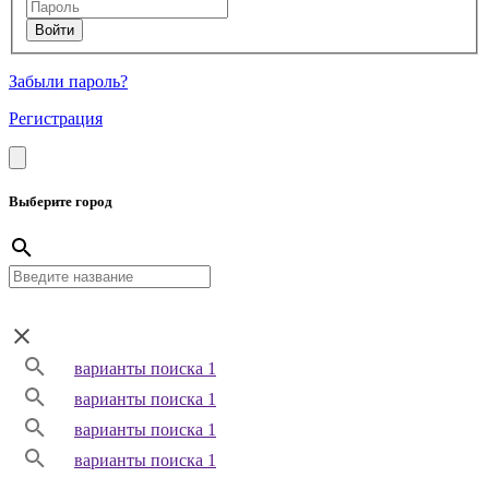
Забыли пароль?
Регистрация
Выберите город
варианты поиска 1
варианты поиска 1
варианты поиска 1
варианты поиска 1