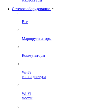
Аксессуары
Сетевое оборудование
Все
Маршрутизаторы
Коммутаторы
Wi-Fi
точки доступа
Wi-Fi
мосты