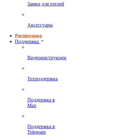
Замки для отелей
Аксессуары
Распродажа
Поддержка
Видеоинструкции
Техподдержка
Поддержка в
Max
Поддержка в
Telegram