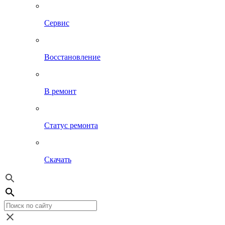
Сервис
Восстановление
В ремонт
Статус ремонта
Скачать