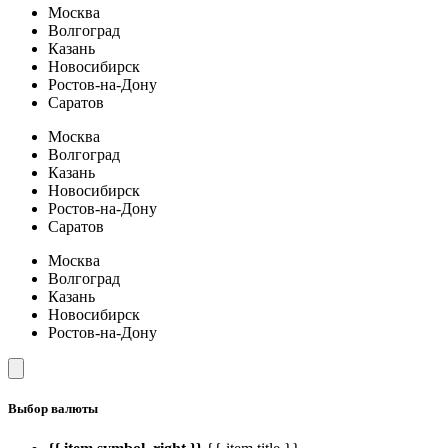
Москва
Волгоград
Казань
Новосибирск
Ростов-на-Дону
Саратов
Москва
Волгоград
Казань
Новосибирск
Ростов-на-Дону
Саратов
Москва
Волгоград
Казань
Новосибирск
Ростов-на-Дону
Выбор валюты