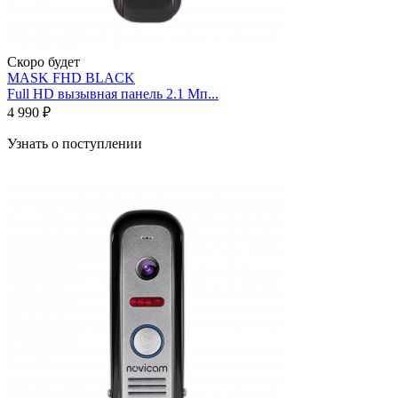
Скоро будет
MASK FHD BLACK
Full HD вызывная панель 2.1 Мп...
4 990 ₽
Узнать о поступлении