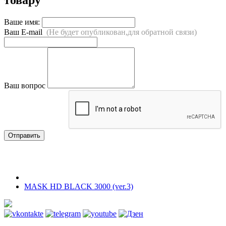
Ваше имя:
Ваш E-mail
(Не будет опубликован,для обратной связи)
Ваш вопрос
Отправить
MASK HD BLACK 3000 (ver.3)