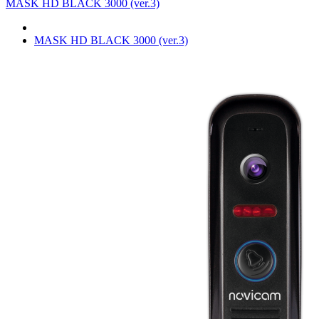
MASK HD BLACK 3000 (ver.3)
MASK HD BLACK 3000 (ver.3)