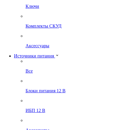
Ключи
Комплекты СКУД
Аксессуары
Источники питания
Все
Блоки питания 12 В
ИБП 12 В