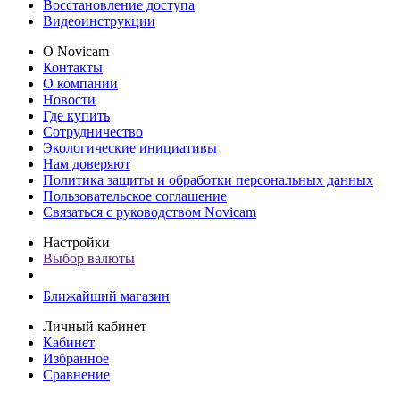
Восстановление доступа
Видеоинструкции
О Novicam
Контакты
О компании
Новости
Где купить
Сотрудничество
Экологические инициативы
Нам доверяют
Политика защиты и обработки персональных данных
Пользовательское соглашение
Связаться с руководством Novicam
Настройки
Выбор валюты
Ближайший магазин
Личный кабинет
Кабинет
Избранное
Сравнение