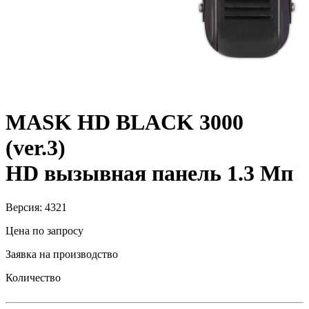
MASK HD BLACK 3000
(ver.3)
HD вызывная панель 1.3 Мп
Версия: 4321
Цена по запросу
Заявка на производство
Количество