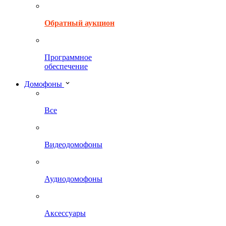
Обратный аукцион
Программное
обеспечение
Домофоны
Все
Видеодомофоны
Аудиодомофоны
Аксессуары