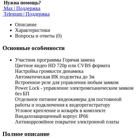
Нужна помощь?
Max | Поддержка
Telegram | Поддержка
Описание
Характеристики
Вопросы и ответы (0)
Основные особенности
Участник программы Горячая замена
Цветное видео HD 720p или CVBS формата
Настройка громкости динамика
Автоматическая ИК подсветка до 3м
Встроенное реле для управления любым замком
Power Lock - управление электромеханическим замком
без БП
Отдельное питание видеокамеры для постоянной
работы и подключения к видеорегистратору
Угловое крепление и козырёк в комплекте
Вандалозащищенный корпус IP66
Антикоррозийное покрытие электронной платы
Полное описание