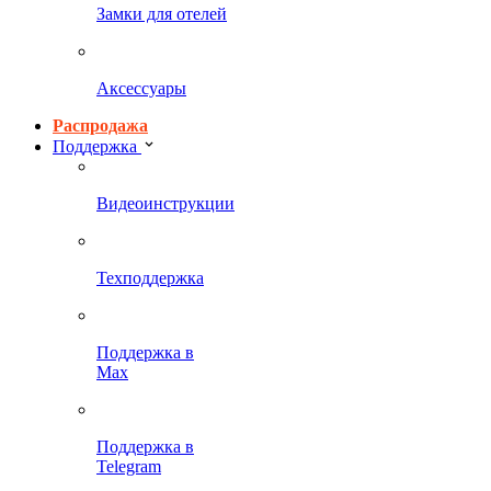
Замки для отелей
Аксессуары
Распродажа
Поддержка
Видеоинструкции
Техподдержка
Поддержка в
Max
Поддержка в
Telegram