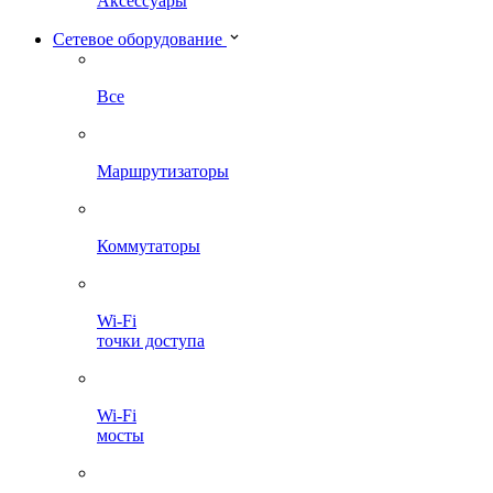
Аксессуары
Сетевое оборудование
Все
Маршрутизаторы
Коммутаторы
Wi-Fi
точки доступа
Wi-Fi
мосты