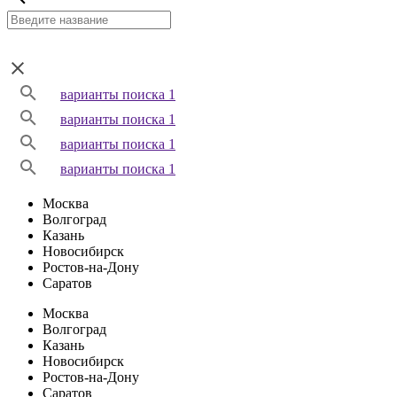
варианты поиска 1
варианты поиска 1
варианты поиска 1
варианты поиска 1
Москва
Волгоград
Казань
Новосибирск
Ростов-на-Дону
Саратов
Москва
Волгоград
Казань
Новосибирск
Ростов-на-Дону
Саратов