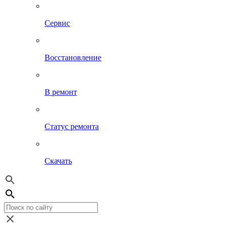
Сервис
Восстановление
В ремонт
Статус ремонта
Скачать