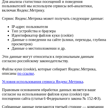
Для анализа статистики посещений и поведения
пользователей мы используем сервисы веб-аналитики,
включая Яндекс.Метрику.
Сервис Яндекс.Метрика может получать следующие данные:
IP-адрес пользователя
Тип устройства и браузера
Идентификатор файлов куки (cookie)
Данные о поведении на сайте (клики, переходы, глубина
просмотров)
Данные о местоположении и др.
Эти данные могут относиться к персональным данным
согласно российскому законодательству.
Файлы куки (cookie), которые собирает Яндекс.Метрика,
описаны
по ссылке
.
Условия использования сервиса Яндекс.Метрика
.
Правовым основанием обработки данных является ваше
согласие на использование файлов куки (cookie) при
посещении сайта (статья 6 Федерального закона № 152-ФЗ).
Собранные данные передаются третьей стороне — компании