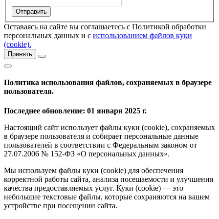
Оставаясь на сайте вы соглашаетесь с Политикой обработки
персональных данных и с
использованием файлов куки
(cookie).
Принять
Политика использования файлов, сохраняемых в браузере
пользователя.
Последнее обновление: 01 января 2025 г.
Настоящий сайт использует файлы куки (cookie), сохраняемых
в браузере пользователя и собирает персональные данные
пользователей в соответствии с Федеральным законом от
27.07.2006 № 152-ФЗ «О персональных данных».
Мы используем файлы куки (cookie) для обеспечения
корректной работы сайта, анализа посещаемости и улучшения
качества предоставляемых услуг. Куки (cookie) — это
небольшие текстовые файлы, которые сохраняются на вашем
устройстве при посещении сайта.