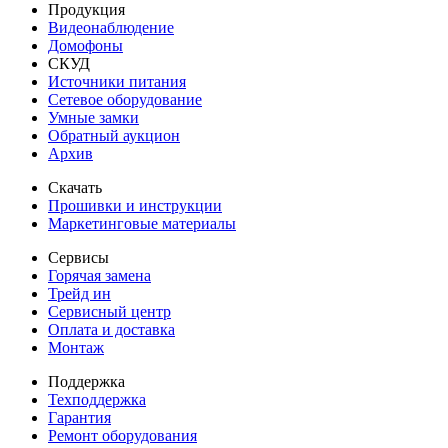
Продукция
Видеонаблюдение
Домофоны
СКУД
Источники питания
Сетевое оборудование
Умные замки
Обратный аукцион
Архив
Скачать
Прошивки и инструкции
Маркетинговые материалы
Сервисы
Горячая замена
Трейд ин
Сервисный центр
Оплата и доставка
Монтаж
Поддержка
Техподдержка
Гарантия
Ремонт оборудования