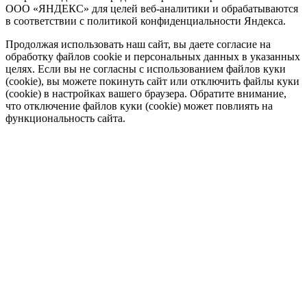
ООО «ЯНДЕКС» для целей веб-аналитики и обрабатываются
в соответствии с политикой конфиденциальности Яндекса.
Продолжая использовать наш сайт, вы даете согласие на
обработку файлов cookie и персональных данных в указанных
целях. Если вы не согласны с использованием файлов куки
(cookie), вы можете покинуть сайт или отключить файлы куки
(cookie) в настройках вашего браузера. Обратите внимание,
что отключение файлов куки (cookie) может повлиять на
функциональность сайта.