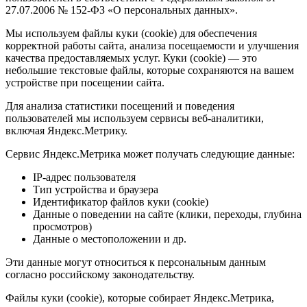
27.07.2006 № 152-ФЗ «О персональных данных».
Мы используем файлы куки (cookie) для обеспечения
корректной работы сайта, анализа посещаемости и улучшения
качества предоставляемых услуг. Куки (cookie) — это
небольшие текстовые файлы, которые сохраняются на вашем
устройстве при посещении сайта.
Для анализа статистики посещений и поведения
пользователей мы используем сервисы веб-аналитики,
включая Яндекс.Метрику.
Сервис Яндекс.Метрика может получать следующие данные:
IP-адрес пользователя
Тип устройства и браузера
Идентификатор файлов куки (cookie)
Данные о поведении на сайте (клики, переходы, глубина
просмотров)
Данные о местоположении и др.
Эти данные могут относиться к персональным данным
согласно российскому законодательству.
Файлы куки (cookie), которые собирает Яндекс.Метрика,