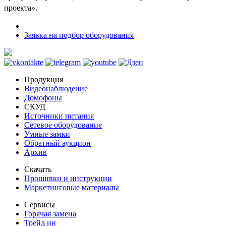
проекта».
Заявка на подбор оборудования
Продукция
Видеонаблюдение
Домофоны
СКУД
Источники питания
Сетевое оборудование
Умные замки
Обратный аукцион
Архив
Скачать
Прошивки и инструкции
Маркетинговые материалы
Сервисы
Горячая замена
Трейд ин