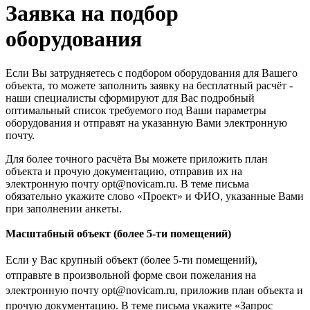
Заявка на подбор
оборудования
Если Вы затрудняетесь с подбором оборудования для Вашего
объекта, то можете заполнить заявку на бесплатный расчёт -
наши специалисты сформируют для Вас подробный
оптимальный список требуемого под Ваши параметры
оборудования и отправят на указанную Вами электронную
почту.
Для более точного расчёта Вы можете приложить план
объекта и прочую документацию, отправив их на
электронную почту opt@novicam.ru. В теме письма
обязательно укажите слово «Проект» и ФИО, указанные Вами
при заполнении анкеты.
Масштабный объект (более 5-ти помещений)
Если у Вас крупный объект (более 5-ти помещений),
отправьте в произвольной форме свои пожелания на
электронную почту opt@novicam.ru, приложив план объекта и
прочую документацию. В теме письма укажите «Запрос