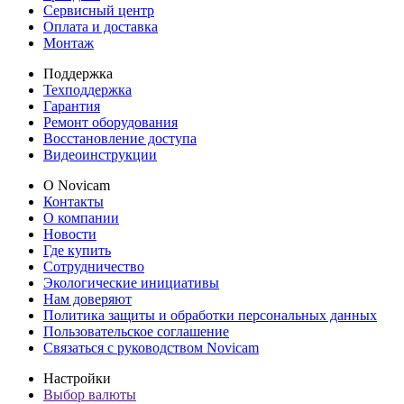
Сервисный центр
Оплата и доставка
Монтаж
Поддержка
Техподдержка
Гарантия
Ремонт оборудования
Восстановление доступа
Видеоинструкции
О Novicam
Контакты
О компании
Новости
Где купить
Сотрудничество
Экологические инициативы
Нам доверяют
Политика защиты и обработки персональных данных
Пользовательское соглашение
Связаться с руководством Novicam
Настройки
Выбор валюты