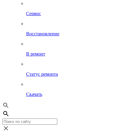
Сервис
Восстановление
В ремонт
Статус ремонта
Скачать