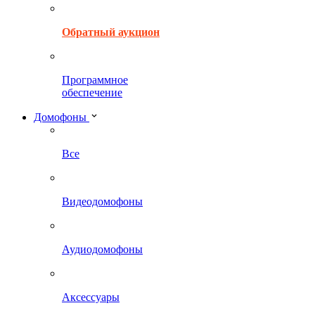
Обратный аукцион
Программное
обеспечение
Домофоны
Все
Видеодомофоны
Аудиодомофоны
Аксессуары