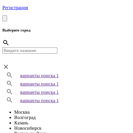
Регистрация
Выберите город
варианты поиска 1
варианты поиска 1
варианты поиска 1
варианты поиска 1
Москва
Волгоград
Казань
Новосибирск