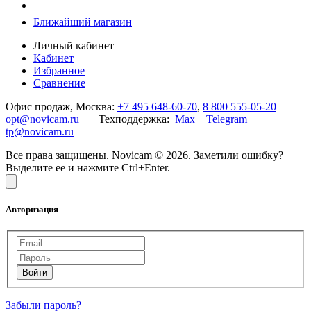
Ближайший магазин
Личный кабинет
Кабинет
Избранное
Сравнение
Офис продаж, Москва:
+7 495 648-60-70
,
8 800 555-05-20
opt@novicam.ru
Техподдержка:
Max
Telegram
tp@novicam.ru
Все права защищены. Novicam © 2026. Заметили ошибку?
Выделите ее и нажмите Ctrl+Enter.
Авторизация
Забыли пароль?