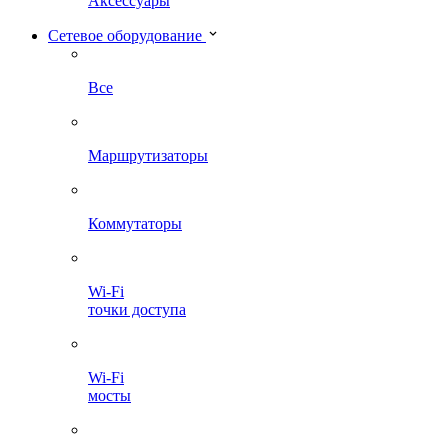
Аксессуары
Сетевое оборудование
Все
Маршрутизаторы
Коммутаторы
Wi-Fi
точки доступа
Wi-Fi
мосты