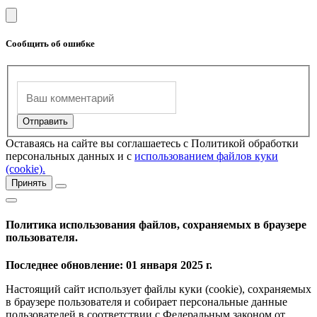
Сообщить об ошибке
Оставаясь на сайте вы соглашаетесь с Политикой обработки
персональных данных и с
использованием файлов куки
(cookie).
Принять
Политика использования файлов, сохраняемых в браузере
пользователя.
Последнее обновление: 01 января 2025 г.
Настоящий сайт использует файлы куки (cookie), сохраняемых
в браузере пользователя и собирает персональные данные
пользователей в соответствии с Федеральным законом от