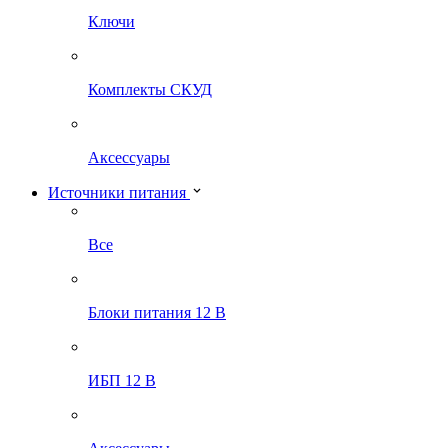
Ключи
Комплекты СКУД
Аксессуары
Источники питания
Все
Блоки питания 12 В
ИБП 12 В