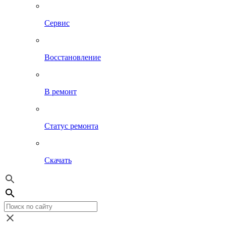
Сервис
Восстановление
В ремонт
Статус ремонта
Скачать