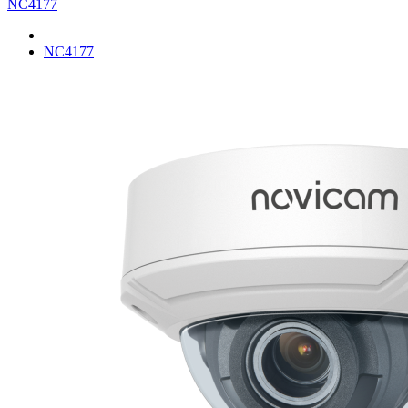
NC4177
NC4177