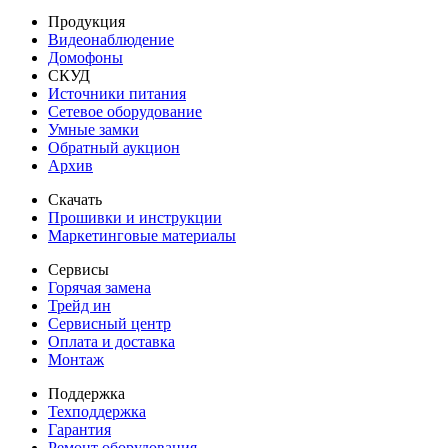
Продукция
Видеонаблюдение
Домофоны
СКУД
Источники питания
Сетевое оборудование
Умные замки
Обратный аукцион
Архив
Скачать
Прошивки и инструкции
Маркетинговые материалы
Сервисы
Горячая замена
Трейд ин
Сервисный центр
Оплата и доставка
Монтаж
Поддержка
Техподдержка
Гарантия
Ремонт оборудования