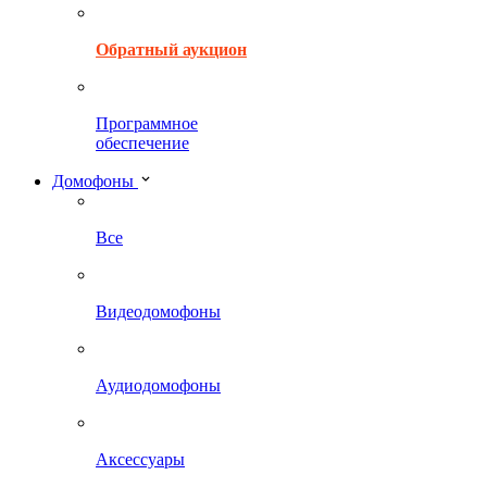
Обратный аукцион
Программное
обеспечение
Домофоны
Все
Видеодомофоны
Аудиодомофоны
Аксессуары