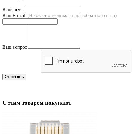
Ваше имя:
Ваш E-mail
(Не будет опубликован,для обратной связи)
Ваш вопрос
Отправить
С этим товаром покупают