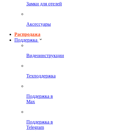
Замки для отелей
Аксессуары
Распродажа
Поддержка
Видеоинструкции
Техподдержка
Поддержка в
Max
Поддержка в
Telegram