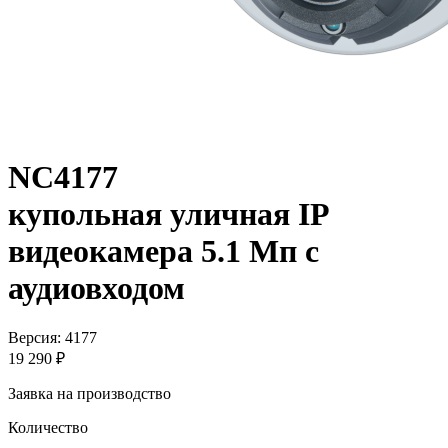
NC4177
купольная уличная IP
видеокамера 5.1 Мп с
аудиовходом
Версия: 4177
19 290 ₽
Заявка на производство
Количество