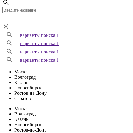
варианты поиска 1
варианты поиска 1
варианты поиска 1
варианты поиска 1
Москва
Волгоград
Казань
Новосибирск
Ростов-на-Дону
Саратов
Москва
Волгоград
Казань
Новосибирск
Ростов-на-Дону