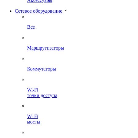
Аксессуары
Сетевое оборудование
Все
Маршрутизаторы
Коммутаторы
Wi-Fi
точки доступа
Wi-Fi
мосты