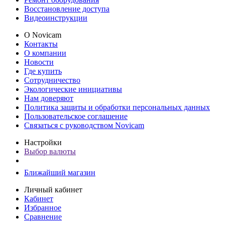
Восстановление доступа
Видеоинструкции
О Novicam
Контакты
О компании
Новости
Где купить
Сотрудничество
Экологические инициативы
Нам доверяют
Политика защиты и обработки персональных данных
Пользовательское соглашение
Связаться с руководством Novicam
Настройки
Выбор валюты
Ближайший магазин
Личный кабинет
Кабинет
Избранное
Сравнение