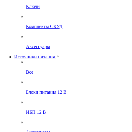
Ключи
Комплекты СКУД
Аксессуары
Источники питания
Все
Блоки питания 12 В
ИБП 12 В