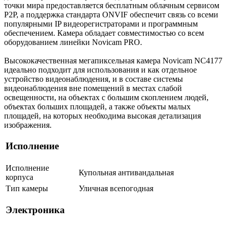
точки мира предоставляется бесплатным облачным сервисом
P2P, а поддержка стандарта ONVIF обеспечит связь со всеми
популярными IP видеорегистраторами и программным
обеспечением. Камера обладает совместимостью со всем
оборудованием линейки Novicam PRO.
Высококачественная мегапиксельная камера Novicam NC4177
идеально подходит для использования и как отдельное
устройство видеонаблюдения, и в составе системы
видеонаблюдения вне помещений в местах слабой
освещенности, на объектах с большим скоплением людей,
объектах больших площадей, а также объекты малых
площадей, на которых необходима высокая детализация
изображения.
Исполнение
Исполнение
Купольная антивандальная
корпуса
Тип камеры
Уличная всепогодная
Электроника