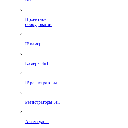
Проектное
оборудование
IP камеры
Камеры 4в1
IP регистраторы
Регистраторы 5в1
Аксессуары