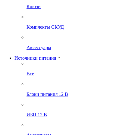
Ключи
Комплекты СКУД
Аксессуары
Источники питания
Все
Блоки питания 12 В
ИБП 12 В