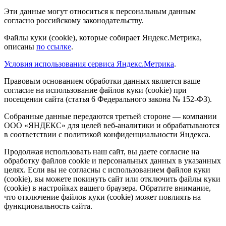
Эти данные могут относиться к персональным данным
согласно российскому законодательству.
Файлы куки (cookie), которые собирает Яндекс.Метрика,
описаны
по ссылке
.
Условия использования сервиса Яндекс.Метрика
.
Правовым основанием обработки данных является ваше
согласие на использование файлов куки (cookie) при
посещении сайта (статья 6 Федерального закона № 152-ФЗ).
Собранные данные передаются третьей стороне — компании
ООО «ЯНДЕКС» для целей веб-аналитики и обрабатываются
в соответствии с политикой конфиденциальности Яндекса.
Продолжая использовать наш сайт, вы даете согласие на
обработку файлов cookie и персональных данных в указанных
целях. Если вы не согласны с использованием файлов куки
(cookie), вы можете покинуть сайт или отключить файлы куки
(cookie) в настройках вашего браузера. Обратите внимание,
что отключение файлов куки (cookie) может повлиять на
функциональность сайта.