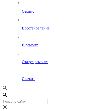
Сервис
Восстановление
В ремонт
Статус ремонта
Скачать