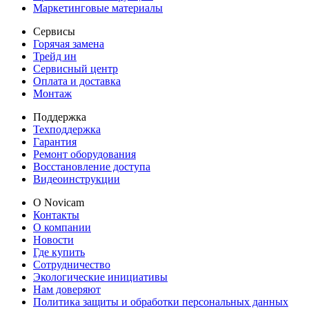
Маркетинговые материалы
Сервисы
Горячая замена
Трейд ин
Сервисный центр
Оплата и доставка
Монтаж
Поддержка
Техподдержка
Гарантия
Ремонт оборудования
Восстановление доступа
Видеоинструкции
О Novicam
Контакты
О компании
Новости
Где купить
Сотрудничество
Экологические инициативы
Нам доверяют
Политика защиты и обработки персональных данных