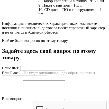
8. Набор креплений в стойку 19" - 1 шт.
9. Пакет с винтами - 1 шт.
10. CD диск с ПО и инструкциями - 1
шт.
Информация о технических характеристиках, комплекте
поставки и внешнем виде товара носит справочный характер
и не является публичной офертой.
Ещё не было вопросов по этому товару.
Задайте здесь свой вопрос по этому
товару
Ваше имя:
Ваш E-mail
(Не будет опубликован,для обратной связи)
Ваш вопрос