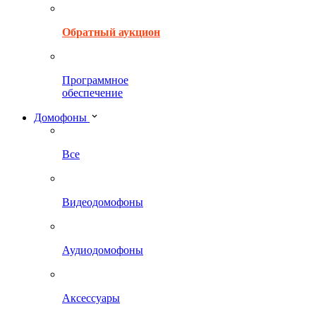
Обратный аукцион
Программное
обеспечение
Домофоны
Все
Видеодомофоны
Аудиодомофоны
Аксессуары