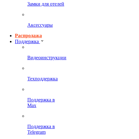
Замки для отелей
Аксессуары
Распродажа
Поддержка
Видеоинструкции
Техподдержка
Поддержка в
Max
Поддержка в
Telegram