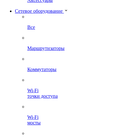
Аксессуары
Сетевое оборудование
Все
Маршрутизаторы
Коммутаторы
Wi-Fi
точки доступа
Wi-Fi
мосты