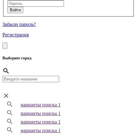
Забыли пароль?
Регистрация
Выберите город
варианты поиска 1
варианты поиска 1
варианты поиска 1
варианты поиска 1