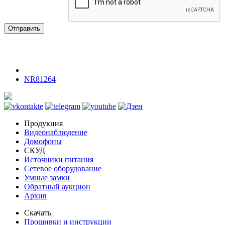
Отправить
NR81264
Продукция
Видеонаблюдение
Домофоны
СКУД
Источники питания
Сетевое оборудование
Умные замки
Обратный аукцион
Архив
Скачать
Прошивки и инструкции