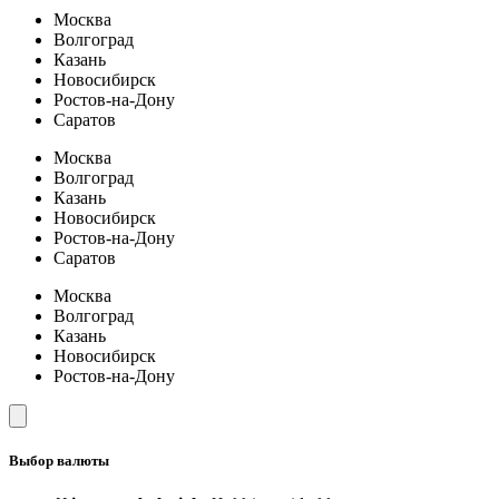
Москва
Волгоград
Казань
Новосибирск
Ростов-на-Дону
Саратов
Москва
Волгоград
Казань
Новосибирск
Ростов-на-Дону
Саратов
Москва
Волгоград
Казань
Новосибирск
Ростов-на-Дону
Выбор валюты