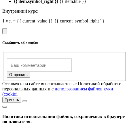
{{ item.symbol_right }}
{{ item.title }}
Внутренний курс:
1 у.е. = {{ current_value }} {{ current_symbol_right }}
Сообщить об ошибке
Оставаясь на сайте вы соглашаетесь с Политикой обработки
персональных данных и с
использованием файлов куки
(cookie).
Принять
Политика использования файлов, сохраняемых в браузере
пользователя.