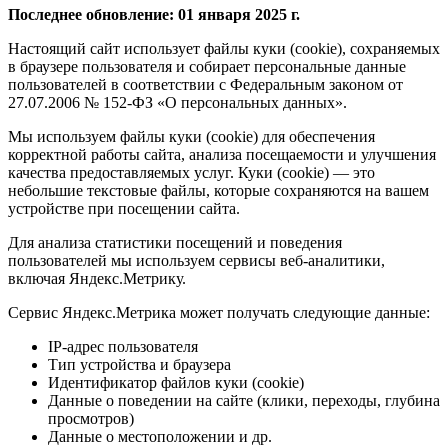
Последнее обновление: 01 января 2025 г.
Настоящий сайт использует файлы куки (cookie), сохраняемых
в браузере пользователя и собирает персональные данные
пользователей в соответствии с Федеральным законом от
27.07.2006 № 152-ФЗ «О персональных данных».
Мы используем файлы куки (cookie) для обеспечения
корректной работы сайта, анализа посещаемости и улучшения
качества предоставляемых услуг. Куки (cookie) — это
небольшие текстовые файлы, которые сохраняются на вашем
устройстве при посещении сайта.
Для анализа статистики посещений и поведения
пользователей мы используем сервисы веб-аналитики,
включая Яндекс.Метрику.
Сервис Яндекс.Метрика может получать следующие данные:
IP-адрес пользователя
Тип устройства и браузера
Идентификатор файлов куки (cookie)
Данные о поведении на сайте (клики, переходы, глубина
просмотров)
Данные о местоположении и др.