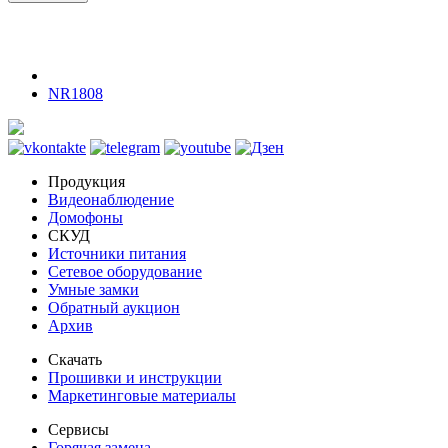
NR1808
Продукция
Видеонаблюдение
Домофоны
СКУД
Источники питания
Сетевое оборудование
Умные замки
Обратный аукцион
Архив
Скачать
Прошивки и инструкции
Маркетинговые материалы
Сервисы
Горячая замена