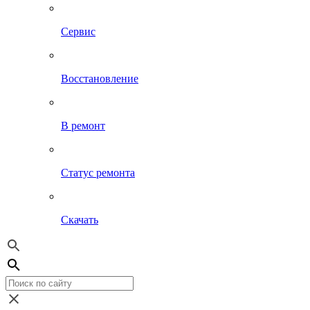
Сервис
Восстановление
В ремонт
Статус ремонта
Скачать