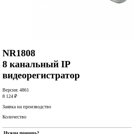
NR1808
8 канальный IP
видеорегистратор
Версия: 4861
8 124 ₽
Заявка на производство
Количество
Нужна помощь?