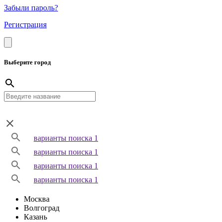
Забыли пароль?
Регистрация
Выберите город
варианты поиска 1
варианты поиска 1
варианты поиска 1
варианты поиска 1
Москва
Волгоград
Казань