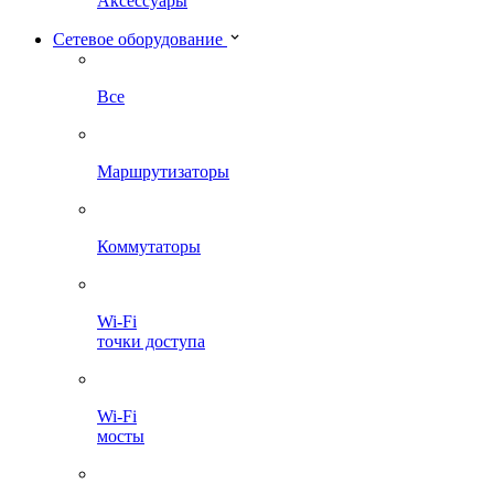
Аксессуары
Сетевое оборудование
Все
Маршрутизаторы
Коммутаторы
Wi-Fi
точки доступа
Wi-Fi
мосты