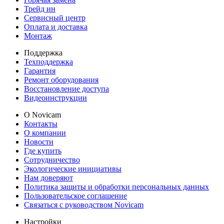
Трейд ин
Сервисный центр
Оплата и доставка
Монтаж
Поддержка
Техподдержка
Гарантия
Ремонт оборудования
Восстановление доступа
Видеоинструкции
О Novicam
Контакты
О компании
Новости
Где купить
Сотрудничество
Экологические инициативы
Нам доверяют
Политика защиты и обработки персональных данных
Пользовательское соглашение
Связаться с руководством Novicam
Настройки