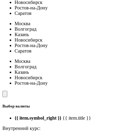
Новосибирск
Ростов-на-Дону
Саратов
Москва
Волгоград
Казань
Новосибирск
Ростов-на-Дону
Саратов
Москва
Волгоград
Казань
Новосибирск
Ростов-на-Дону
Выбор валюты
{{ item.symbol_right }}
{{ item.title }}
Внутренний курс: