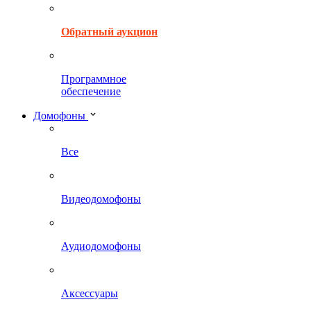
Обратный аукцион
Программное
обеспечение
Домофоны
Все
Видеодомофоны
Аудиодомофоны
Аксессуары