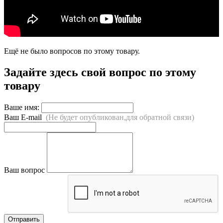
Ещё не было вопросов по этому товару.
Задайте здесь свой вопрос по этому
товару
Ваше имя:
Ваш E-mail
(Не будет опубликован,для обратной связи)
Ваш вопрос
Отправить