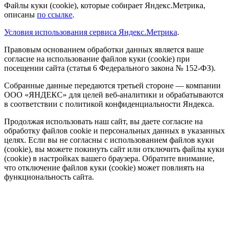
Файлы куки (cookie), которые собирает Яндекс.Метрика,
описаны
по ссылке
.
Условия использования сервиса Яндекс.Метрика
.
Правовым основанием обработки данных является ваше
согласие на использование файлов куки (cookie) при
посещении сайта (статья 6 Федерального закона № 152-ФЗ).
Собранные данные передаются третьей стороне — компании
ООО «ЯНДЕКС» для целей веб-аналитики и обрабатываются
в соответствии с политикой конфиденциальности Яндекса.
Продолжая использовать наш сайт, вы даете согласие на
обработку файлов cookie и персональных данных в указанных
целях. Если вы не согласны с использованием файлов куки
(cookie), вы можете покинуть сайт или отключить файлы куки
(cookie) в настройках вашего браузера. Обратите внимание,
что отключение файлов куки (cookie) может повлиять на
функциональность сайта.