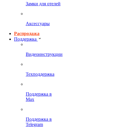
Замки для отелей
Аксессуары
Распродажа
Поддержка
Видеоинструкции
Техподдержка
Поддержка в
Max
Поддержка в
Telegram