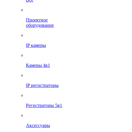
Проектное
оборудование
IP камеры
Камеры 4в1
IP регистраторы
Регистраторы 5в1
Аксессуары