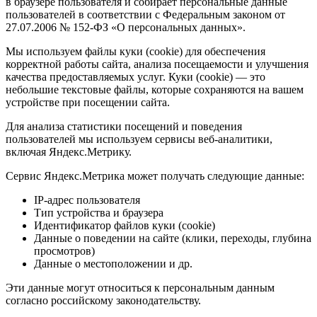
в браузере пользователя и собирает персональные данные
пользователей в соответствии с Федеральным законом от
27.07.2006 № 152-ФЗ «О персональных данных».
Мы используем файлы куки (cookie) для обеспечения
корректной работы сайта, анализа посещаемости и улучшения
качества предоставляемых услуг. Куки (cookie) — это
небольшие текстовые файлы, которые сохраняются на вашем
устройстве при посещении сайта.
Для анализа статистики посещений и поведения
пользователей мы используем сервисы веб-аналитики,
включая Яндекс.Метрику.
Сервис Яндекс.Метрика может получать следующие данные:
IP-адрес пользователя
Тип устройства и браузера
Идентификатор файлов куки (cookie)
Данные о поведении на сайте (клики, переходы, глубина
просмотров)
Данные о местоположении и др.
Эти данные могут относиться к персональным данным
согласно российскому законодательству.