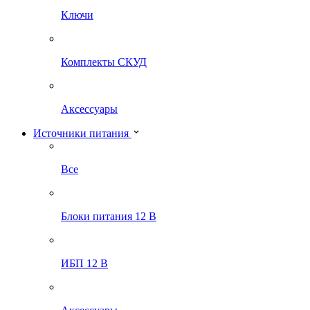
Ключи
Комплекты СКУД
Аксессуары
Источники питания
Все
Блоки питания 12 В
ИБП 12 В