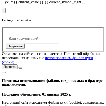
1 у.е. = {{ current_value }} {{ current_symbol_right }}
Сообщить об ошибке
Оставаясь на сайте вы соглашаетесь с Политикой обработки
персональных данных и с
использованием файлов куки
(cookie).
Принять
Политика использования файлов, сохраняемых в браузере
пользователя.
Последнее обновление: 01 января 2025 г.
Настоящий сайт использует файлы куки (cookie), сохраняемых