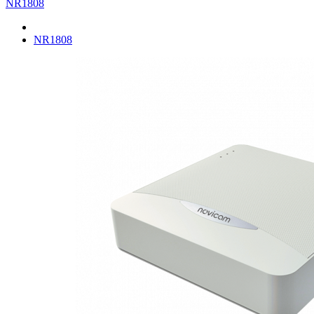
NR1808
NR1808