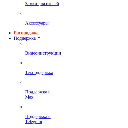
Замки для отелей
Аксессуары
Распродажа
Поддержка
Видеоинструкции
Техподдержка
Поддержка в
Max
Поддержка в
Telegram