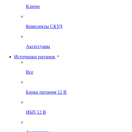
Ключи
Комплекты СКУД
Аксессуары
Источники питания
Все
Блоки питания 12 В
ИБП 12 В