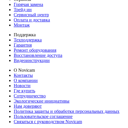
Горячая замена
Трейд ин
Сервисный центр
Оплата и доставка
Монтаж
Поддержка
Техподдержка
Гарантия
Ремонт оборудования
Восстановление доступа
Видеоинструкции
О Novicam
Контакты
О компании
Новости
Где купить
Сотрудничество
Экологические инициативы
Нам доверяют
Политика защиты и обработки персональных данных
Пользовательское соглашение
Связаться с руководством Novicam