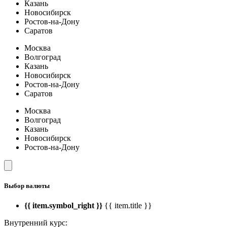
Казань
Новосибирск
Ростов-на-Дону
Саратов
Москва
Волгоград
Казань
Новосибирск
Ростов-на-Дону
Саратов
Москва
Волгоград
Казань
Новосибирск
Ростов-на-Дону
Выбор валюты
{{ item.symbol_right }}
{{ item.title }}
Внутренний курс: