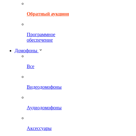
Обратный аукцион
Программное
обеспечение
Домофоны
Все
Видеодомофоны
Аудиодомофоны
Аксессуары