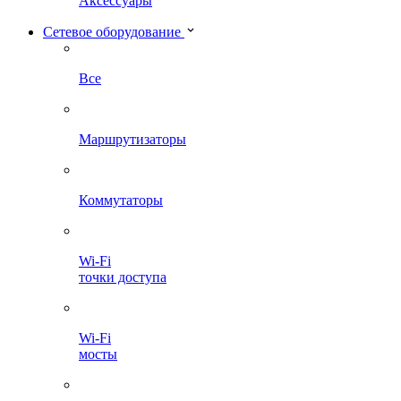
Аксессуары
Сетевое оборудование
Все
Маршрутизаторы
Коммутаторы
Wi-Fi
точки доступа
Wi-Fi
мосты