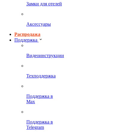
Замки для отелей
Аксессуары
Распродажа
Поддержка
Видеоинструкции
Техподдержка
Поддержка в
Max
Поддержка в
Telegram