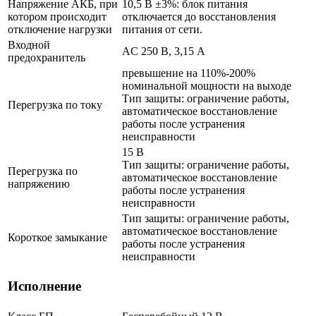
Напряжение АКБ, при
10,5 В ±3%: блок питания
котором происходит
отключается до восстановления
отключение нагрузки
питания от сети.
Входной
AC 250 В, 3,15 А
предохранитель
превышение на 110%-200%
номинальной мощности на выходе
Тип защиты: ограничение работы,
Перегрузка по току
автоматическое восстановление
работы после устранения
неисправности
15 В
Тип защиты: ограничение работы,
Перегрузка по
автоматическое восстановление
напряжению
работы после устранения
неисправности
Тип защиты: ограничение работы,
автоматическое восстановление
Короткое замыкание
работы после устранения
неисправности
Исполнение