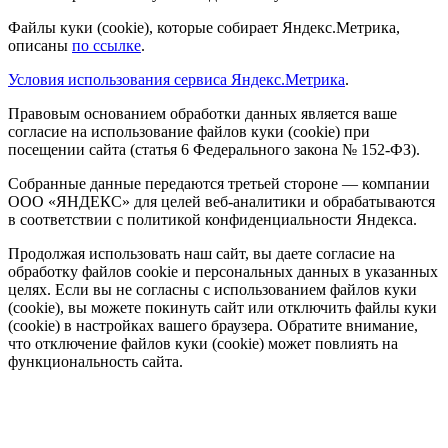
Файлы куки (cookie), которые собирает Яндекс.Метрика,
описаны
по ссылке
.
Условия использования сервиса Яндекс.Метрика
.
Правовым основанием обработки данных является ваше
согласие на использование файлов куки (cookie) при
посещении сайта (статья 6 Федерального закона № 152-ФЗ).
Собранные данные передаются третьей стороне — компании
ООО «ЯНДЕКС» для целей веб-аналитики и обрабатываются
в соответствии с политикой конфиденциальности Яндекса.
Продолжая использовать наш сайт, вы даете согласие на
обработку файлов cookie и персональных данных в указанных
целях. Если вы не согласны с использованием файлов куки
(cookie), вы можете покинуть сайт или отключить файлы куки
(cookie) в настройках вашего браузера. Обратите внимание,
что отключение файлов куки (cookie) может повлиять на
функциональность сайта.