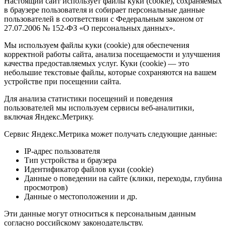
Настоящий сайт использует файлы куки (cookie), сохраняемых
в браузере пользователя и собирает персональные данные
пользователей в соответствии с Федеральным законом от
27.07.2006 № 152-ФЗ «О персональных данных».
Мы используем файлы куки (cookie) для обеспечения
корректной работы сайта, анализа посещаемости и улучшения
качества предоставляемых услуг. Куки (cookie) — это
небольшие текстовые файлы, которые сохраняются на вашем
устройстве при посещении сайта.
Для анализа статистики посещений и поведения
пользователей мы используем сервисы веб-аналитики,
включая Яндекс.Метрику.
Сервис Яндекс.Метрика может получать следующие данные:
IP-адрес пользователя
Тип устройства и браузера
Идентификатор файлов куки (cookie)
Данные о поведении на сайте (клики, переходы, глубина
просмотров)
Данные о местоположении и др.
Эти данные могут относиться к персональным данным
согласно российскому законодательству.