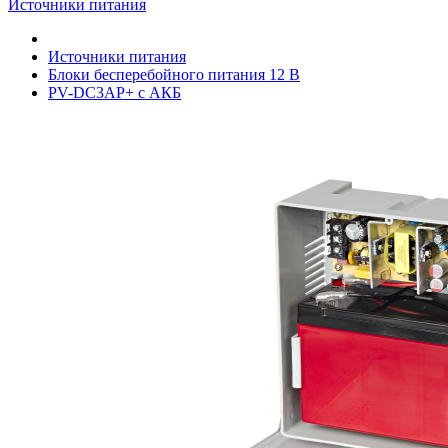
Источники питания
Источники питания
Блоки бесперебойного питания 12 В
PV-DC3AP+ с АКБ