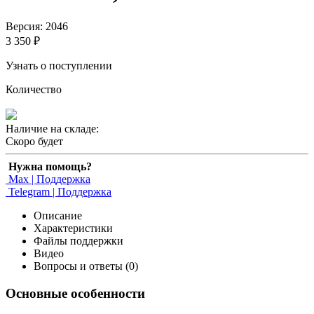
Версия: 2046
3 350 ₽
Узнать о поступлении
Количество
Наличие на складе:
Скоро будет
Нужна помощь?
Max | Поддержка
Telegram | Поддержка
Описание
Характеристики
Файлы поддержки
Видео
Вопросы и ответы (0)
Основные особенности