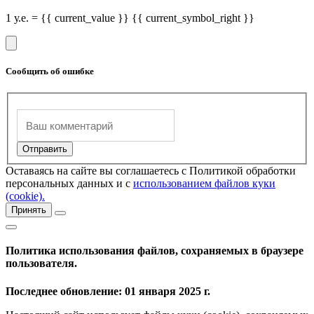
1 у.е. = {{ current_value }} {{ current_symbol_right }}
Сообщить об ошибке
Оставаясь на сайте вы соглашаетесь с Политикой обработки
персональных данных и с
использованием файлов куки
(cookie).
Принять
Политика использования файлов, сохраняемых в браузере
пользователя.
Последнее обновление: 01 января 2025 г.