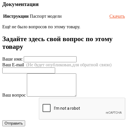
Документация
Инструкции
Паспорт модели
Скачать
Ещё не было вопросов по этому товару.
Задайте здесь свой вопрос по этому
товару
Ваше имя:
Ваш E-mail
(Не будет опубликован,для обратной связи)
Ваш вопрос
Отправить