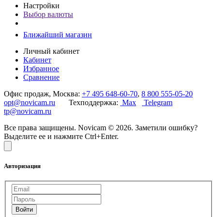
Настройки
Выбор валюты
Ближайший магазин
Личный кабинет
Кабинет
Избранное
Сравнение
Офис продаж, Москва:
+7 495 648-60-70
,
8 800 555-05-20
opt@novicam.ru
Техподдержка:
Max
Telegram
tp@novicam.ru
Все права защищены. Novicam © 2026. Заметили ошибку?
Выделите ее и нажмите Ctrl+Enter.
Авторизация