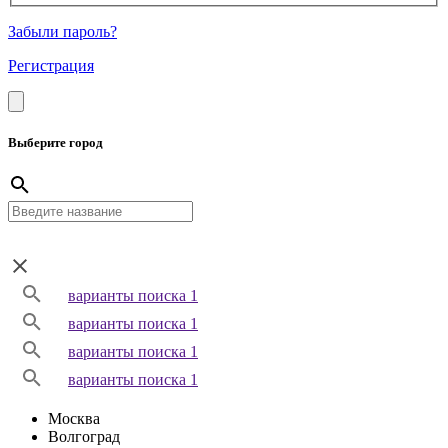
Забыли пароль?
Регистрация
Выберите город
варианты поиска 1
варианты поиска 1
варианты поиска 1
варианты поиска 1
Москва
Волгоград