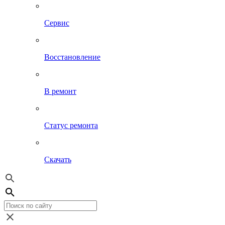
Сервис
Восстановление
В ремонт
Статус ремонта
Скачать