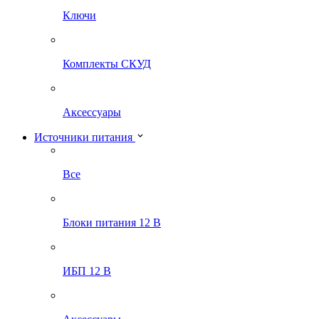
Ключи
Комплекты СКУД
Аксессуары
Источники питания
Все
Блоки питания 12 В
ИБП 12 В