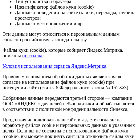
Тип устройства и браузера
Идентификатор файлов куки (cookie)
Данные о поведении на сайте (клики, переходы, глубина
просмотров)
Данные о местоположении и др.
Эти данные могут относиться к персональным данным
согласно российскому законодательству.
Файлы куки (cookie), которые собирает Яндекс.Метрика,
описаны
по ссылке
.
Условия использования сервиса Яндекс.Метрика
.
Правовым основанием обработки данных является ваше
согласие на использование файлов куки (cookie) при
посещении сайта (статья 6 Федерального закона № 152-ФЗ).
Собранные данные передаются третьей стороне — компании
ООО «ЯНДЕКС» для целей веб-аналитики и обрабатываются
в соответствии с политикой конфиденциальности Яндекса.
Продолжая использовать наш сайт, вы даете согласие на
обработку файлов cookie и персональных данных в указанных
целях. Если вы не согласны с использованием файлов куки
(cookie), вы можете покинуть сайт или отключить файлы куки