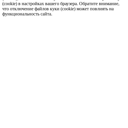
(cookie) в настройках вашего браузера. Обратите внимание,
что отключение файлов куки (cookie) может повлиять на
функциональность сайта.