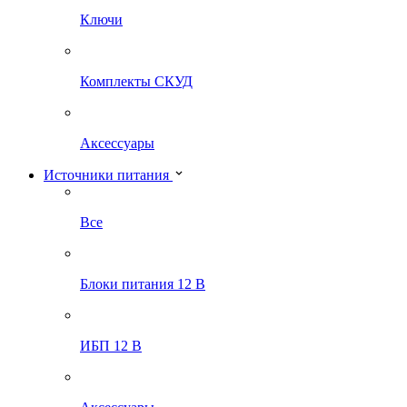
Ключи
Комплекты СКУД
Аксессуары
Источники питания
Все
Блоки питания 12 В
ИБП 12 В