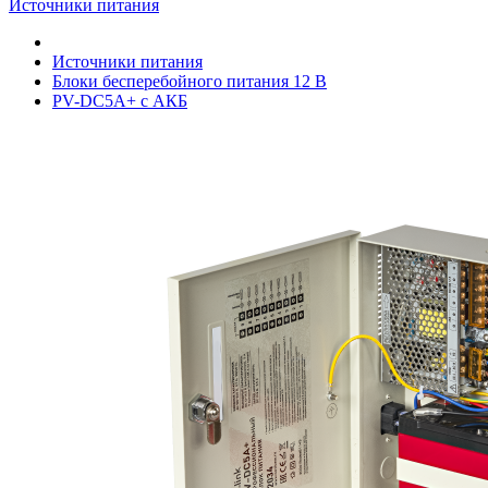
Источники питания
Источники питания
Блоки бесперебойного питания 12 В
PV-DC5A+ с АКБ