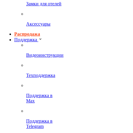
Замки для отелей
Аксессуары
Распродажа
Поддержка
Видеоинструкции
Техподдержка
Поддержка в
Max
Поддержка в
Telegram