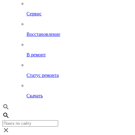
Сервис
Восстановление
В ремонт
Статус ремонта
Скачать