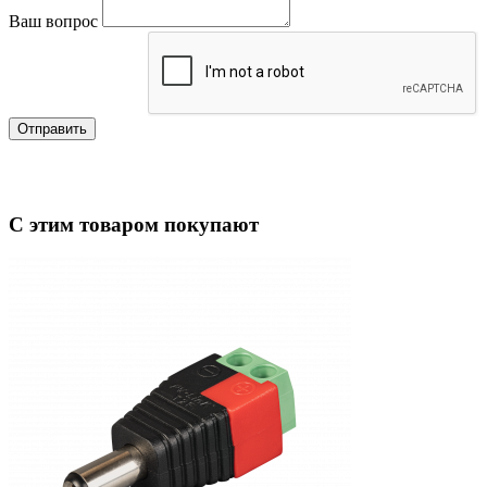
Ваш вопрос
Отправить
С этим товаром покупают