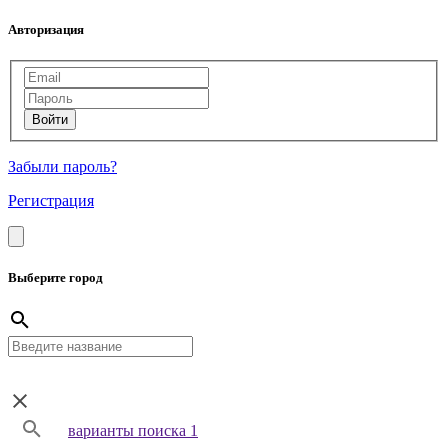
Авторизация
Забыли пароль?
Регистрация
Выберите город
варианты поиска 1