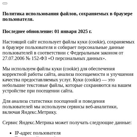
Политика использования файлов, сохраняемых в браузере
пользователя.
Последнее обновление: 01 января 2025 г.
Настоящий сайт использует файлы куки (cookie), сохраняемых
в браузере пользователя и собирает персональные данные
пользователей в соответствии с Федеральным законом от
27.07.2006 № 152-ФЗ «О персональных данных».
Мы используем файлы куки (cookie) для обеспечения
корректной работы сайта, анализа посещаемости и улучшения
качества предоставляемых услуг. Куки (cookie) — это
небольшие текстовые файлы, которые сохраняются на вашем
устройстве при посещении сайта.
Для анализа статистики посещений и поведения
пользователей мы используем сервисы веб-аналитики,
включая Яндекс.Метрику.
Сервис Яндекс.Метрика может получать следующие данные:
IP-адрес пользователя