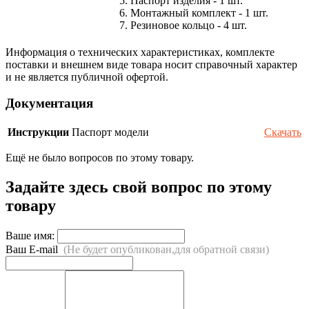
5. Паспорт изделия - 1 шт.
6. Монтажный комплект - 1 шт.
7. Резиновое кольцо - 4 шт.
Информация о технических характеристиках, комплекте
поставки и внешнем виде товара носит справочный характер
и не является публичной офертой.
Документация
Инструкции
Паспорт модели
Скачать
Ещё не было вопросов по этому товару.
Задайте здесь свой вопрос по этому
товару
Ваше имя:
Ваш E-mail
(Не будет опубликован,для обратной связи)