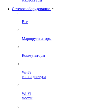
Аксессуары
Сетевое оборудование
Все
Маршрутизаторы
Коммутаторы
Wi-Fi
точки доступа
Wi-Fi
мосты