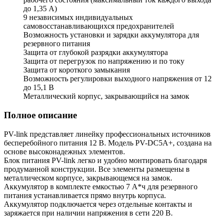
до 1,35 А)
9 независимых индивидуальных
самовосстанавливающихся предохранителей
Возможность установки и зарядки аккумулятора для
резервного питания
Защита от глубокой разрядки аккумулятора
Защита от перегрузок по напряжению и по току
Защита от короткого замыкания
Возможность регулировки выходного напряжения от 12
до 15,1 В
Металлический корпус, закрывающийся на замок
Полное описание
PV-link представляет линейку профессиональных источников
бесперебойного питания 12 В. Модель PV-DC5A+, создана на
основе высоконадежных элементов.
Блок питания PV-link легко и удобно монтировать благодаря
продуманной конструкции. Все элементы размещены в
металлическом корпусе, закрывающемся на замок.
Аккумулятор в комплекте емкостью 7 А*ч для резервного
питания устанавливается прямо внутрь корпуса.
Аккумулятор подключается через отдельные контакты и
заряжается при наличии напряжения в сети 220 В.