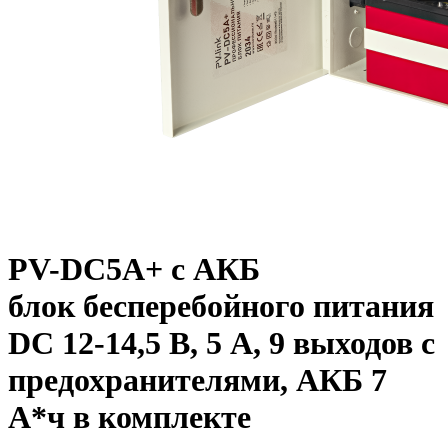
PV-DC5A+ с АКБ
блок бесперебойного питания
DC 12-14,5 В, 5 А, 9 выходов с
предохранителями, АКБ 7
А*ч в комплекте