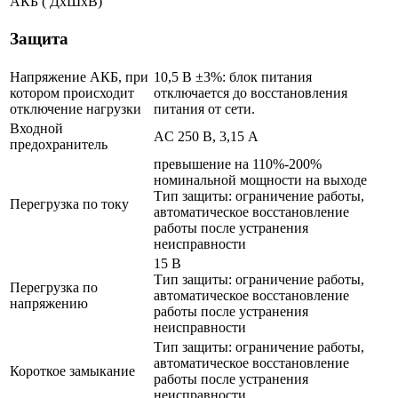
АКБ ( ДхШхВ)
Защита
Напряжение АКБ, при
10,5 В ±3%: блок питания
котором происходит
отключается до восстановления
отключение нагрузки
питания от сети.
Входной
AC 250 В, 3,15 А
предохранитель
превышение на 110%-200%
номинальной мощности на выходе
Тип защиты: ограничение работы,
Перегрузка по току
автоматическое восстановление
работы после устранения
неисправности
15 В
Тип защиты: ограничение работы,
Перегрузка по
автоматическое восстановление
напряжению
работы после устранения
неисправности
Тип защиты: ограничение работы,
автоматическое восстановление
Короткое замыкание
работы после устранения
неисправности