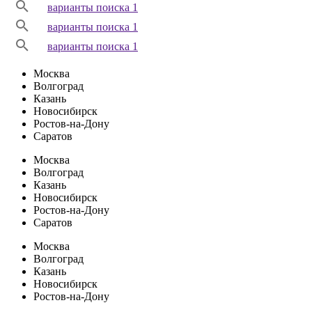
варианты поиска 1
варианты поиска 1
варианты поиска 1
Москва
Волгоград
Казань
Новосибирск
Ростов-на-Дону
Саратов
Москва
Волгоград
Казань
Новосибирск
Ростов-на-Дону
Саратов
Москва
Волгоград
Казань
Новосибирск
Ростов-на-Дону