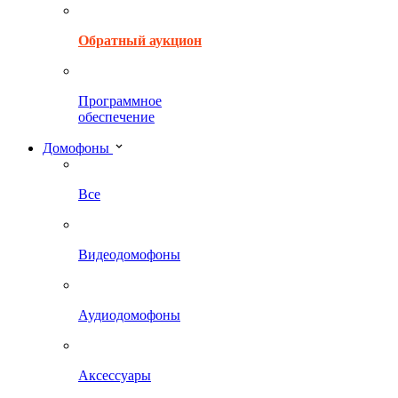
Обратный аукцион
Программное
обеспечение
Домофоны
Все
Видеодомофоны
Аудиодомофоны
Аксессуары