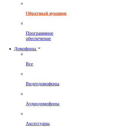
Обратный аукцион
Программное
обеспечение
Домофоны
Все
Видеодомофоны
Аудиодомофоны
Аксессуары