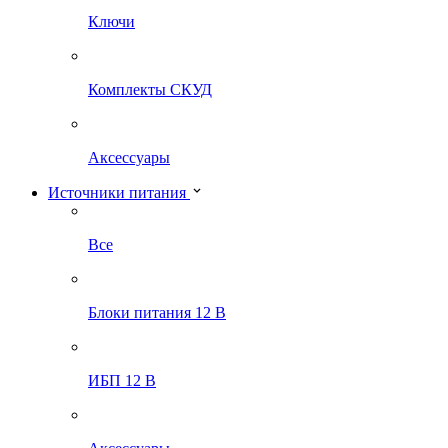
Ключи
Комплекты СКУД
Аксессуары
Источники питания
Все
Блоки питания 12 В
ИБП 12 В