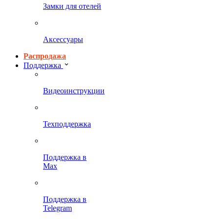
Замки для отелей
Аксессуары
Распродажа
Поддержка
Видеоинструкции
Техподдержка
Поддержка в
Max
Поддержка в
Telegram