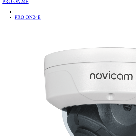
PRO ON24E
PRO ON24E