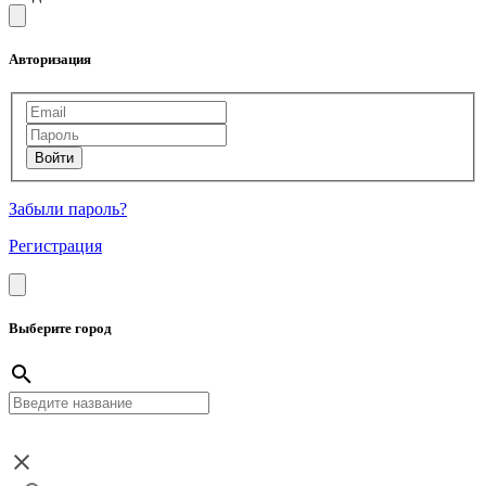
Авторизация
Забыли пароль?
Регистрация
Выберите город