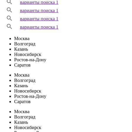
варианты поиска 1
варианты поиска 1
варианты поиска 1
варианты поиска 1
Москва
Волгоград
Казань
Новосибирск
Ростов-на-Дону
Саратов
Москва
Волгоград
Казань
Новосибирск
Ростов-на-Дону
Саратов
Москва
Волгоград
Казань
Новосибирск