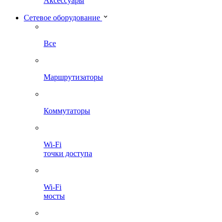
Аксессуары
Сетевое оборудование
Все
Маршрутизаторы
Коммутаторы
Wi-Fi
точки доступа
Wi-Fi
мосты