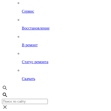
Сервис
Восстановление
В ремонт
Статус ремонта
Скачать