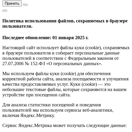
Принять
Политика использования файлов, сохраняемых в браузере
пользователя.
Последнее обновление: 01 января 2025 г.
Настоящий сайт использует файлы куки (cookie), сохраняемых
в браузере пользователя и собирает персональные данные
пользователей в соответствии с Федеральным законом от
27.07.2006 № 152-ФЗ «О персональных данных».
Мы используем файлы куки (cookie) для обеспечения
корректной работы сайта, анализа посещаемости и улучшения
качества предоставляемых услуг. Куки (cookie) — это
небольшие текстовые файлы, которые сохраняются на вашем
устройстве при посещении сайта.
Для анализа статистики посещений и поведения
пользователей мы используем сервисы веб-аналитики,
включая Яндекс.Метрику.
Сервис Яндекс.Метрика может получать следующие данные: