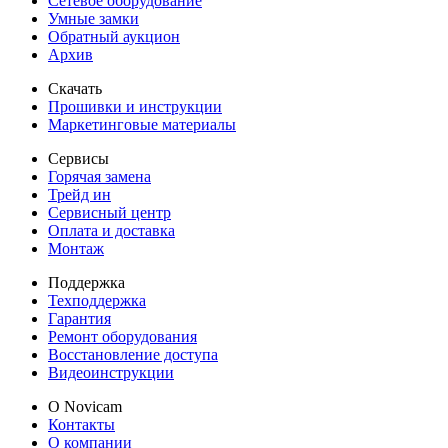
Сетевое оборудование
Умные замки
Обратный аукцион
Архив
Скачать
Прошивки и инструкции
Маркетинговые материалы
Сервисы
Горячая замена
Трейд ин
Сервисный центр
Оплата и доставка
Монтаж
Поддержка
Техподдержка
Гарантия
Ремонт оборудования
Восстановление доступа
Видеоинструкции
О Novicam
Контакты
О компании