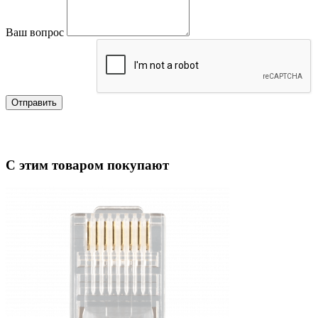
Ваш вопрос
Отправить
С этим товаром покупают