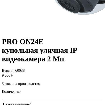
PRO ON24E
купольная уличная IP
видеокамера 2 Мп
Версия: 6003S
9 600 ₽
Заявка на производство
Количество
Нужна помощь?