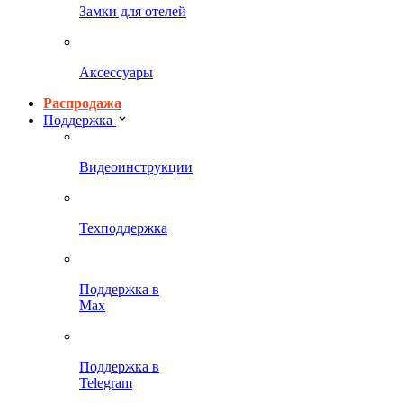
Замки для отелей
Аксессуары
Распродажа
Поддержка
Видеоинструкции
Техподдержка
Поддержка в
Max
Поддержка в
Telegram