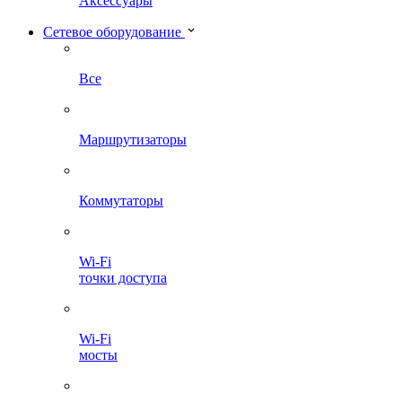
Аксессуары
Сетевое оборудование
Все
Маршрутизаторы
Коммутаторы
Wi-Fi
точки доступа
Wi-Fi
мосты