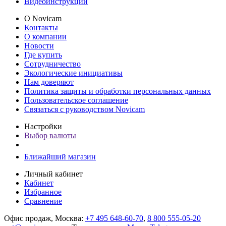
Видеоинструкции
О Novicam
Контакты
О компании
Новости
Где купить
Сотрудничество
Экологические инициативы
Нам доверяют
Политика защиты и обработки персональных данных
Пользовательское соглашение
Связаться с руководством Novicam
Настройки
Выбор валюты
Ближайший магазин
Личный кабинет
Кабинет
Избранное
Сравнение
Офис продаж, Москва:
+7 495 648-60-70
,
8 800 555-05-20