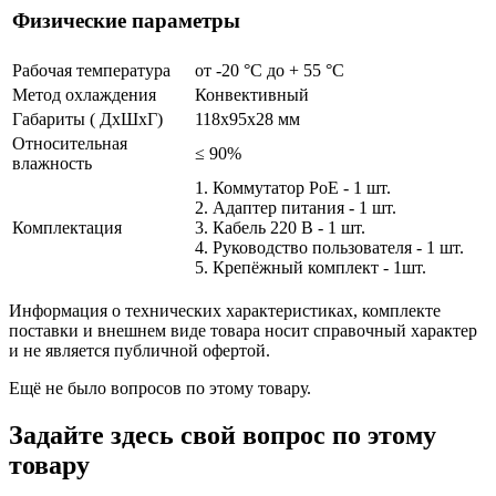
Физические параметры
Рабочая температура
от -20 °С до + 55 °C
Метод охлаждения
Конвективный
Габариты ( ДхШхГ)
118x95x28 мм
Относительная
≤ 90%
влажность
1. Коммутатор PoE - 1 шт.
2. Адаптер питания - 1 шт.
Комплектация
3. Кабель 220 В - 1 шт.
4. Руководство пользователя - 1 шт.
5. Крепёжный комплект - 1шт.
Информация о технических характеристиках, комплекте
поставки и внешнем виде товара носит справочный характер
и не является публичной офертой.
Ещё не было вопросов по этому товару.
Задайте здесь свой вопрос по этому
товару