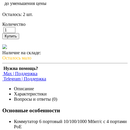
до уменьшения цены
Осталось: 2 шт.
Количество
Купить
Наличие на складе:
Осталось мало
Нужна помощь?
Max | Поддержка
Telegram | Поддержка
Описание
Характеристики
Вопросы и ответы (0)
Основные особенности
Коммутатор 6 портовый 10/100/1000 Мбит/с с 4 портами
РоЕ