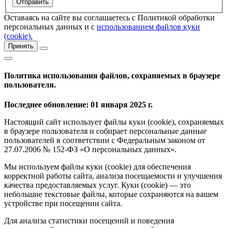
Оставаясь на сайте вы соглашаетесь с Политикой обработки
персональных данных и с
использованием файлов куки
(cookie).
Принять
Политика использования файлов, сохраняемых в браузере
пользователя.
Последнее обновление: 01 января 2025 г.
Настоящий сайт использует файлы куки (cookie), сохраняемых
в браузере пользователя и собирает персональные данные
пользователей в соответствии с Федеральным законом от
27.07.2006 № 152-ФЗ «О персональных данных».
Мы используем файлы куки (cookie) для обеспечения
корректной работы сайта, анализа посещаемости и улучшения
качества предоставляемых услуг. Куки (cookie) — это
небольшие текстовые файлы, которые сохраняются на вашем
устройстве при посещении сайта.
Для анализа статистики посещений и поведения