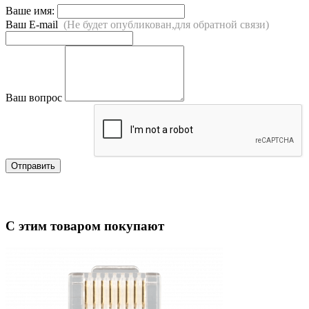
Ваше имя:
Ваш E-mail
(Не будет опубликован,для обратной связи)
Ваш вопрос
Отправить
С этим товаром покупают