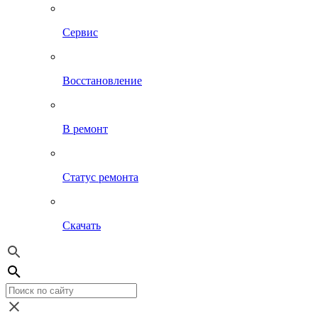
Сервис
Восстановление
В ремонт
Статус ремонта
Скачать