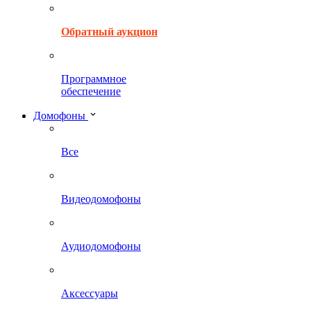
Обратный аукцион
Программное
обеспечение
Домофоны
Все
Видеодомофоны
Аудиодомофоны
Аксессуары