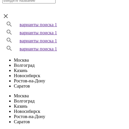
варианты поиска 1
варианты поиска 1
варианты поиска 1
варианты поиска 1
Москва
Волгоград
Казань
Новосибирск
Ростов-на-Дону
Саратов
Москва
Волгоград
Казань
Новосибирск
Ростов-на-Дону
Саратов