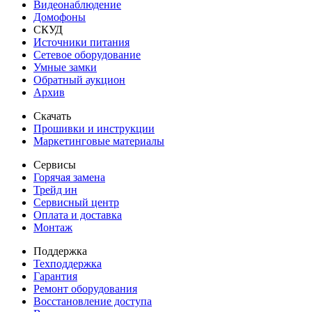
Видеонаблюдение
Домофоны
СКУД
Источники питания
Сетевое оборудование
Умные замки
Обратный аукцион
Архив
Скачать
Прошивки и инструкции
Маркетинговые материалы
Сервисы
Горячая замена
Трейд ин
Сервисный центр
Оплата и доставка
Монтаж
Поддержка
Техподдержка
Гарантия
Ремонт оборудования
Восстановление доступа