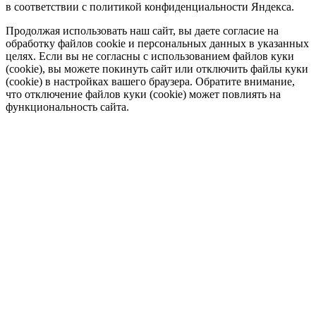
в соответствии с политикой конфиденциальности Яндекса.
Продолжая использовать наш сайт, вы даете согласие на
обработку файлов cookie и персональных данных в указанных
целях. Если вы не согласны с использованием файлов куки
(cookie), вы можете покинуть сайт или отключить файлы куки
(cookie) в настройках вашего браузера. Обратите внимание,
что отключение файлов куки (cookie) может повлиять на
функциональность сайта.