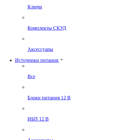
Ключи
Комплекты СКУД
Аксессуары
Источники питания
Все
Блоки питания 12 В
ИБП 12 В