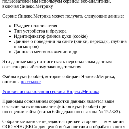
пользователей мы используем сервисы веб-аналитики,
включая Яндекс.Метрику.
Сервис Яндекс.Метрика может получать следующие данные:
IP-адрес пользователя
Тип устройства и браузера
Идентификатор файлов куки (cookie)
Данные о поведении на сайте (клики, переходы, глубина
просмотров)
Данные о местоположении и др.
Эти данные могут относиться к персональным данным
согласно российскому законодательству.
Файлы куки (cookie), которые собирает Яндекс.Метрика,
описаны
по ссылке
.
Условия использования сервиса Яндекс.Метрика
.
Правовым основанием обработки данных является ваше
согласие на использование файлов куки (cookie) при
посещении сайта (статья 6 Федерального закона № 152-ФЗ).
Собранные данные передаются третьей стороне — компании
ООО «ЯНДЕКС» для целей веб-аналитики и обрабатываются