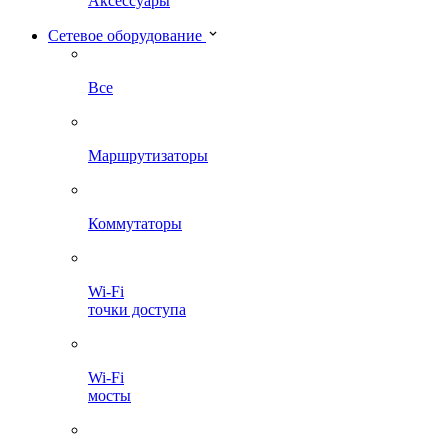
Аксессуары
Сетевое оборудование
Все
Маршрутизаторы
Коммутаторы
Wi-Fi
точки доступа
Wi-Fi
мосты