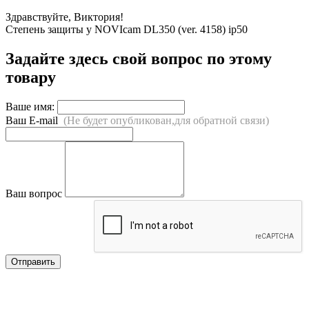
Здравствуйте, Виктория!
Степень защиты у NOVIcam DL350 (ver. 4158) ip50
Задайте здесь свой вопрос по этому
товару
Ваше имя:
Ваш E-mail
(Не будет опубликован,для обратной связи)
Ваш вопрос
Отправить