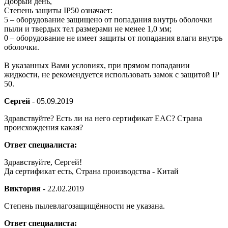
Добрый день,
Степень защиты IP50 означает:
5 – оборудование защищено от попадания внутрь оболочки
пыли и твердых тел размерами не менее 1,0 мм;
0 – оборудование не имеет защиты от попадания влаги внутрь
оболочки.
В указанных Вами условиях, при прямом попадании
жидкости, не рекомендуется использовать замок с защитой IP
50.
Сергей
-
05.09.2019
Здравствуйте? Есть ли на него сертификат EAC? Страна
происхождения какая?
Ответ специалиста:
Здравствуйте, Сергей!
Да сертификат есть, Страна производства - Китай
Виктория
-
22.02.2019
Степень пылевлагозащищённости не указана.
Ответ специалиста: