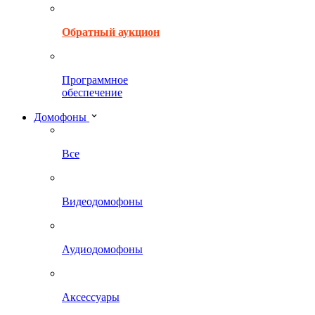
Обратный аукцион
Программное
обеспечение
Домофоны
Все
Видеодомофоны
Аудиодомофоны
Аксессуары