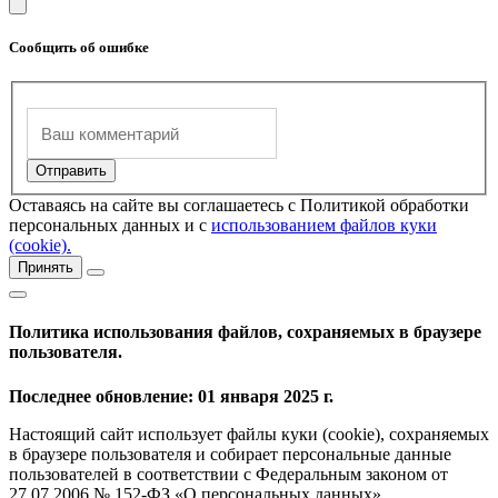
Сообщить об ошибке
Оставаясь на сайте вы соглашаетесь с Политикой обработки
персональных данных и с
использованием файлов куки
(cookie).
Принять
Политика использования файлов, сохраняемых в браузере
пользователя.
Последнее обновление: 01 января 2025 г.
Настоящий сайт использует файлы куки (cookie), сохраняемых
в браузере пользователя и собирает персональные данные
пользователей в соответствии с Федеральным законом от
27.07.2006 № 152-ФЗ «О персональных данных».