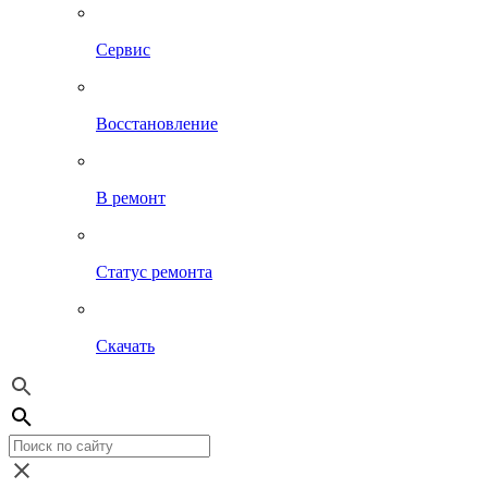
Сервис
Восстановление
В ремонт
Статус ремонта
Скачать