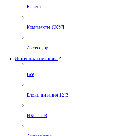
Ключи
Комплекты СКУД
Аксессуары
Источники питания
Все
Блоки питания 12 В
ИБП 12 В