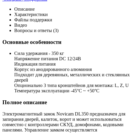
Описание
Характеристики
Файлы поддержки
Видео
Вопросы и ответы (3)
Основные особенности
Сила удержания - 350 кг
Напряжение питания DC 12/24В
Индикация питания
Корпус из анодированного алюминия
Подходит для деревянных, металлических и стеклянных
дверей
Опционально 3 типа кронштейнов для монтажа: L, Z, U
Температура эксплуатации -45°С ~ +50°С
Полное описание
Электромагнитный замок Novicam DL350 предназначен для
запирания дверей, калиток, ворот и может использоваться
совместно с контроллерами СКУД, домофонами, кодовыми
панелями. Управление замком осуществляется