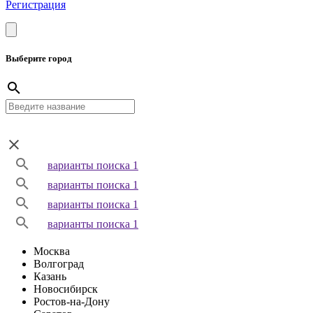
Регистрация
Выберите город
варианты поиска 1
варианты поиска 1
варианты поиска 1
варианты поиска 1
Москва
Волгоград
Казань
Новосибирск
Ростов-на-Дону