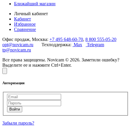
Ближайший магазин
Личный кабинет
Кабинет
Избранное
Сравнение
Офис продаж, Москва:
+7 495 648-60-70
,
8 800 555-05-20
opt@novicam.ru
Техподдержка:
Max
Telegram
tp@novicam.ru
Все права защищены. Novicam © 2026. Заметили ошибку?
Выделите ее и нажмите Ctrl+Enter.
Авторизация
Забыли пароль?