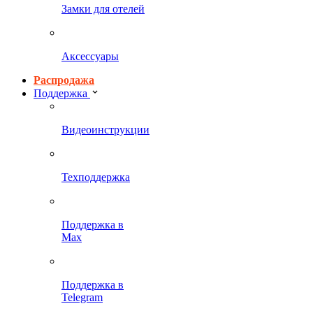
Замки для отелей
Аксессуары
Распродажа
Поддержка
Видеоинструкции
Техподдержка
Поддержка в
Max
Поддержка в
Telegram