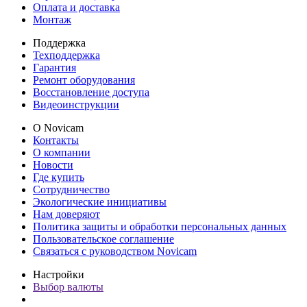
Оплата и доставка
Монтаж
Поддержка
Техподдержка
Гарантия
Ремонт оборудования
Восстановление доступа
Видеоинструкции
О Novicam
Контакты
О компании
Новости
Где купить
Сотрудничество
Экологические инициативы
Нам доверяют
Политика защиты и обработки персональных данных
Пользовательское соглашение
Связаться с руководством Novicam
Настройки
Выбор валюты