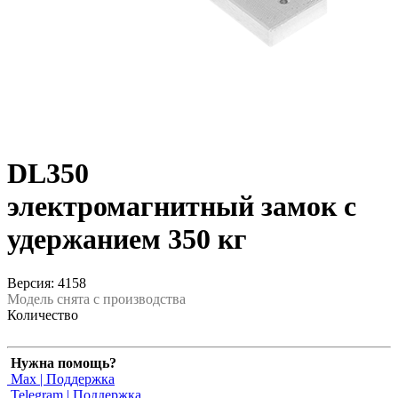
DL350
электромагнитный замок с
удержанием 350 кг
Версия: 4158
Модель снята с производства
Количество
Нужна помощь?
Max | Поддержка
Telegram | Поддержка