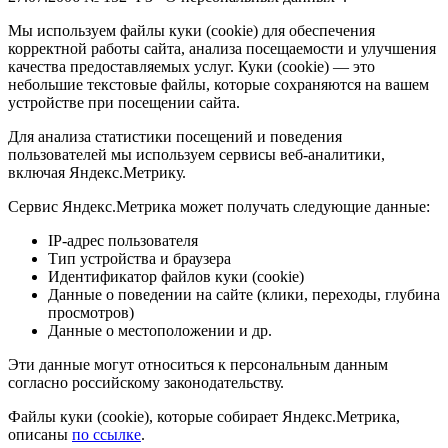
Мы используем файлы куки (cookie) для обеспечения
корректной работы сайта, анализа посещаемости и улучшения
качества предоставляемых услуг. Куки (cookie) — это
небольшие текстовые файлы, которые сохраняются на вашем
устройстве при посещении сайта.
Для анализа статистики посещений и поведения
пользователей мы используем сервисы веб-аналитики,
включая Яндекс.Метрику.
Сервис Яндекс.Метрика может получать следующие данные:
IP-адрес пользователя
Тип устройства и браузера
Идентификатор файлов куки (cookie)
Данные о поведении на сайте (клики, переходы, глубина
просмотров)
Данные о местоположении и др.
Эти данные могут относиться к персональным данным
согласно российскому законодательству.
Файлы куки (cookie), которые собирает Яндекс.Метрика,
описаны
по ссылке
.