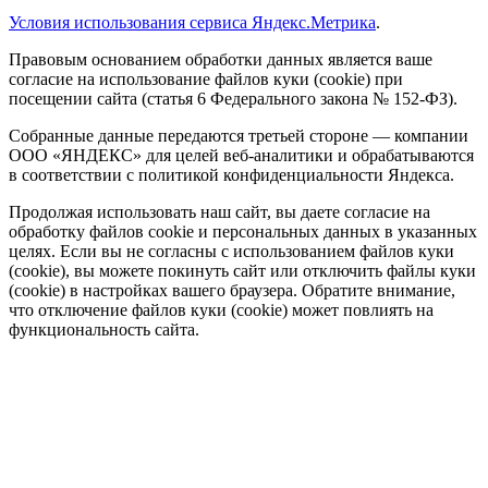
Условия использования сервиса Яндекс.Метрика
.
Правовым основанием обработки данных является ваше
согласие на использование файлов куки (cookie) при
посещении сайта (статья 6 Федерального закона № 152-ФЗ).
Собранные данные передаются третьей стороне — компании
ООО «ЯНДЕКС» для целей веб-аналитики и обрабатываются
в соответствии с политикой конфиденциальности Яндекса.
Продолжая использовать наш сайт, вы даете согласие на
обработку файлов cookie и персональных данных в указанных
целях. Если вы не согласны с использованием файлов куки
(cookie), вы можете покинуть сайт или отключить файлы куки
(cookie) в настройках вашего браузера. Обратите внимание,
что отключение файлов куки (cookie) может повлиять на
функциональность сайта.