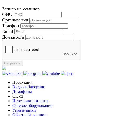
Запись на семинар
ФИО
Организация
Телефон
Email
Должность
Отправить
Продукция
Видеонаблюдение
Домофоны
СКУД
Источники питания
Сетевое оборудование
Умные замки
Обратный аукцион