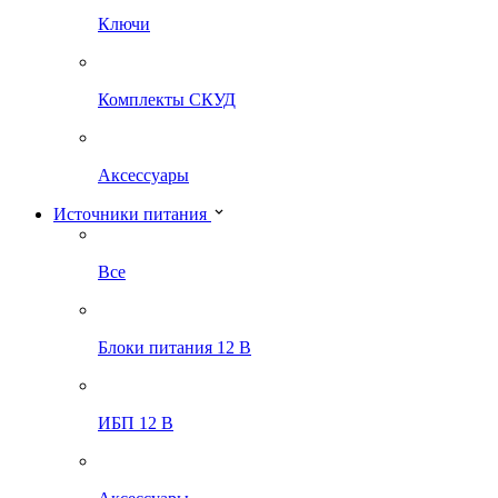
Ключи
Комплекты СКУД
Аксессуары
Источники питания
Все
Блоки питания 12 В
ИБП 12 В