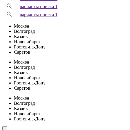
варианты поиска 1
варианты поиска 1
Москва
Волгоград
Казань
Новосибирск
Ростов-на-Дону
Саратов
Москва
Волгоград
Казань
Новосибирск
Ростов-на-Дону
Саратов
Москва
Волгоград
Казань
Новосибирск
Ростов-на-Дону