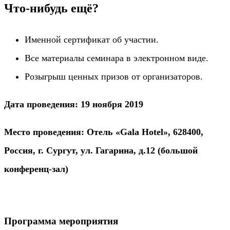
Что-нибудь ещё?
Именной сертификат об участии.
Все материалы семинара в электронном виде.
Розыгрыш ценных призов от организаторов.
Дата проведения: 19 ноября 2019
Место проведения: Отель «Gala Hotel», 628400,
Россия, г. Сургут, ул. Гагарина, д.12 (большой
конференц-зал)
Программа мероприятия