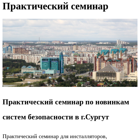
Практический семинар
Практический семинар по новинкам
систем безопасности в г.Сургут
Практический семинар для инсталляторов,