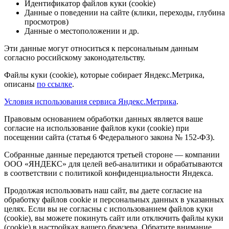
Идентификатор файлов куки (cookie)
Данные о поведении на сайте (клики, переходы, глубина
просмотров)
Данные о местоположении и др.
Эти данные могут относиться к персональным данным
согласно российскому законодательству.
Файлы куки (cookie), которые собирает Яндекс.Метрика,
описаны
по ссылке
.
Условия использования сервиса Яндекс.Метрика
.
Правовым основанием обработки данных является ваше
согласие на использование файлов куки (cookie) при
посещении сайта (статья 6 Федерального закона № 152-ФЗ).
Собранные данные передаются третьей стороне — компании
ООО «ЯНДЕКС» для целей веб-аналитики и обрабатываются
в соответствии с политикой конфиденциальности Яндекса.
Продолжая использовать наш сайт, вы даете согласие на
обработку файлов cookie и персональных данных в указанных
целях. Если вы не согласны с использованием файлов куки
(cookie), вы можете покинуть сайт или отключить файлы куки
(cookie) в настройках вашего браузера. Обратите внимание,