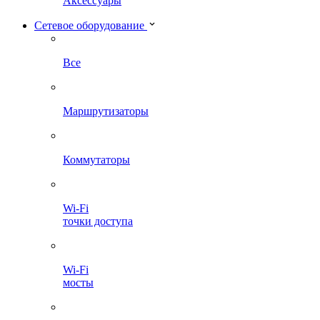
Аксессуары
Сетевое оборудование
Все
Маршрутизаторы
Коммутаторы
Wi-Fi
точки доступа
Wi-Fi
мосты