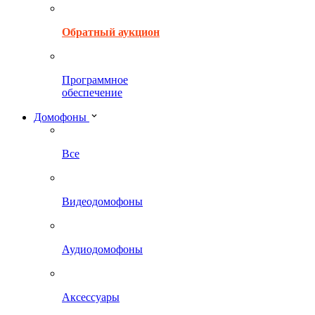
Обратный аукцион
Программное
обеспечение
Домофоны
Все
Видеодомофоны
Аудиодомофоны
Аксессуары