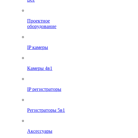
Проектное
оборудование
IP камеры
Камеры 4в1
IP регистраторы
Регистраторы 5в1
Аксессуары