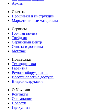
Архив
Скачать
Прошивки и инструкции
Маркетинговые материалы
Сервисы
Горячая замена
Трейд ин
Сервисный центр
Оплата и доставка
Монтаж
Поддержка
Техподдержка
Гарантия
Ремонт оборудования
Восстановление доступа
Видеоинструкции
О Novicam
Контакты
О компании
Новости
Где купить