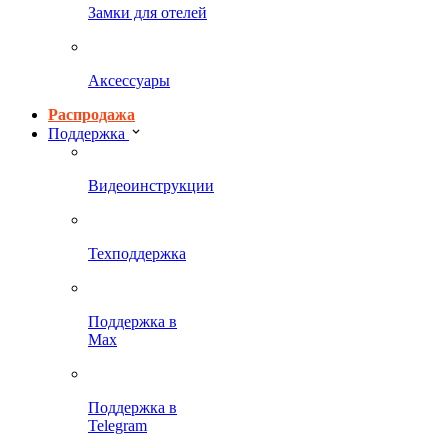
Замки для отелей
Аксессуары
Распродажа
Поддержка
Видеоинструкции
Техподдержка
Поддержка в
Max
Поддержка в
Telegram