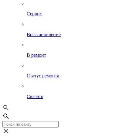
Сервис
Восстановление
В ремонт
Статус ремонта
Скачать