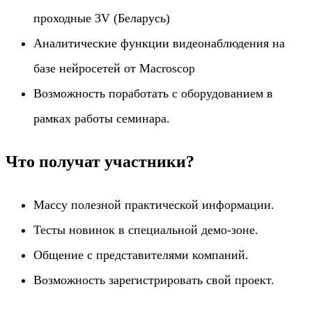
проходные 3V (Беларусь)
Аналитические функции видеонаблюдения на
базе нейросетей от Macroscop
Возможность поработать с оборудованием в
рамках работы семинара.
Что получат участники?
Массу полезной практической информации.
Тесты новинок в специальной демо-зоне.
Общение с представителями компаний.
Возможность зарегистрировать свой проект.