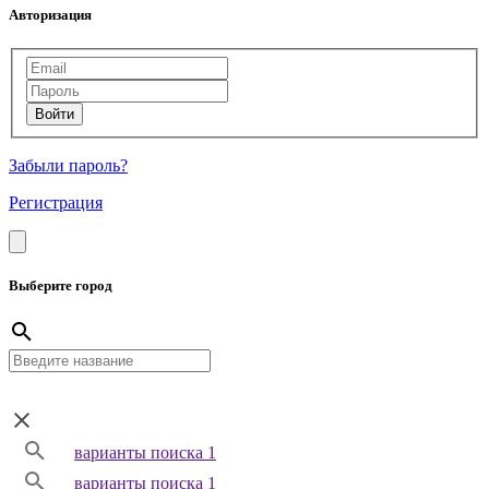
Авторизация
Забыли пароль?
Регистрация
Выберите город
варианты поиска 1
варианты поиска 1