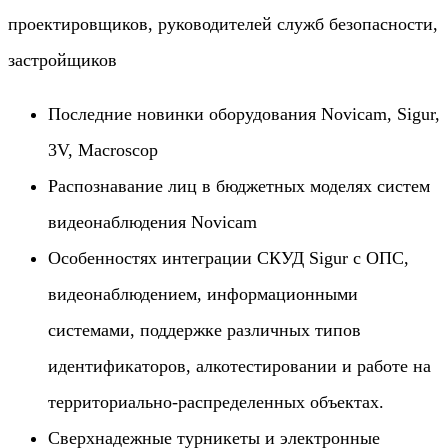
проектировщиков, руководителей служб безопасности,
застройщиков
Последние новинки оборудования Novicam, Sigur,
3V, Macroscop
Распознавание лиц в бюджетных моделях систем
видеонаблюдения Novicam
Особенностях интеграции СКУД Sigur с ОПС,
видеонаблюдением, информационными
системами, поддержке различных типов
идентификаторов, алкотестировании и работе на
территориально-распределенных объектах.
Сверхнадежные турникеты и электронные