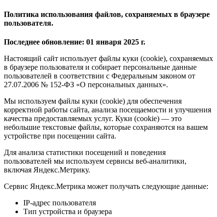
Политика использования файлов, сохраняемых в браузере
пользователя.
Последнее обновление: 01 января 2025 г.
Настоящий сайт использует файлы куки (cookie), сохраняемых
в браузере пользователя и собирает персональные данные
пользователей в соответствии с Федеральным законом от
27.07.2006 № 152-ФЗ «О персональных данных».
Мы используем файлы куки (cookie) для обеспечения
корректной работы сайта, анализа посещаемости и улучшения
качества предоставляемых услуг. Куки (cookie) — это
небольшие текстовые файлы, которые сохраняются на вашем
устройстве при посещении сайта.
Для анализа статистики посещений и поведения
пользователей мы используем сервисы веб-аналитики,
включая Яндекс.Метрику.
Сервис Яндекс.Метрика может получать следующие данные:
IP-адрес пользователя
Тип устройства и браузера