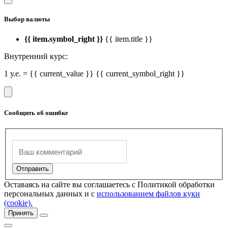
Выбор валюты
{{ item.symbol_right }}
{{ item.title }}
Внутренний курс:
1 у.е. = {{ current_value }} {{ current_symbol_right }}
Сообщить об ошибке
Оставаясь на сайте вы соглашаетесь с Политикой обработки
персональных данных и с
использованием файлов куки
(cookie).
Принять