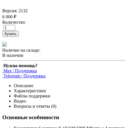
Версия: 2132
6 000 ₽
Количество
Купить
Наличие на складе:
В наличии
Нужна помощь?
Max | Поддержка
Telegram | Поддержка
Описание
Характеристики
Файлы поддержки
Видео
Вопросы и ответы (0)
Основные особенности