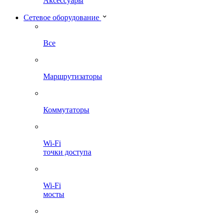
Аксессуары
Сетевое оборудование
Все
Маршрутизаторы
Коммутаторы
Wi-Fi
точки доступа
Wi-Fi
мосты