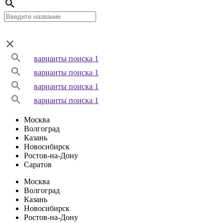
варианты поиска 1
варианты поиска 1
варианты поиска 1
варианты поиска 1
Москва
Волгоград
Казань
Новосибирск
Ростов-на-Дону
Саратов
Москва
Волгоград
Казань
Новосибирск
Ростов-на-Дону