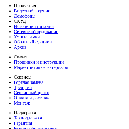
Продукция
Видеонаблюдение
Домофоны
СКУД
Источники питания
Сетевое оборудование
Умные замки
Обратный аукцион
Архив
Скачать
Прошивки и инструкции
Маркетинговые материалы
Сервисы
Горячая замена
Трейд ин
Сервисный центр
Оплата и доставка
Монтаж
Поддержка
Техподдержка
Гарантия
Ремонт оборудования