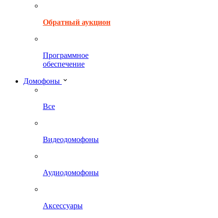
Обратный аукцион
Программное
обеспечение
Домофоны
Все
Видеодомофоны
Аудиодомофоны
Аксессуары