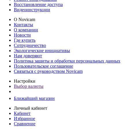
Восстановление доступа
Видеоинструкции
О Novicam
Контакты
О компании
Новости
Где купить
Сотрудничество
Экологические инициативы
Нам доверяют
Политика защиты и обработки персональных данных
Пользовательское соглашение
Связаться с руководством Novicam
Настройки
Выбор валюты
Ближайший магазин
Личный кабинет
Кабинет
Избранное
Сравнение