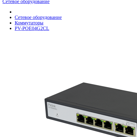
Сетевое оборудование
Сетевое оборудование
Коммутаторы
PV-POE04G2CL