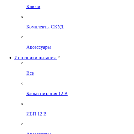
Ключи
Комплекты СКУД
Аксессуары
Источники питания
Все
Блоки питания 12 В
ИБП 12 В