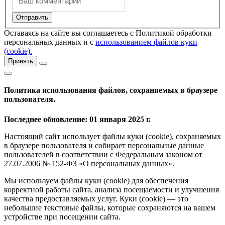
Оставаясь на сайте вы соглашаетесь с Политикой обработки
персональных данных и с
использованием файлов куки
(cookie).
Принять
Политика использования файлов, сохраняемых в браузере
пользователя.
Последнее обновление: 01 января 2025 г.
Настоящий сайт использует файлы куки (cookie), сохраняемых
в браузере пользователя и собирает персональные данные
пользователей в соответствии с Федеральным законом от
27.07.2006 № 152-ФЗ «О персональных данных».
Мы используем файлы куки (cookie) для обеспечения
корректной работы сайта, анализа посещаемости и улучшения
качества предоставляемых услуг. Куки (cookie) — это
небольшие текстовые файлы, которые сохраняются на вашем
устройстве при посещении сайта.