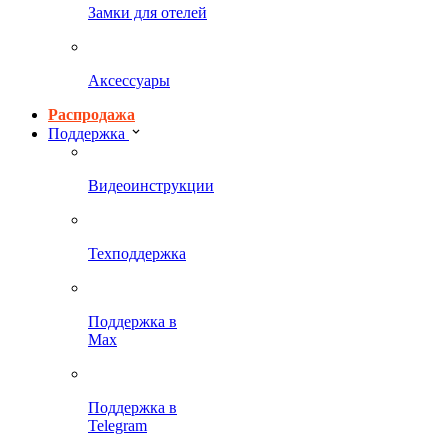
Замки для отелей
Аксессуары
Распродажа
Поддержка
Видеоинструкции
Техподдержка
Поддержка в
Max
Поддержка в
Telegram