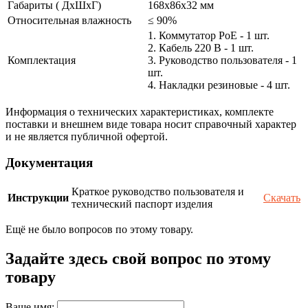
Габариты ( ДхШхГ)
168x86x32 мм
Относительная влажность
≤ 90%
1. Коммутатор PoE - 1 шт.
2. Кабель 220 В - 1 шт.
Комплектация
3. Руководство пользователя - 1
шт.
4. Накладки резиновые - 4 шт.
Информация о технических характеристиках, комплекте
поставки и внешнем виде товара носит справочный характер
и не является публичной офертой.
Документация
Краткое руководство пользователя и
Инструкции
Скачать
технический паспорт изделия
Ещё не было вопросов по этому товару.
Задайте здесь свой вопрос по этому
товару
Ваше имя: