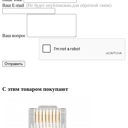
Ваш E-mail
(Не будет опубликован,для обратной связи)
Ваш вопрос
Отправить
С этим товаром покупают