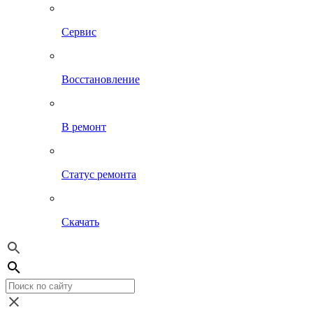
Сервис
Восстановление
В ремонт
Статус ремонта
Скачать