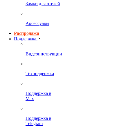
Замки для отелей
Аксессуары
Распродажа
Поддержка
Видеоинструкции
Техподдержка
Поддержка в
Max
Поддержка в
Telegram