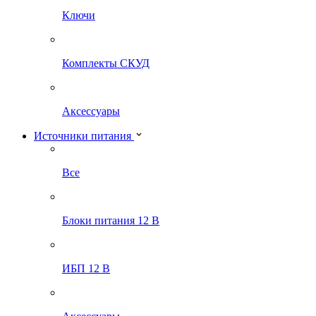
Ключи
Комплекты СКУД
Аксессуары
Источники питания
Все
Блоки питания 12 В
ИБП 12 В