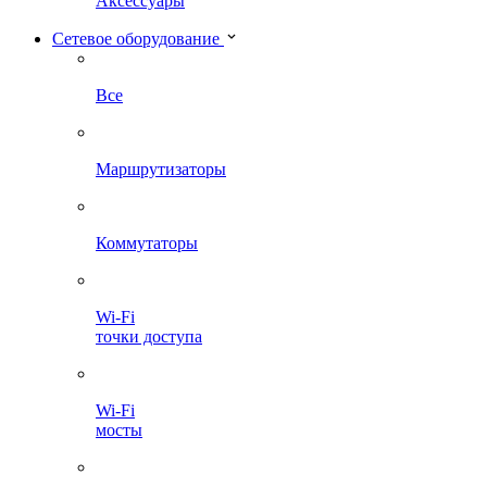
Аксессуары
Сетевое оборудование
Все
Маршрутизаторы
Коммутаторы
Wi-Fi
точки доступа
Wi-Fi
мосты