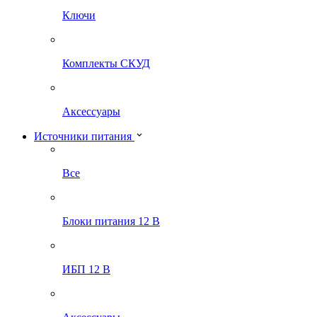
Ключи
Комплекты СКУД
Аксессуары
Источники питания
Все
Блоки питания 12 В
ИБП 12 В