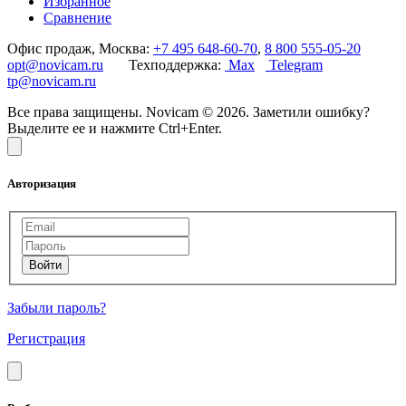
Избранное
Сравнение
Офис продаж, Москва:
+7 495 648-60-70
,
8 800 555-05-20
opt@novicam.ru
Техподдержка:
Max
Telegram
tp@novicam.ru
Все права защищены. Novicam © 2026. Заметили ошибку?
Выделите ее и нажмите Ctrl+Enter.
Авторизация
Забыли пароль?
Регистрация