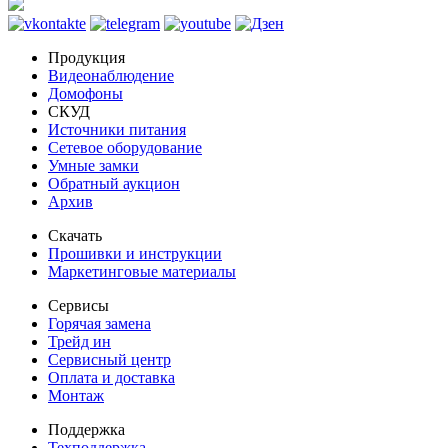
Продукция
Видеонаблюдение
Домофоны
СКУД
Источники питания
Сетевое оборудование
Умные замки
Обратный аукцион
Архив
Скачать
Прошивки и инструкции
Маркетинговые материалы
Сервисы
Горячая замена
Трейд ин
Сервисный центр
Оплата и доставка
Монтаж
Поддержка
Техподдержка