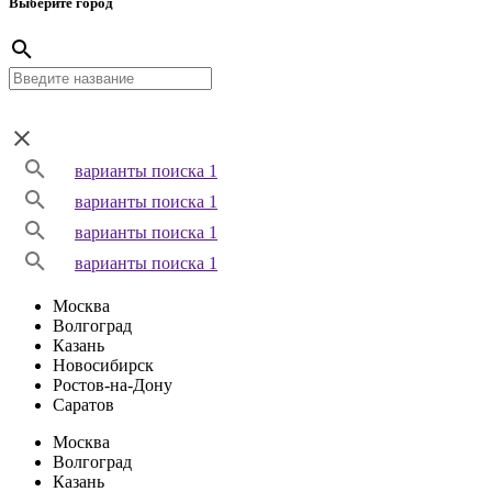
Выберите город
варианты поиска 1
варианты поиска 1
варианты поиска 1
варианты поиска 1
Москва
Волгоград
Казань
Новосибирск
Ростов-на-Дону
Саратов
Москва
Волгоград
Казань