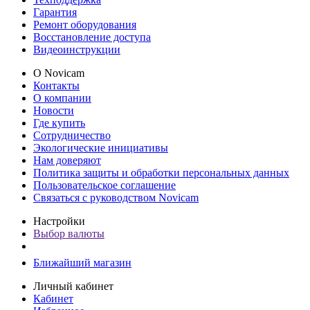
Гарантия
Ремонт оборудования
Восстановление доступа
Видеоинструкции
О Novicam
Контакты
О компании
Новости
Где купить
Сотрудничество
Экологические инициативы
Нам доверяют
Политика защиты и обработки персональных данных
Пользовательское соглашение
Связаться с руководством Novicam
Настройки
Выбор валюты
Ближайший магазин
Личный кабинет
Кабинет