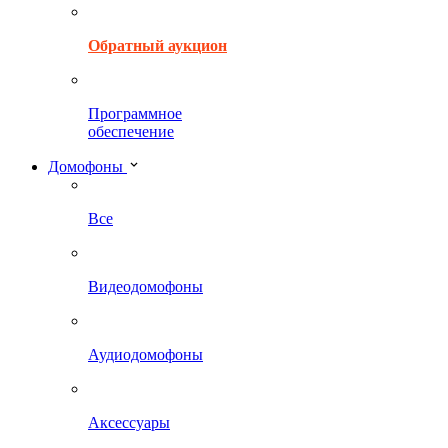
Обратный аукцион
Программное
обеспечение
Домофоны
Все
Видеодомофоны
Аудиодомофоны
Аксессуары