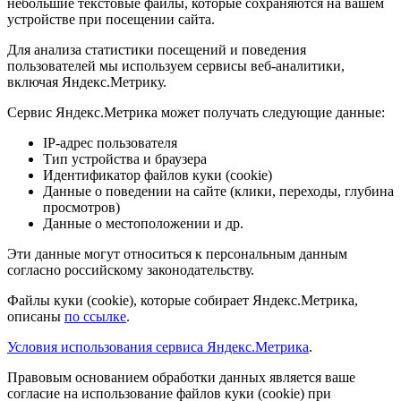
небольшие текстовые файлы, которые сохраняются на вашем
устройстве при посещении сайта.
Для анализа статистики посещений и поведения
пользователей мы используем сервисы веб-аналитики,
включая Яндекс.Метрику.
Сервис Яндекс.Метрика может получать следующие данные:
IP-адрес пользователя
Тип устройства и браузера
Идентификатор файлов куки (cookie)
Данные о поведении на сайте (клики, переходы, глубина
просмотров)
Данные о местоположении и др.
Эти данные могут относиться к персональным данным
согласно российскому законодательству.
Файлы куки (cookie), которые собирает Яндекс.Метрика,
описаны
по ссылке
.
Условия использования сервиса Яндекс.Метрика
.
Правовым основанием обработки данных является ваше
согласие на использование файлов куки (cookie) при