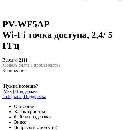
PV-WF5AP
Wi-Fi точка доступа, 2,4/ 5
ГГц
Версия: 2111
Модель снята с производства
Количество
Нужна помощь?
Max | Поддержка
Telegram | Поддержка
Описание
Характеристики
Файлы поддержки
Видео
Вопросы и ответы (0)