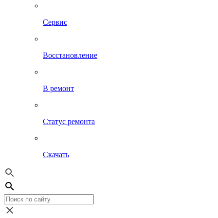
Сервис
Восстановление
В ремонт
Статус ремонта
Скачать