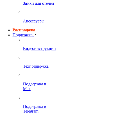
Замки для отелей
Аксессуары
Распродажа
Поддержка
Видеоинструкции
Техподдержка
Поддержка в
Max
Поддержка в
Telegram