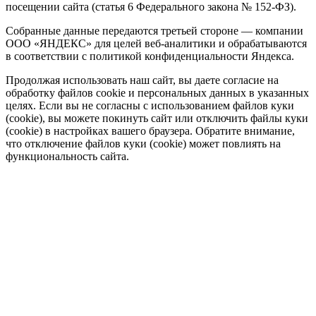
посещении сайта (статья 6 Федерального закона № 152-ФЗ).
Собранные данные передаются третьей стороне — компании
ООО «ЯНДЕКС» для целей веб-аналитики и обрабатываются
в соответствии с политикой конфиденциальности Яндекса.
Продолжая использовать наш сайт, вы даете согласие на
обработку файлов cookie и персональных данных в указанных
целях. Если вы не согласны с использованием файлов куки
(cookie), вы можете покинуть сайт или отключить файлы куки
(cookie) в настройках вашего браузера. Обратите внимание,
что отключение файлов куки (cookie) может повлиять на
функциональность сайта.