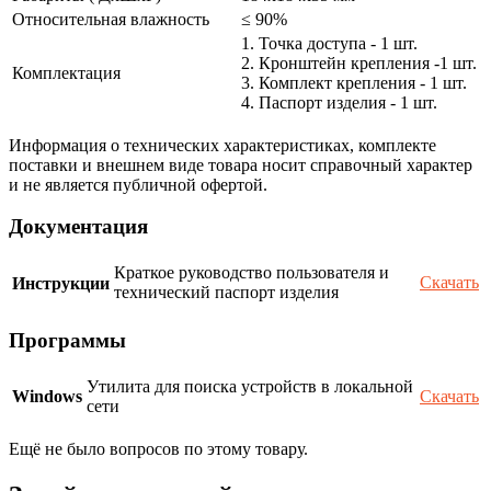
Относительная влажность
≤ 90%
1. Точка доступа - 1 шт.
2. Кронштейн крепления -1 шт.
Комплектация
3. Комплект крепления - 1 шт.
4. Паспорт изделия - 1 шт.
Информация о технических характеристиках, комплекте
поставки и внешнем виде товара носит справочный характер
и не является публичной офертой.
Документация
Краткое руководство пользователя и
Скачать
Инструкции
технический паспорт изделия
Программы
Утилита для поиска устройств в локальной
Windows
Скачать
сети
Ещё не было вопросов по этому товару.