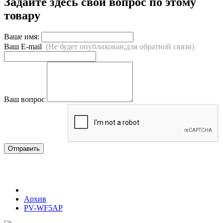
Задайте здесь свой вопрос по этому
товару
Ваше имя:
Ваш E-mail
(Не будет опубликован,для обратной связи)
Ваш вопрос
Отправить
Архив
PV-WF5AP