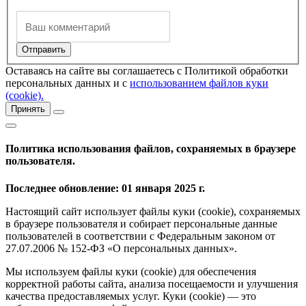
Оставаясь на сайте вы соглашаетесь с Политикой обработки
персональных данных и с
использованием файлов куки
(cookie).
Принять
Политика использования файлов, сохраняемых в браузере
пользователя.
Последнее обновление: 01 января 2025 г.
Настоящий сайт использует файлы куки (cookie), сохраняемых
в браузере пользователя и собирает персональные данные
пользователей в соответствии с Федеральным законом от
27.07.2006 № 152-ФЗ «О персональных данных».
Мы используем файлы куки (cookie) для обеспечения
корректной работы сайта, анализа посещаемости и улучшения
качества предоставляемых услуг. Куки (cookie) — это