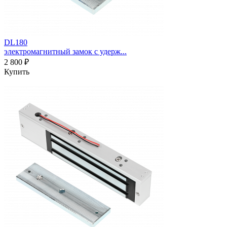
DL180
электромагнитный замок с удерж...
2 800 ₽
Купить