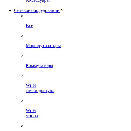
Аксессуары
Сетевое оборудование
Все
Маршрутизаторы
Коммутаторы
Wi-Fi
точки доступа
Wi-Fi
мосты