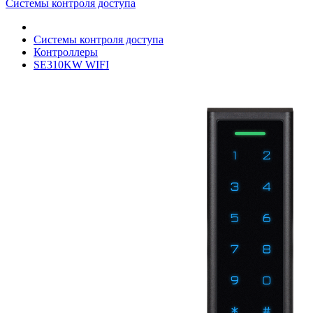
Системы контроля доступа
Системы контроля доступа
Контроллеры
SE310KW WIFI