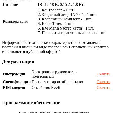
Питание
DC 12-18 В, 0.15 А, 1.8 Вт
1. Контроллер - 1 шт.
2. Защитный диод 1N4004 - 1 шт.
3. Крепёжный комплект - 1 шт.
Комплектация
4. Ключ Torex - 1 шт.
5. EM-Marin мастер-карта - 1 шт.
7. Паспорт и гарантийный талон - 1 шт.
Информация о технических характеристиках, комплекте
поставки и внешнем виде товара носит справочный характер
и не является публичной офертой.
Документация
Электронное руководство
Инструкции
Скачать
пользователя
Спецификации
Паспорт и гарантийный талон
Скачать
BIM-модели
Семейство Revit
Скачать
Программное обеспечение