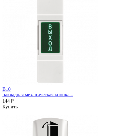
B10
накладная механическая кнопка...
144 ₽
Купить