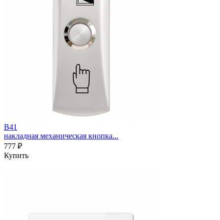
B41
накладная механическая кнопка...
777 ₽
Купить