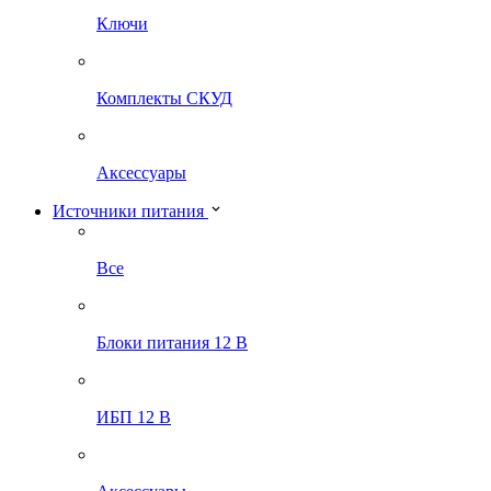
Ключи
Комплекты СКУД
Аксессуары
Источники питания
Все
Блоки питания 12 В
ИБП 12 В