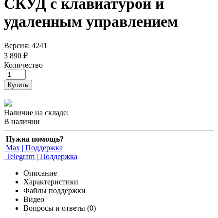
СКУД c клавиатурой и
удаленным управлением
Версия: 4241
3 890 ₽
Количество
Купить
Наличие на складе:
В наличии
Нужна помощь?
Max | Поддержка
Telegram | Поддержка
Описание
Характеристики
Файлы поддержки
Видео
Вопросы и ответы (0)