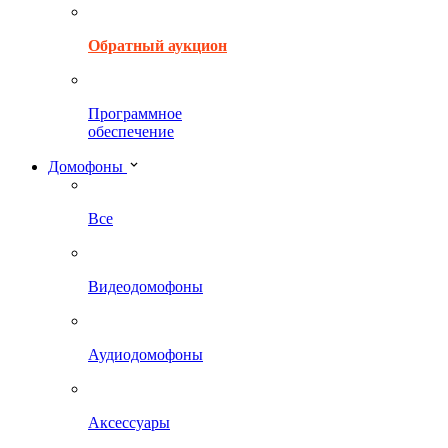
Обратный аукцион
Программное
обеспечение
Домофоны
Все
Видеодомофоны
Аудиодомофоны
Аксессуары