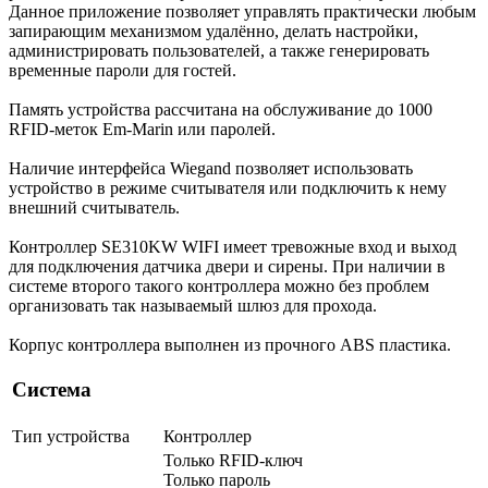
Данное приложение позволяет управлять практически любым
запирающим механизмом удалённо, делать настройки,
администрировать пользователей, а также генерировать
временные пароли для гостей.
Память устройства рассчитана на обслуживание до 1000
RFID-меток Em-Marin или паролей.
Наличие интерфейса Wiegand позволяет использовать
устройство в режиме считывателя или подключить к нему
внешний считыватель.
Контроллер SE310KW WIFI имеет тревожные вход и выход
для подключения датчика двери и сирены. При наличии в
системе второго такого контроллера можно без проблем
организовать так называемый шлюз для прохода.
Корпус контроллера выполнен из прочного ABS пластика.
Система
Тип устройства
Контроллер
Только RFID-ключ
Только пароль