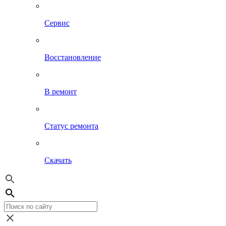
Сервис
Восстановление
В ремонт
Статус ремонта
Скачать