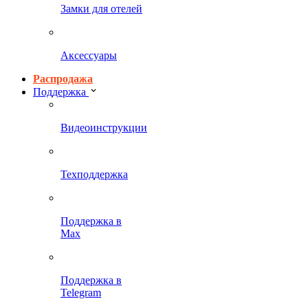
Замки для отелей
Аксессуары
Распродажа
Поддержка
Видеоинструкции
Техподдержка
Поддержка в
Max
Поддержка в
Telegram