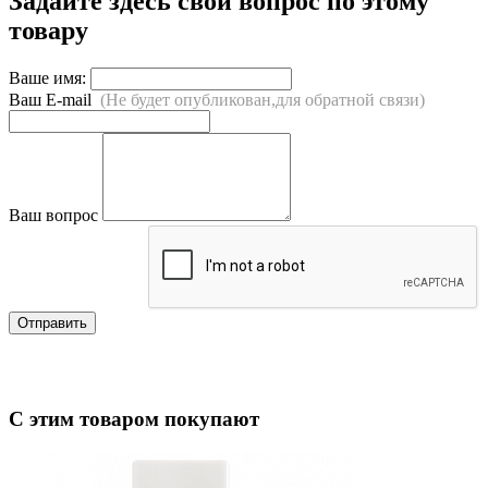
Задайте здесь свой вопрос по этому
товару
Ваше имя:
Ваш E-mail
(Не будет опубликован,для обратной связи)
Ваш вопрос
Отправить
С этим товаром покупают