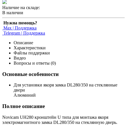
Наличие на складе:
В наличии
Нужна помощь?
Max | Поддержка
Telegram | Поддержка
Описание
Характеристики
Файлы поддержки
Видео
Вопросы и ответы (0)
Основные особенности
Для установки якоря замка DL280/350 на стеклянные
двери
Алюминий
Полное описание
Novicam UH280 кронштейн U типа для монтажа якоря
электромагнитного замка DL280/350 на стеклянную дверь.