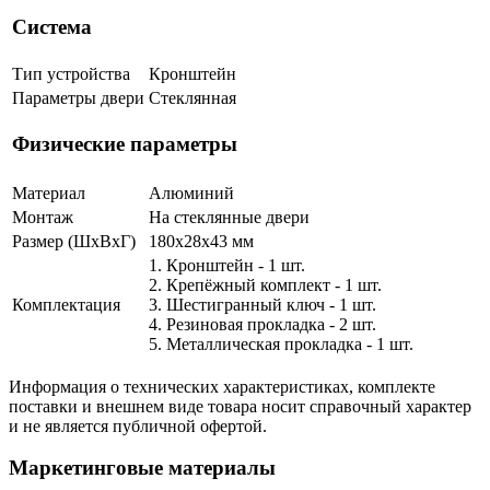
Система
Тип устройства
Кронштейн
Параметры двери
Стеклянная
Физические параметры
Материал
Алюминий
Монтаж
На стеклянные двери
Размер (ШxВxГ)
180x28x43 мм
1. Кронштейн - 1 шт.
2. Крепёжный комплект - 1 шт.
Комплектация
3. Шестигранный ключ - 1 шт.
4. Резиновая прокладка - 2 шт.
5. Металлическая прокладка - 1 шт.
Информация о технических характеристиках, комплекте
поставки и внешнем виде товара носит справочный характер
и не является публичной офертой.
Маркетинговые материалы