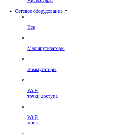
Аксессуары
Сетевое оборудование
Все
Маршрутизаторы
Коммутаторы
Wi-Fi
точки доступа
Wi-Fi
мосты