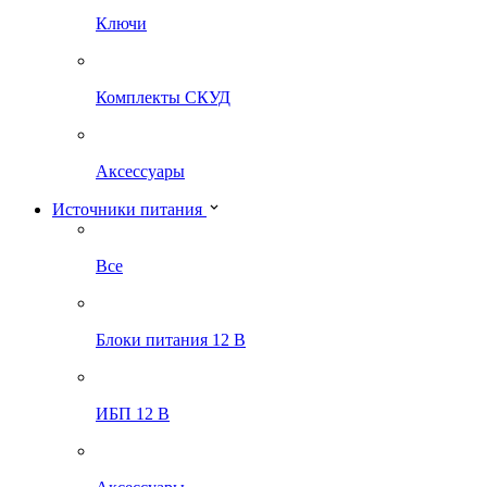
Ключи
Комплекты СКУД
Аксессуары
Источники питания
Все
Блоки питания 12 В
ИБП 12 В