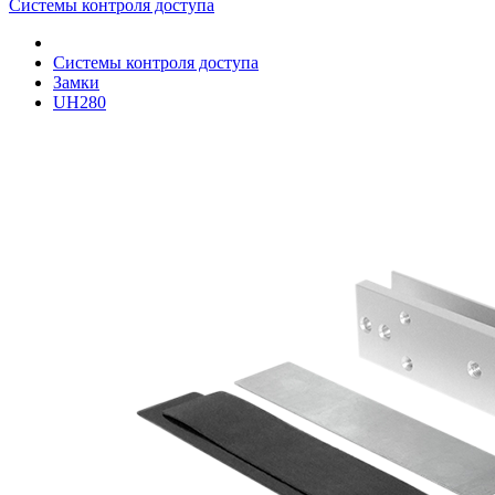
Системы контроля доступа
Системы контроля доступа
Замки
UH280