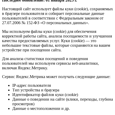
Последнее обновление: 01 января 2025 г.
Настоящий сайт использует файлы куки (cookie), сохраняемых
в браузере пользователя и собирает персональные данные
пользователей в соответствии с Федеральным законом от
27.07.2006 № 152-ФЗ «О персональных данных».
Мы используем файлы куки (cookie) для обеспечения
корректной работы сайта, анализа посещаемости и улучшения
качества предоставляемых услуг. Куки (cookie) — это
небольшие текстовые файлы, которые сохраняются на вашем
устройстве при посещении сайта.
Для анализа статистики посещений и поведения
пользователей мы используем сервисы веб-аналитики,
включая Яндекс.Метрику.
Сервис Яндекс.Метрика может получать следующие данные:
IP-адрес пользователя
Тип устройства и браузера
Идентификатор файлов куки (cookie)
Данные о поведении на сайте (клики, переходы, глубина
просмотров)
Данные о местоположении и др.