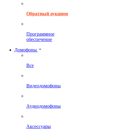
Обратный аукцион
Программное
обеспечение
Домофоны
Все
Видеодомофоны
Аудиодомофоны
Аксессуары