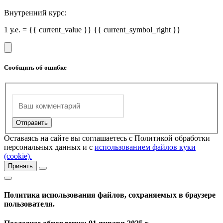
Внутренний курс:
1 у.е. = {{ current_value }} {{ current_symbol_right }}
Сообщить об ошибке
Оставаясь на сайте вы соглашаетесь с Политикой обработки
персональных данных и с
использованием файлов куки
(cookie).
Принять
Политика использования файлов, сохраняемых в браузере
пользователя.