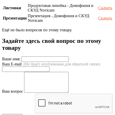
Продуктовая линейка - Домофония и
Листовки
Скачать
СКУД Novicam
Презентация - Домофония и СКУД
Презентации
Скачать
Novicam
Ещё не было вопросов по этому товару.
Задайте здесь свой вопрос по этому
товару
Ваше имя:
Ваш E-mail
(Не будет опубликован,для обратной связи)
Ваш вопрос