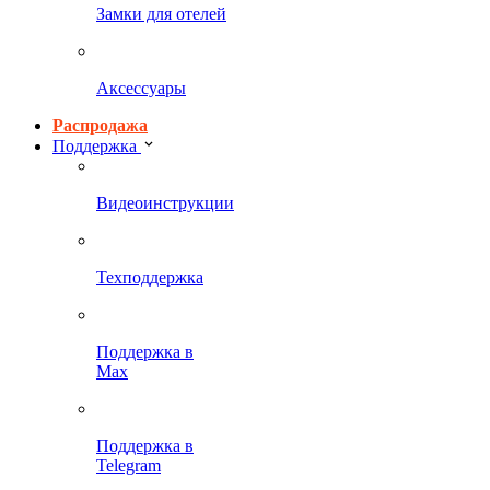
Замки для отелей
Аксессуары
Распродажа
Поддержка
Видеоинструкции
Техподдержка
Поддержка в
Max
Поддержка в
Telegram