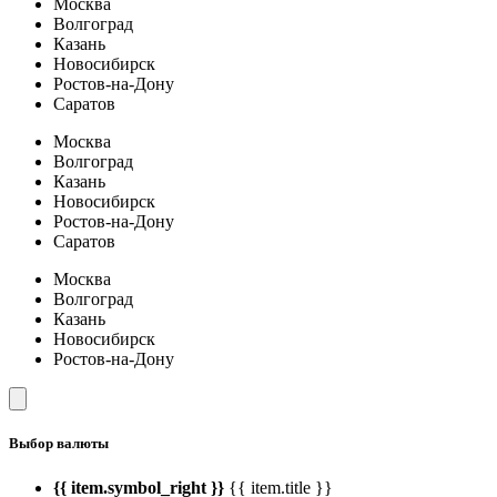
Москва
Волгоград
Казань
Новосибирск
Ростов-на-Дону
Саратов
Москва
Волгоград
Казань
Новосибирск
Ростов-на-Дону
Саратов
Москва
Волгоград
Казань
Новосибирск
Ростов-на-Дону
Выбор валюты
{{ item.symbol_right }}
{{ item.title }}