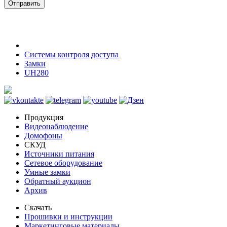
Отправить
Системы контроля доступа
Замки
UH280
Продукция
Видеонаблюдение
Домофоны
СКУД
Источники питания
Сетевое оборудование
Умные замки
Обратный аукцион
Архив
Скачать
Прошивки и инструкции
Маркетинговые материалы