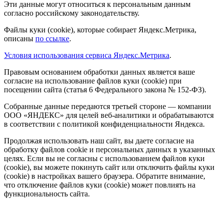
Эти данные могут относиться к персональным данным
согласно российскому законодательству.
Файлы куки (cookie), которые собирает Яндекс.Метрика,
описаны
по ссылке
.
Условия использования сервиса Яндекс.Метрика
.
Правовым основанием обработки данных является ваше
согласие на использование файлов куки (cookie) при
посещении сайта (статья 6 Федерального закона № 152-ФЗ).
Собранные данные передаются третьей стороне — компании
ООО «ЯНДЕКС» для целей веб-аналитики и обрабатываются
в соответствии с политикой конфиденциальности Яндекса.
Продолжая использовать наш сайт, вы даете согласие на
обработку файлов cookie и персональных данных в указанных
целях. Если вы не согласны с использованием файлов куки
(cookie), вы можете покинуть сайт или отключить файлы куки
(cookie) в настройках вашего браузера. Обратите внимание,
что отключение файлов куки (cookie) может повлиять на
функциональность сайта.