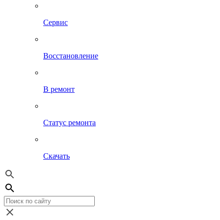
Сервис
Восстановление
В ремонт
Статус ремонта
Скачать