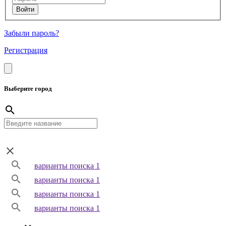
Забыли пароль?
Регистрация
Выберите город
варианты поиска 1
варианты поиска 1
варианты поиска 1
варианты поиска 1