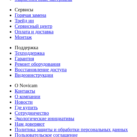
Сервисы
Горячая замена
Трейд ин
Сервисный центр
Оплата и доставка
Монтаж
Поддержка
Техподдержка
Гарантия
Ремонт оборудования
Восстановление доступа
Видеоинструкции
О Novicam
Контакты
О компании
Новости
Где купить
Сотрудничество
Экологические инициативы
Нам доверяют
Политика защиты и обработки персональных данных
Пользовательское соглашение