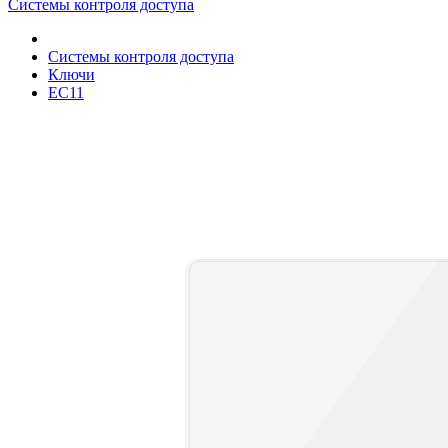
Системы контроля доступа
Системы контроля доступа
Ключи
EC11