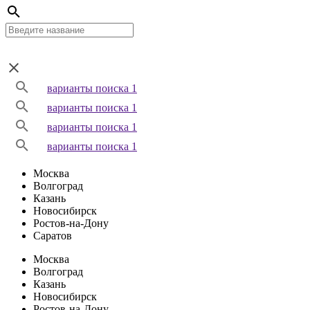
варианты поиска 1
варианты поиска 1
варианты поиска 1
варианты поиска 1
Москва
Волгоград
Казань
Новосибирск
Ростов-на-Дону
Саратов
Москва
Волгоград
Казань
Новосибирск
Ростов-на-Дону