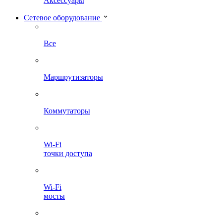
Аксессуары
Сетевое оборудование
Все
Маршрутизаторы
Коммутаторы
Wi-Fi
точки доступа
Wi-Fi
мосты