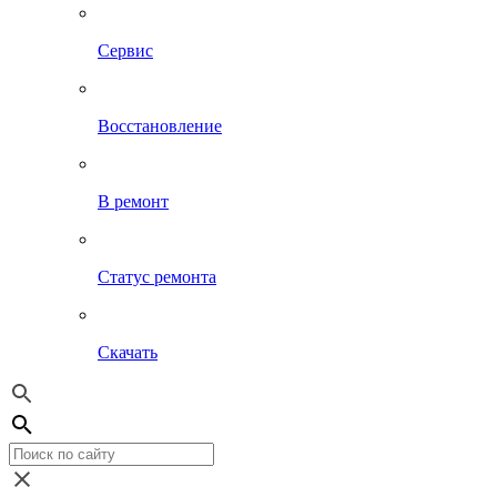
Сервис
Восстановление
В ремонт
Статус ремонта
Скачать