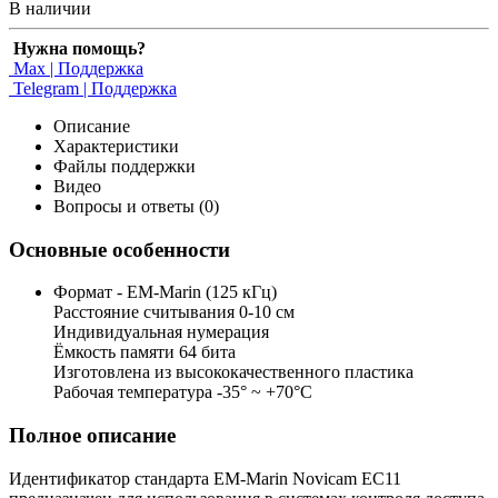
В наличии
Нужна помощь?
Max | Поддержка
Telegram | Поддержка
Описание
Характеристики
Файлы поддержки
Видео
Вопросы и ответы (0)
Основные особенности
Формат - EM-Marin (125 кГц)
Расстояние считывания 0-10 см
Индивидуальная нумерация
Ёмкость памяти 64 бита
Изготовлена из высококачественного пластика
Рабочая температура -35° ~ +70°С
Полное описание
Идентификатор стандарта EM-Marin Novicam EC11