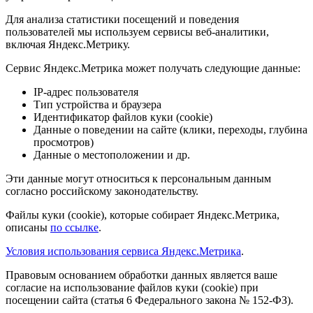
Для анализа статистики посещений и поведения
пользователей мы используем сервисы веб-аналитики,
включая Яндекс.Метрику.
Сервис Яндекс.Метрика может получать следующие данные:
IP-адрес пользователя
Тип устройства и браузера
Идентификатор файлов куки (cookie)
Данные о поведении на сайте (клики, переходы, глубина
просмотров)
Данные о местоположении и др.
Эти данные могут относиться к персональным данным
согласно российскому законодательству.
Файлы куки (cookie), которые собирает Яндекс.Метрика,
описаны
по ссылке
.
Условия использования сервиса Яндекс.Метрика
.
Правовым основанием обработки данных является ваше
согласие на использование файлов куки (cookie) при
посещении сайта (статья 6 Федерального закона № 152-ФЗ).