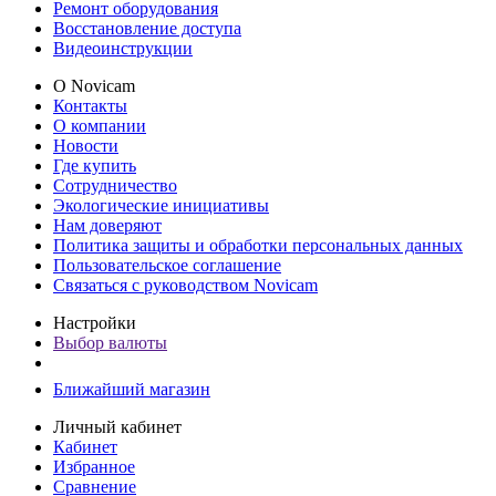
Ремонт оборудования
Восстановление доступа
Видеоинструкции
О Novicam
Контакты
О компании
Новости
Где купить
Сотрудничество
Экологические инициативы
Нам доверяют
Политика защиты и обработки персональных данных
Пользовательское соглашение
Связаться с руководством Novicam
Настройки
Выбор валюты
Ближайший магазин
Личный кабинет
Кабинет
Избранное
Сравнение