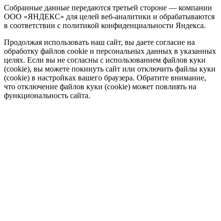
Собранные данные передаются третьей стороне — компании
ООО «ЯНДЕКС» для целей веб-аналитики и обрабатываются
в соответствии с политикой конфиденциальности Яндекса.
Продолжая использовать наш сайт, вы даете согласие на
обработку файлов cookie и персональных данных в указанных
целях. Если вы не согласны с использованием файлов куки
(cookie), вы можете покинуть сайт или отключить файлы куки
(cookie) в настройках вашего браузера. Обратите внимание,
что отключение файлов куки (cookie) может повлиять на
функциональность сайта.