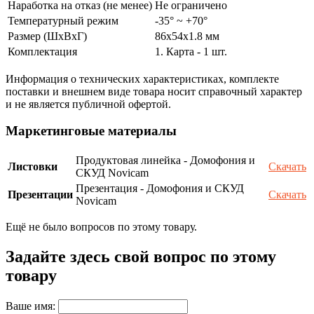
Наработка на отказ (не менее)
Не ограничено
Температурный режим
-35° ~ +70°
Размер (ШxВxГ)
86х54x1.8 мм
Комплектация
1. Карта - 1 шт.
Информация о технических характеристиках, комплекте
поставки и внешнем виде товара носит справочный характер
и не является публичной офертой.
Маркетинговые материалы
Продуктовая линейка - Домофония и
Листовки
Скачать
СКУД Novicam
Презентация - Домофония и СКУД
Презентации
Скачать
Novicam
Ещё не было вопросов по этому товару.
Задайте здесь свой вопрос по этому
товару
Ваше имя: