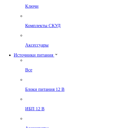
Ключи
Комплекты СКУД
Аксессуары
Источники питания
Все
Блоки питания 12 В
ИБП 12 В