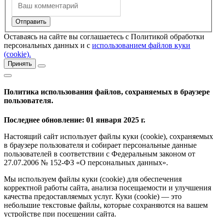
Оставаясь на сайте вы соглашаетесь с Политикой обработки
персональных данных и с
использованием файлов куки
(cookie).
Принять
Политика использования файлов, сохраняемых в браузере
пользователя.
Последнее обновление: 01 января 2025 г.
Настоящий сайт использует файлы куки (cookie), сохраняемых
в браузере пользователя и собирает персональные данные
пользователей в соответствии с Федеральным законом от
27.07.2006 № 152-ФЗ «О персональных данных».
Мы используем файлы куки (cookie) для обеспечения
корректной работы сайта, анализа посещаемости и улучшения
качества предоставляемых услуг. Куки (cookie) — это
небольшие текстовые файлы, которые сохраняются на вашем
устройстве при посещении сайта.