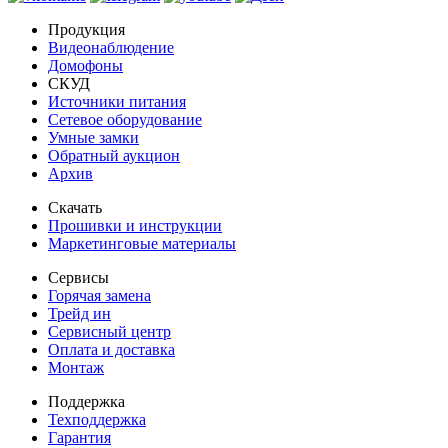
Продукция
Видеонаблюдение
Домофоны
СКУД
Источники питания
Сетевое оборудование
Умные замки
Обратный аукцион
Архив
Скачать
Прошивки и инструкции
Маркетинговые материалы
Сервисы
Горячая замена
Трейд ин
Сервисный центр
Оплата и доставка
Монтаж
Поддержка
Техподдержка
Гарантия