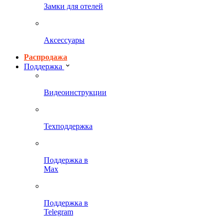
Замки для отелей
Аксессуары
Распродажа
Поддержка
Видеоинструкции
Техподдержка
Поддержка в
Max
Поддержка в
Telegram