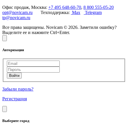
Офис продаж, Москва:
+7 495 648-60-70
,
8 800 555-05-20
opt@novicam.ru
Техподдержка:
Max
Telegram
tp@novicam.ru
Все права защищены. Novicam © 2026. Заметили ошибку?
Выделите ее и нажмите Ctrl+Enter.
Авторизация
Забыли пароль?
Регистрация
Выберите город