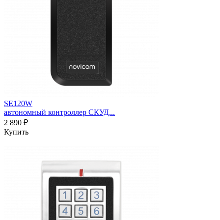
SE120W
автономный контроллер СКУД...
2 890 ₽
Купить