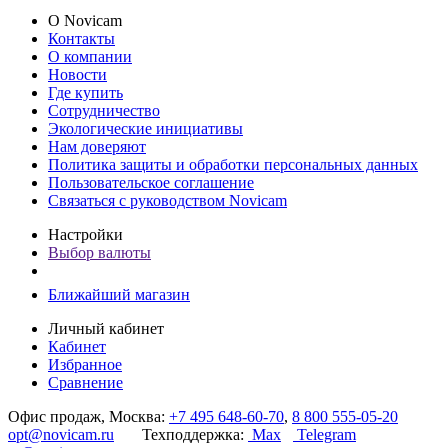
О Novicam
Контакты
О компании
Новости
Где купить
Сотрудничество
Экологические инициативы
Нам доверяют
Политика защиты и обработки персональных данных
Пользовательское соглашение
Связаться с руководством Novicam
Настройки
Выбор валюты
Ближайший магазин
Личный кабинет
Кабинет
Избранное
Сравнение
Офис продаж, Москва:
+7 495 648-60-70
,
8 800 555-05-20
opt@novicam.ru
Техподдержка:
Max
Telegram