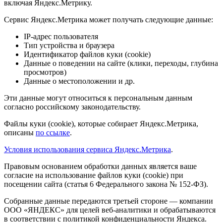
включая Яндекс.Метрику.
Сервис Яндекс.Метрика может получать следующие данные:
IP-адрес пользователя
Тип устройства и браузера
Идентификатор файлов куки (cookie)
Данные о поведении на сайте (клики, переходы, глубина
просмотров)
Данные о местоположении и др.
Эти данные могут относиться к персональным данным
согласно российскому законодательству.
Файлы куки (cookie), которые собирает Яндекс.Метрика,
описаны
по ссылке
.
Условия использования сервиса Яндекс.Метрика
.
Правовым основанием обработки данных является ваше
согласие на использование файлов куки (cookie) при
посещении сайта (статья 6 Федерального закона № 152-ФЗ).
Собранные данные передаются третьей стороне — компании
ООО «ЯНДЕКС» для целей веб-аналитики и обрабатываются
в соответствии с политикой конфиденциальности Яндекса.