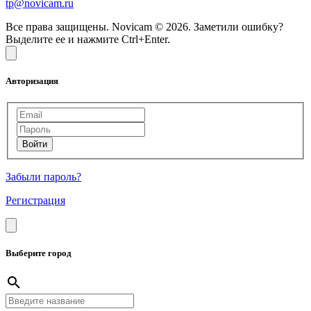
tp@novicam.ru
Все права защищены. Novicam © 2026. Заметили ошибку?
Выделите ее и нажмите Ctrl+Enter.
Авторизация
Забыли пароль?
Регистрация
Выберите город