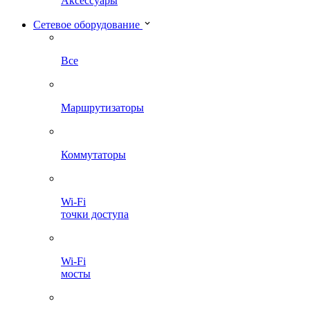
Аксессуары
Сетевое оборудование
Все
Маршрутизаторы
Коммутаторы
Wi-Fi
точки доступа
Wi-Fi
мосты