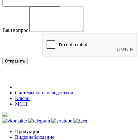
Ваш вопрос
Отправить
Системы контроля доступа
Ключи
MC11
Продукция
Видеонаблюдение