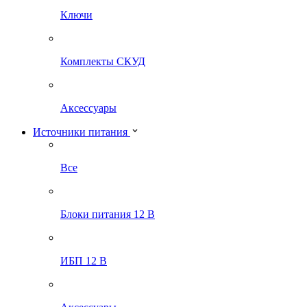
Ключи
Комплекты СКУД
Аксессуары
Источники питания
Все
Блоки питания 12 В
ИБП 12 В