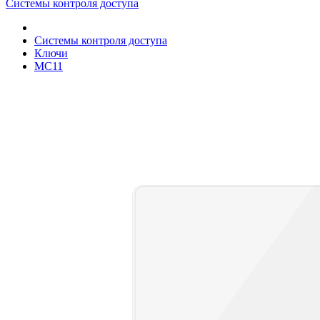
Системы контроля доступа
Системы контроля доступа
Ключи
MC11