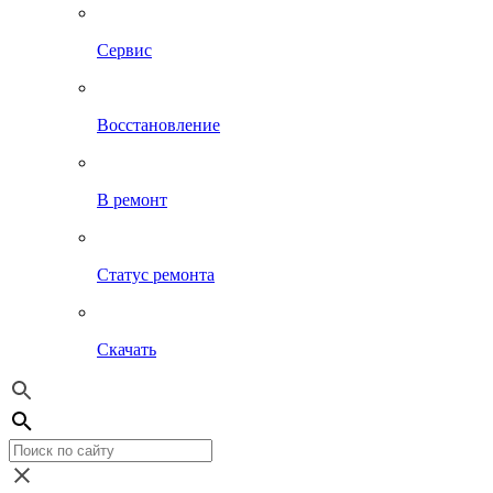
Сервис
Восстановление
В ремонт
Статус ремонта
Скачать