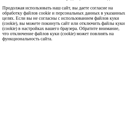
Продолжая использовать наш сайт, вы даете согласие на
обработку файлов cookie и персональных данных в указанных
целях. Если вы не согласны с использованием файлов куки
(cookie), вы можете покинуть сайт или отключить файлы куки
(cookie) в настройках вашего браузера. Обратите внимание,
что отключение файлов куки (cookie) может повлиять на
функциональность сайта.