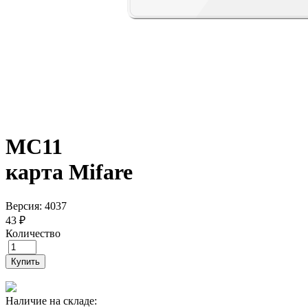
MC11
карта Mifare
Версия: 4037
43 ₽
Количество
Купить
Наличие на складе: