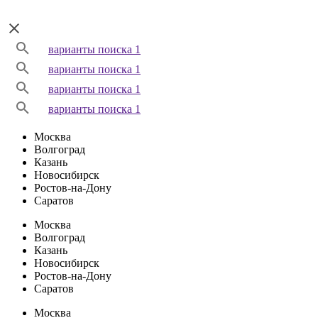
варианты поиска 1
варианты поиска 1
варианты поиска 1
варианты поиска 1
Москва
Волгоград
Казань
Новосибирск
Ростов-на-Дону
Саратов
Москва
Волгоград
Казань
Новосибирск
Ростов-на-Дону
Саратов
Москва