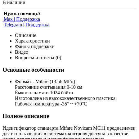
В наличии
Нужна помощь?
Max | Поддержка
Telegram | Поддержка
Описание
Характеристики
Файлы поддержки
Видео
Вопросы и ответы (0)
Основные особенности
Формат - Mifare (13.56 МГц)
Расстояние считывания 0-10 см
Ёмкость памяти 1024 байта
Изготовлена из высококачественного пластика
Рабочая температура -35° ~ +70°С
Полное описание
Идентификатор стандарта Mifare Novicam MC11 предназначен
для использования в системах контроля доступа в качестве