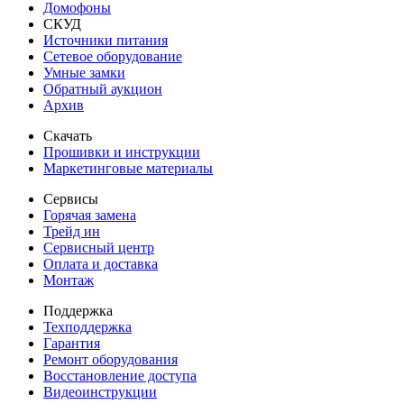
Домофоны
СКУД
Источники питания
Сетевое оборудование
Умные замки
Обратный аукцион
Архив
Скачать
Прошивки и инструкции
Маркетинговые материалы
Сервисы
Горячая замена
Трейд ин
Сервисный центр
Оплата и доставка
Монтаж
Поддержка
Техподдержка
Гарантия
Ремонт оборудования
Восстановление доступа
Видеоинструкции