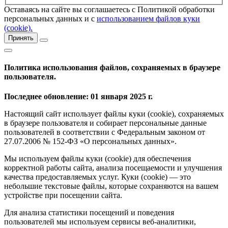
Оставаясь на сайте вы соглашаетесь с Политикой обработки
персональных данных и с
использованием файлов куки
(cookie).
Принять
Политика использования файлов, сохраняемых в браузере
пользователя.
Последнее обновление: 01 января 2025 г.
Настоящий сайт использует файлы куки (cookie), сохраняемых
в браузере пользователя и собирает персональные данные
пользователей в соответствии с Федеральным законом от
27.07.2006 № 152-ФЗ «О персональных данных».
Мы используем файлы куки (cookie) для обеспечения
корректной работы сайта, анализа посещаемости и улучшения
качества предоставляемых услуг. Куки (cookie) — это
небольшие текстовые файлы, которые сохраняются на вашем
устройстве при посещении сайта.
Для анализа статистики посещений и поведения
пользователей мы используем сервисы веб-аналитики,