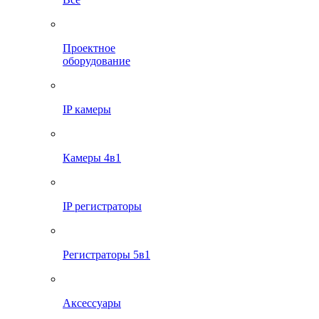
Проектное
оборудование
IP камеры
Камеры 4в1
IP регистраторы
Регистраторы 5в1
Аксессуары