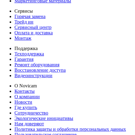
Маркетинговые материалы
Сервисы
Горячая замена
Трейд ин
Сервисный центр
Оплата и доставка
Монтаж
Поддержка
Техподдержка
Гарантия
Ремонт оборудования
Восстановление доступа
Видеоинструкции
О Novicam
Контакты
О компании
Новости
Где купить
Сотрудничество
Экологические инициативы
Нам доверяют
Политика защиты и обработки персональных данных
Пользовательское соглашение