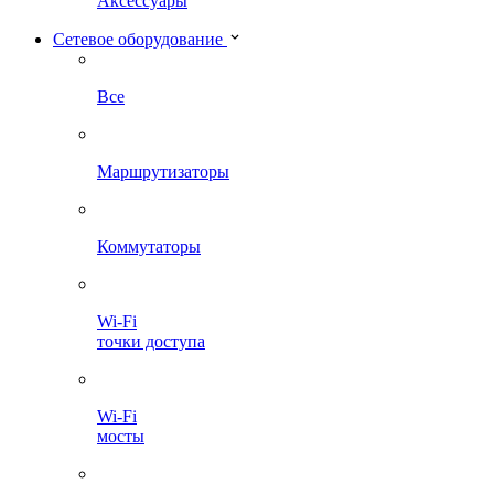
Аксессуары
Сетевое оборудование
Все
Маршрутизаторы
Коммутаторы
Wi-Fi
точки доступа
Wi-Fi
мосты