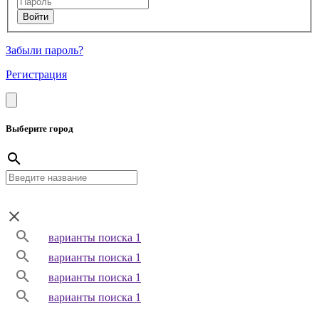
Забыли пароль?
Регистрация
Выберите город
варианты поиска 1
варианты поиска 1
варианты поиска 1
варианты поиска 1