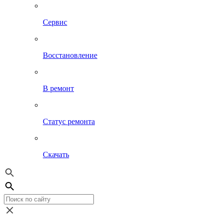
Сервис
Восстановление
В ремонт
Статус ремонта
Скачать