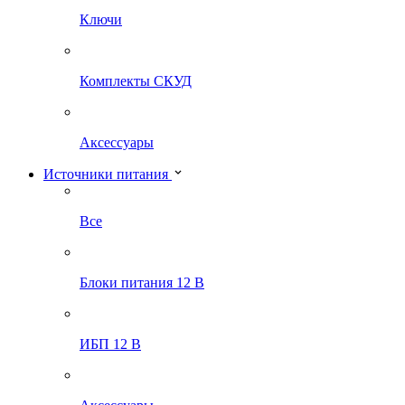
Ключи
Комплекты СКУД
Аксессуары
Источники питания
Все
Блоки питания 12 В
ИБП 12 В