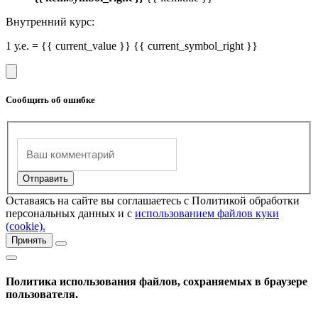
Внутренний курс:
1 у.е. = {{ current_value }} {{ current_symbol_right }}
Сообщить об ошибке
Оставаясь на сайте вы соглашаетесь с Политикой обработки
персональных данных и с
использованием файлов куки
(cookie).
Принять
Политика использования файлов, сохраняемых в браузере
пользователя.