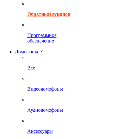
Обратный аукцион
Программное
обеспечение
Домофоны
Все
Видеодомофоны
Аудиодомофоны
Аксессуары