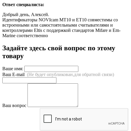
Ответ специалиста:
Добрый день, Алексей.
Идентификаторы NOVIcam MT10 и ET10 совместимы со
встроенными или самостоятельными считывателями и
контроллерами Eltis с поддержкой стандартов Mifare и Em-
Marine соответственно
Задайте здесь свой вопрос по этому
товару
Ваше имя:
Ваш E-mail
(Не будет опубликован,для обратной связи)
Ваш вопрос