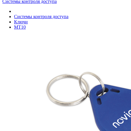
Системы контроля доступа
Системы контроля доступа
Ключи
MT10