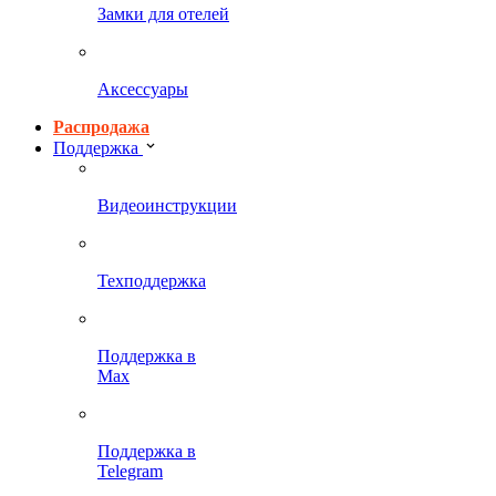
Замки для отелей
Аксессуары
Распродажа
Поддержка
Видеоинструкции
Техподдержка
Поддержка в
Max
Поддержка в
Telegram