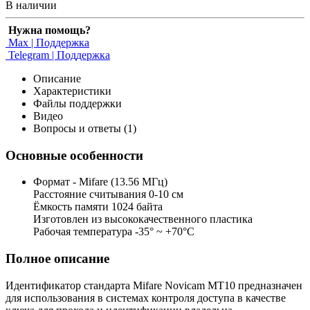
В наличии
Нужна помощь?
Max | Поддержка
Telegram | Поддержка
Описание
Характеристики
Файлы поддержки
Видео
Вопросы и ответы (1)
Основные особенности
Формат - Mifare (13.56 МГц)
Расстояние считывания 0-10 см
Ёмкость памяти 1024 байта
Изготовлен из высококачественного пластика
Рабочая температура -35° ~ +70°С
Полное описание
Идентификатор стандарта Mifare Novicam MT10 предназначен
для использования в системах контроля доступа в качестве