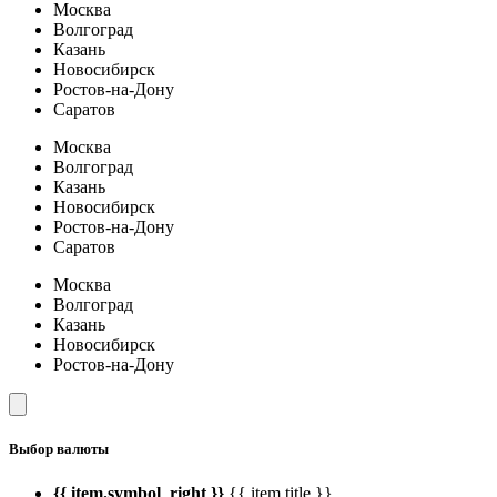
Москва
Волгоград
Казань
Новосибирск
Ростов-на-Дону
Саратов
Москва
Волгоград
Казань
Новосибирск
Ростов-на-Дону
Саратов
Москва
Волгоград
Казань
Новосибирск
Ростов-на-Дону
Выбор валюты
{{ item.symbol_right }}
{{ item.title }}