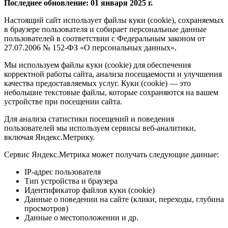
Последнее обновление: 01 января 2025 г.
Настоящий сайт использует файлы куки (cookie), сохраняемых
в браузере пользователя и собирает персональные данные
пользователей в соответствии с Федеральным законом от
27.07.2006 № 152-ФЗ «О персональных данных».
Мы используем файлы куки (cookie) для обеспечения
корректной работы сайта, анализа посещаемости и улучшения
качества предоставляемых услуг. Куки (cookie) — это
небольшие текстовые файлы, которые сохраняются на вашем
устройстве при посещении сайта.
Для анализа статистики посещений и поведения
пользователей мы используем сервисы веб-аналитики,
включая Яндекс.Метрику.
Сервис Яндекс.Метрика может получать следующие данные:
IP-адрес пользователя
Тип устройства и браузера
Идентификатор файлов куки (cookie)
Данные о поведении на сайте (клики, переходы, глубина
просмотров)
Данные о местоположении и др.