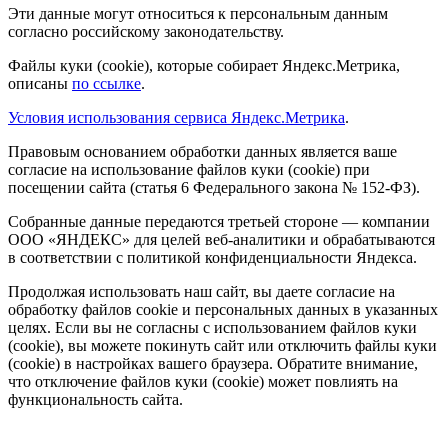
Эти данные могут относиться к персональным данным
согласно российскому законодательству.
Файлы куки (cookie), которые собирает Яндекс.Метрика,
описаны
по ссылке
.
Условия использования сервиса Яндекс.Метрика
.
Правовым основанием обработки данных является ваше
согласие на использование файлов куки (cookie) при
посещении сайта (статья 6 Федерального закона № 152-ФЗ).
Собранные данные передаются третьей стороне — компании
ООО «ЯНДЕКС» для целей веб-аналитики и обрабатываются
в соответствии с политикой конфиденциальности Яндекса.
Продолжая использовать наш сайт, вы даете согласие на
обработку файлов cookie и персональных данных в указанных
целях. Если вы не согласны с использованием файлов куки
(cookie), вы можете покинуть сайт или отключить файлы куки
(cookie) в настройках вашего браузера. Обратите внимание,
что отключение файлов куки (cookie) может повлиять на
функциональность сайта.