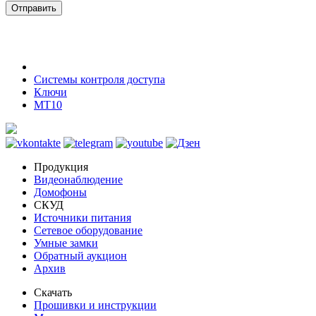
Отправить
Системы контроля доступа
Ключи
MT10
Продукция
Видеонаблюдение
Домофоны
СКУД
Источники питания
Сетевое оборудование
Умные замки
Обратный аукцион
Архив
Скачать
Прошивки и инструкции