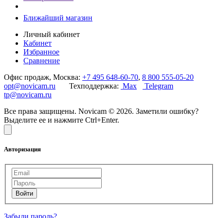
Ближайший магазин
Личный кабинет
Кабинет
Избранное
Сравнение
Офис продаж, Москва:
+7 495 648-60-70
,
8 800 555-05-20
opt@novicam.ru
Техподдержка:
Max
Telegram
tp@novicam.ru
Все права защищены. Novicam © 2026. Заметили ошибку?
Выделите ее и нажмите Ctrl+Enter.
Авторизация
Забыли пароль?