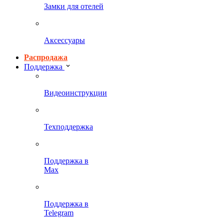
Замки для отелей
Аксессуары
Распродажа
Поддержка
Видеоинструкции
Техподдержка
Поддержка в
Max
Поддержка в
Telegram