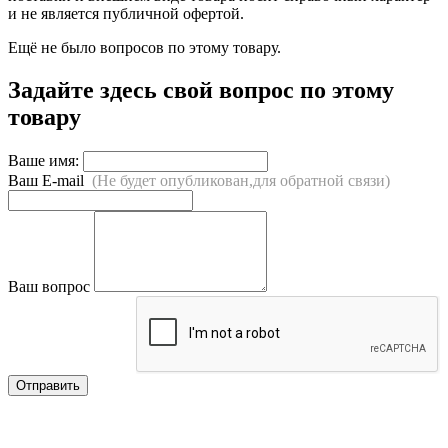
и не является публичной офертой.
Ещё не было вопросов по этому товару.
Задайте здесь свой вопрос по этому
товару
Ваше имя:
Ваш E-mail
(Не будет опубликован,для обратной связи)
Ваш вопрос
Отправить