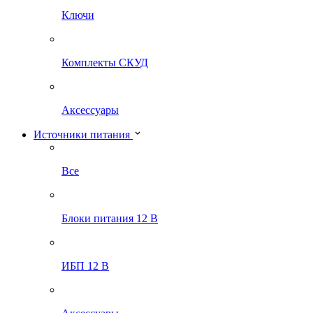
Ключи
Комплекты СКУД
Аксессуары
Источники питания
Все
Блоки питания 12 В
ИБП 12 В