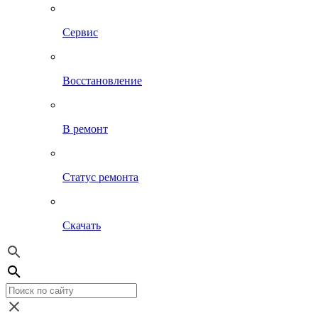
Сервис
Восстановление
В ремонт
Статус ремонта
Скачать