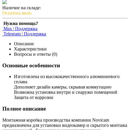
Наличие на складе:
Осталось мало
Нужна помощь?
Max | Поддержка
Telegram | Поддержка
Описание
Характеристики
Вопросы и ответы (0)
Основные особенности
Изготовлена из высококачественного алюминиевого
сплава
Дополняет дизайн камеры, скрывая коммутацию
Возможна установка внутри и снаружи помещений
Защита от коррозии
Полное описание
Монтажная коробка производства компании Novicam
предназначена для установки видеокамер и скрытого монтажа