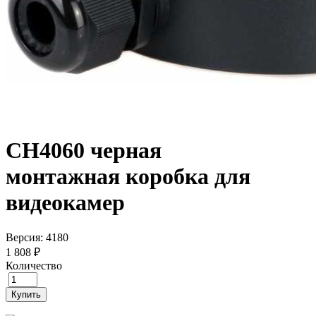
CH4060 черная
монтажная коробка для
видеокамер
Версия: 4180
1 808 ₽
Количество
Купить