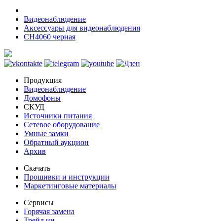
Видеонаблюдение
Аксессуары для видеонаблюдения
CH4060 черная
Продукция
Видеонаблюдение
Домофоны
СКУД
Источники питания
Сетевое оборудование
Умные замки
Обратный аукцион
Архив
Скачать
Прошивки и инструкции
Маркетинговые материалы
Сервисы
Горячая замена
Трейд ин