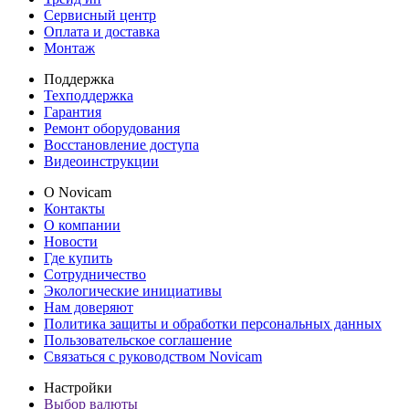
Сервисный центр
Оплата и доставка
Монтаж
Поддержка
Техподдержка
Гарантия
Ремонт оборудования
Восстановление доступа
Видеоинструкции
О Novicam
Контакты
О компании
Новости
Где купить
Сотрудничество
Экологические инициативы
Нам доверяют
Политика защиты и обработки персональных данных
Пользовательское соглашение
Связаться с руководством Novicam
Настройки
Выбор валюты