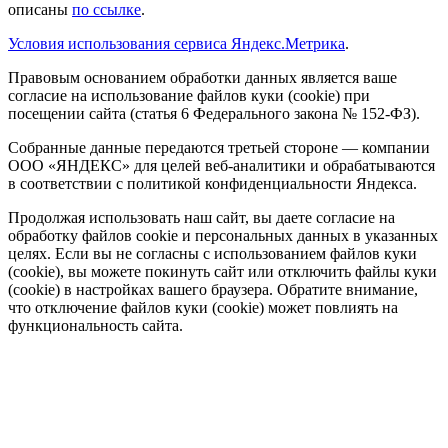
описаны
по ссылке
.
Условия использования сервиса Яндекс.Метрика
.
Правовым основанием обработки данных является ваше
согласие на использование файлов куки (cookie) при
посещении сайта (статья 6 Федерального закона № 152-ФЗ).
Собранные данные передаются третьей стороне — компании
ООО «ЯНДЕКС» для целей веб-аналитики и обрабатываются
в соответствии с политикой конфиденциальности Яндекса.
Продолжая использовать наш сайт, вы даете согласие на
обработку файлов cookie и персональных данных в указанных
целях. Если вы не согласны с использованием файлов куки
(cookie), вы можете покинуть сайт или отключить файлы куки
(cookie) в настройках вашего браузера. Обратите внимание,
что отключение файлов куки (cookie) может повлиять на
функциональность сайта.