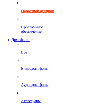
Обратный аукцион
Программное
обеспечение
Домофоны
Все
Видеодомофоны
Аудиодомофоны
Аксессуары