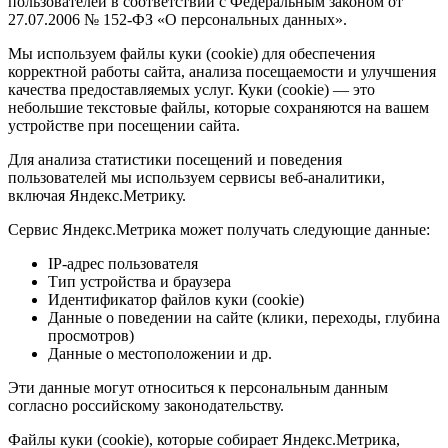
пользователей в соответствии с Федеральным законом от
27.07.2006 № 152-ФЗ «О персональных данных».
Мы используем файлы куки (cookie) для обеспечения
корректной работы сайта, анализа посещаемости и улучшения
качества предоставляемых услуг. Куки (cookie) — это
небольшие текстовые файлы, которые сохраняются на вашем
устройстве при посещении сайта.
Для анализа статистики посещений и поведения
пользователей мы используем сервисы веб-аналитики,
включая Яндекс.Метрику.
Сервис Яндекс.Метрика может получать следующие данные:
IP-адрес пользователя
Тип устройства и браузера
Идентификатор файлов куки (cookie)
Данные о поведении на сайте (клики, переходы, глубина
просмотров)
Данные о местоположении и др.
Эти данные могут относиться к персональным данным
согласно российскому законодательству.
Файлы куки (cookie), которые собирает Яндекс.Метрика,