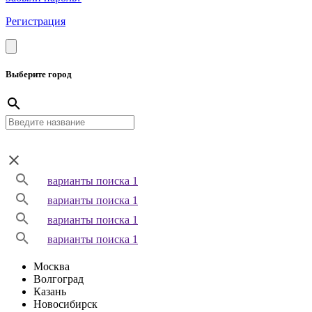
Регистрация
Выберите город
варианты поиска 1
варианты поиска 1
варианты поиска 1
варианты поиска 1
Москва
Волгоград
Казань
Новосибирск