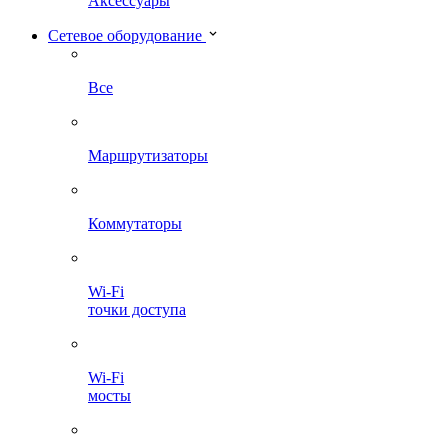
Аксессуары
Сетевое оборудование
Все
Маршрутизаторы
Коммутаторы
Wi-Fi
точки доступа
Wi-Fi
мосты