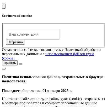
Сообщить об ошибке
Оставаясь на сайте вы соглашаетесь с Политикой обработки
персональных данных и с
использованием файлов куки
(cookie).
Принять
Политика использования файлов, сохраняемых в браузере
пользователя.
Последнее обновление: 01 января 2025 г.
Настоящий сайт использует файлы куки (cookie), сохраняемых
в браузере пользователя и собирает персональные данные