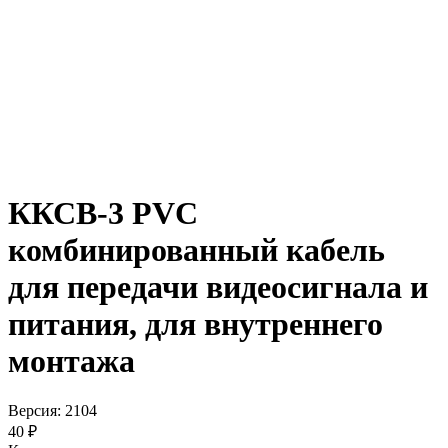
ККСВ-3 PVC
комбинированный кабель
для передачи видеосигнала и
питания, для внутреннего
монтажа
Версия: 2104
40 ₽