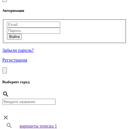
Авторизация
Забыли пароль?
Регистрация
Выберите город
варианты поиска 1