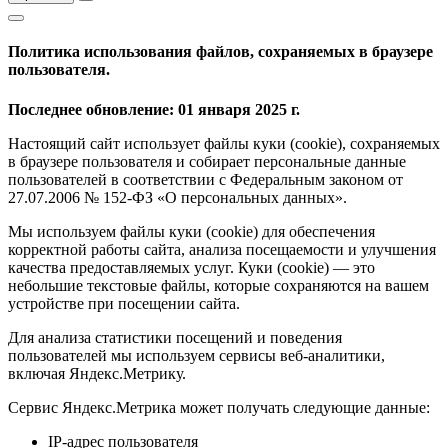
Политика использования файлов, сохраняемых в браузере
пользователя.
Последнее обновление: 01 января 2025 г.
Настоящий сайт использует файлы куки (cookie), сохраняемых
в браузере пользователя и собирает персональные данные
пользователей в соответствии с Федеральным законом от
27.07.2006 № 152-ФЗ «О персональных данных».
Мы используем файлы куки (cookie) для обеспечения
корректной работы сайта, анализа посещаемости и улучшения
качества предоставляемых услуг. Куки (cookie) — это
небольшие текстовые файлы, которые сохраняются на вашем
устройстве при посещении сайта.
Для анализа статистики посещений и поведения
пользователей мы используем сервисы веб-аналитики,
включая Яндекс.Метрику.
Сервис Яндекс.Метрика может получать следующие данные:
IP-адрес пользователя