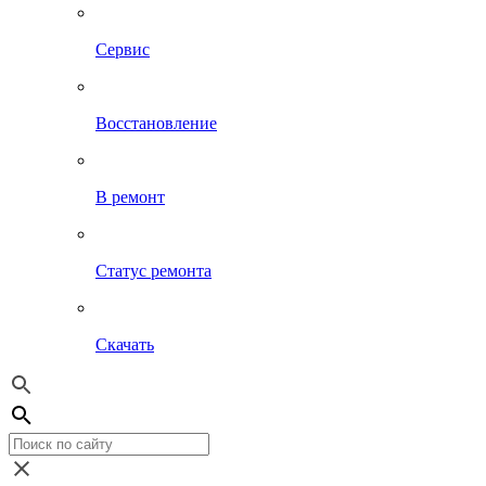
Сервис
Восстановление
В ремонт
Статус ремонта
Скачать