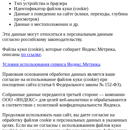
Тип устройства и браузера
Идентификатор файлов куки (cookie)
Данные о поведении на сайте (клики, переходы, глубина
просмотров)
Данные о местоположении и др.
Эти данные могут относиться к персональным данным
согласно российскому законодательству.
Файлы куки (cookie), которые собирает Яндекс.Метрика,
описаны
по ссылке
.
Условия использования сервиса Яндекс.Метрика
.
Правовым основанием обработки данных является ваше
согласие на использование файлов куки (cookie) при
посещении сайта (статья 6 Федерального закона № 152-ФЗ).
Собранные данные передаются третьей стороне — компании
ООО «ЯНДЕКС» для целей веб-аналитики и обрабатываются
в соответствии с политикой конфиденциальности Яндекса.
Продолжая использовать наш сайт, вы даете согласие на
обработку файлов cookie и персональных данных в указанных
целях. Если вы не согласны с использованием файлов куки