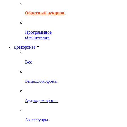
Обратный аукцион
Программное
обеспечение
Домофоны
Все
Видеодомофоны
Аудиодомофоны
Аксессуары