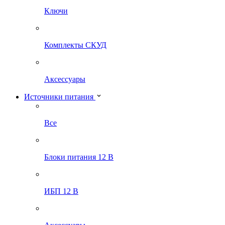
Ключи
Комплекты СКУД
Аксессуары
Источники питания
Все
Блоки питания 12 В
ИБП 12 В