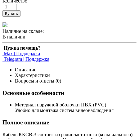
Количество
Купить
Наличие на складе:
В наличии
Нужна помощь?
Max | Поддержка
Telegram | Поддержка
Описание
Характеристики
Вопросы и ответы (0)
Основные особенности
Материал наружной оболочки ПВХ (PVC)
Удобно для монтажа систем видеонаблюдения
Полное описание
Кабель ККСВ-3 состоит из радиочастотного (коаксиального)