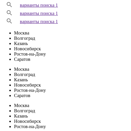
варианты поиска 1
варианты поиска 1
варианты поиска 1
Москва
Волгоград
Казань
Новосибирск
Ростов-на-Дону
Саратов
Москва
Волгоград
Казань
Новосибирск
Ростов-на-Дону
Саратов
Москва
Волгоград
Казань
Новосибирск
Ростов-на-Дону