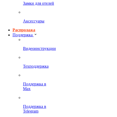
Замки для отелей
Аксессуары
Распродажа
Поддержка
Видеоинструкции
Техподдержка
Поддержка в
Max
Поддержка в
Telegram