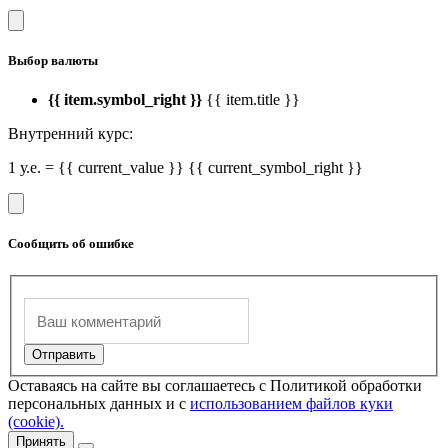
Выбор валюты
{{ item.symbol_right }}
{{ item.title }}
Внутренний курс:
1 у.е. = {{ current_value }} {{ current_symbol_right }}
Сообщить об ошибке
Оставаясь на сайте вы соглашаетесь с Политикой обработки
персональных данных и с
использованием файлов куки
(cookie).
Принять