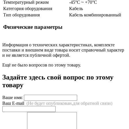
Температурный режим
-45°С ~ +70°С
Категория оборудования
Кабель
Тип оборудования
Кабель комбинированный
Физические параметры
Информация о технических характеристиках, комплекте
поставки и внешнем виде товара носит справочный характер
и не является публичной офертой.
Ещё не было вопросов по этому товару.
Задайте здесь свой вопрос по этому
товару
Ваше имя:
Ваш E-mail
(Не будет опубликован,для обратной связи)