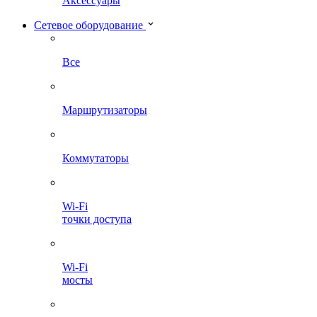
Аксессуары
Сетевое оборудование
Все
Маршрутизаторы
Коммутаторы
Wi-Fi
точки доступа
Wi-Fi
мосты