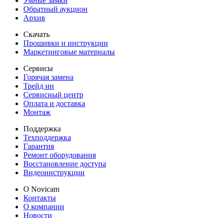
Умные замки
Обратный аукцион
Архив
Скачать
Прошивки и инструкции
Маркетинговые материалы
Сервисы
Горячая замена
Трейд ин
Сервисный центр
Оплата и доставка
Монтаж
Поддержка
Техподдержка
Гарантия
Ремонт оборудования
Восстановление доступа
Видеоинструкции
О Novicam
Контакты
О компании
Новости