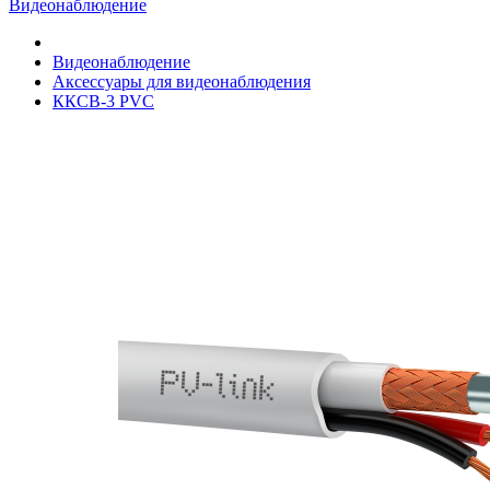
Видеонаблюдение
Видеонаблюдение
Аксессуары для видеонаблюдения
ККСВ-3 PVC