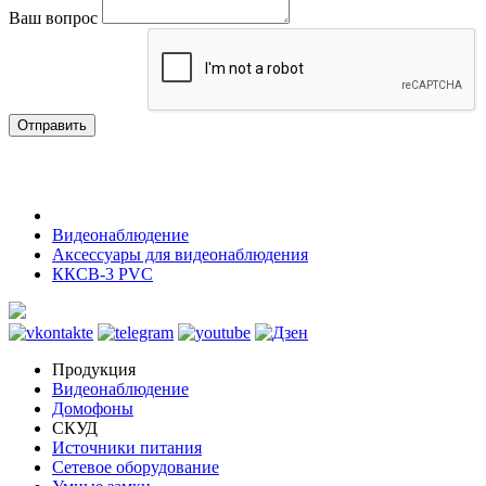
Ваш вопрос
Отправить
Видеонаблюдение
Аксессуары для видеонаблюдения
ККСВ-3 PVC
Продукция
Видеонаблюдение
Домофоны
СКУД
Источники питания
Сетевое оборудование