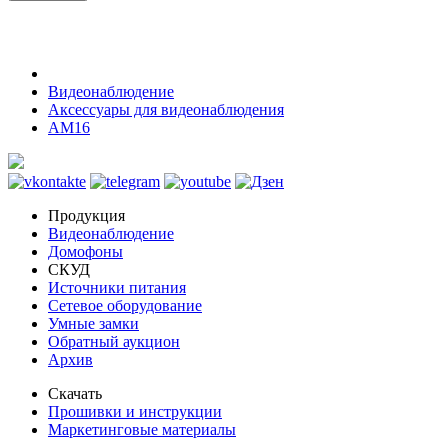
Видеонаблюдение
Аксессуары для видеонаблюдения
AM16
Продукция
Видеонаблюдение
Домофоны
СКУД
Источники питания
Сетевое оборудование
Умные замки
Обратный аукцион
Архив
Скачать
Прошивки и инструкции
Маркетинговые материалы