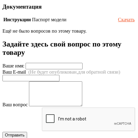
Документация
Инструкции
Паспорт модели
Скачать
Ещё не было вопросов по этому товару.
Задайте здесь свой вопрос по этому
товару
Ваше имя:
Ваш E-mail
(Не будет опубликован,для обратной связи)
Ваш вопрос
Отправить