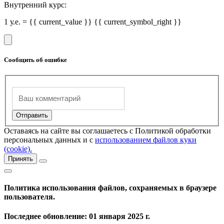
Внутренний курс:
1 у.е. = {{ current_value }} {{ current_symbol_right }}
Сообщить об ошибке
Оставаясь на сайте вы соглашаетесь с Политикой обработки
персональных данных и с
использованием файлов куки
(cookie).
Принять
Политика использования файлов, сохраняемых в браузере
пользователя.
Последнее обновление: 01 января 2025 г.