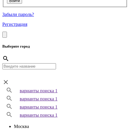
Забыли пароль?
Регистрация
Выберите город
варианты поиска 1
варианты поиска 1
варианты поиска 1
варианты поиска 1
Москва