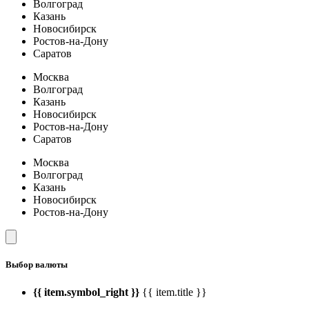
Волгоград
Казань
Новосибирск
Ростов-на-Дону
Саратов
Москва
Волгоград
Казань
Новосибирск
Ростов-на-Дону
Саратов
Москва
Волгоград
Казань
Новосибирск
Ростов-на-Дону
Выбор валюты
{{ item.symbol_right }}
{{ item.title }}