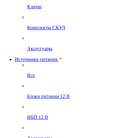
Ключи
Комплекты СКУД
Аксессуары
Источники питания
Все
Блоки питания 12 В
ИБП 12 В