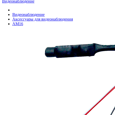
Видеонаблюдение
Видеонаблюдение
Аксессуары для видеонаблюдения
AM16