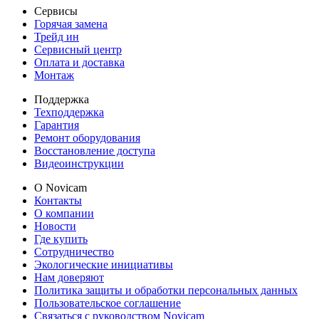
Сервисы
Горячая замена
Трейд ин
Сервисный центр
Оплата и доставка
Монтаж
Поддержка
Техподдержка
Гарантия
Ремонт оборудования
Восстановление доступа
Видеоинструкции
О Novicam
Контакты
О компании
Новости
Где купить
Сотрудничество
Экологические инициативы
Нам доверяют
Политика защиты и обработки персональных данных
Пользовательское соглашение
Связаться с руководством Novicam