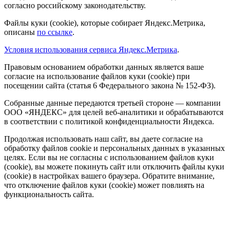
согласно российскому законодательству.
Файлы куки (cookie), которые собирает Яндекс.Метрика,
описаны
по ссылке
.
Условия использования сервиса Яндекс.Метрика
.
Правовым основанием обработки данных является ваше
согласие на использование файлов куки (cookie) при
посещении сайта (статья 6 Федерального закона № 152-ФЗ).
Собранные данные передаются третьей стороне — компании
ООО «ЯНДЕКС» для целей веб-аналитики и обрабатываются
в соответствии с политикой конфиденциальности Яндекса.
Продолжая использовать наш сайт, вы даете согласие на
обработку файлов cookie и персональных данных в указанных
целях. Если вы не согласны с использованием файлов куки
(cookie), вы можете покинуть сайт или отключить файлы куки
(cookie) в настройках вашего браузера. Обратите внимание,
что отключение файлов куки (cookie) может повлиять на
функциональность сайта.