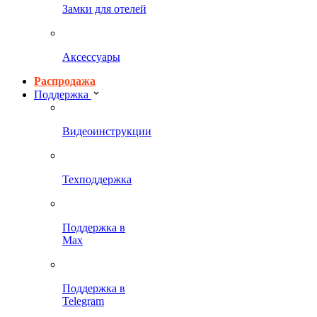
Замки для отелей
Аксессуары
Распродажа
Поддержка
Видеоинструкции
Техподдержка
Поддержка в
Max
Поддержка в
Telegram