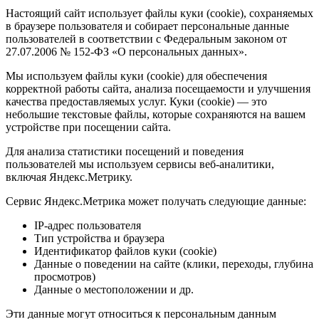
Настоящий сайт использует файлы куки (cookie), сохраняемых
в браузере пользователя и собирает персональные данные
пользователей в соответствии с Федеральным законом от
27.07.2006 № 152-ФЗ «О персональных данных».
Мы используем файлы куки (cookie) для обеспечения
корректной работы сайта, анализа посещаемости и улучшения
качества предоставляемых услуг. Куки (cookie) — это
небольшие текстовые файлы, которые сохраняются на вашем
устройстве при посещении сайта.
Для анализа статистики посещений и поведения
пользователей мы используем сервисы веб-аналитики,
включая Яндекс.Метрику.
Сервис Яндекс.Метрика может получать следующие данные:
IP-адрес пользователя
Тип устройства и браузера
Идентификатор файлов куки (cookie)
Данные о поведении на сайте (клики, переходы, глубина
просмотров)
Данные о местоположении и др.
Эти данные могут относиться к персональным данным