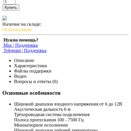
Купить
Наличие на складе:
Осталось мало
Нужна помощь?
Max | Поддержка
Telegram | Поддержка
Описание
Характеристики
Файлы поддержки
Видео
Вопросы и ответы (0)
Основные особенности
Широкий диапазон входного напряжения от 6 до 12В
Акустическая дальность 6 м
Трёхпроводная система подключения
Полоса пропускания 100 - 7500 Гц
Миниатюрное исполнение
Широкий диапазон рабочей температуры