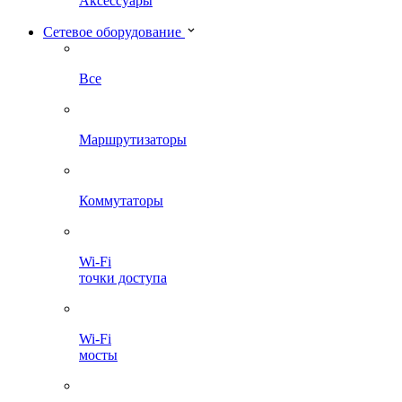
Аксессуары
Сетевое оборудование
Все
Маршрутизаторы
Коммутаторы
Wi-Fi
точки доступа
Wi-Fi
мосты