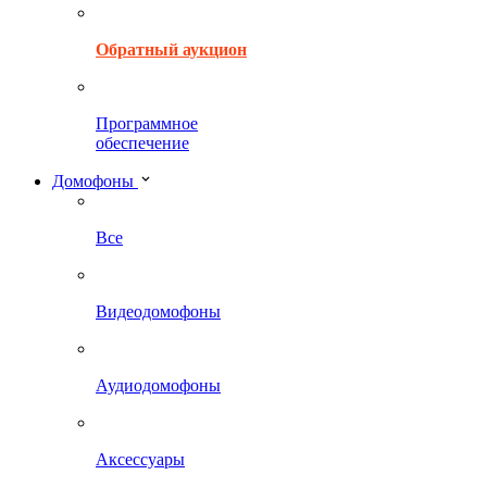
Обратный аукцион
Программное
обеспечение
Домофоны
Все
Видеодомофоны
Аудиодомофоны
Аксессуары