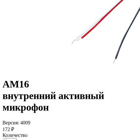
AM16
внутренний активный
микрофон
Версия: 4009
172 ₽
Количество