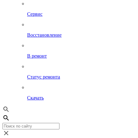
Сервис
Восстановление
В ремонт
Статус ремонта
Скачать