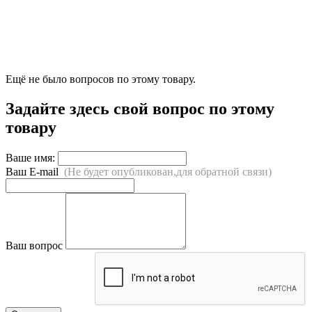
Ещё не было вопросов по этому товару.
Задайте здесь свой вопрос по этому
товару
Ваше имя:
Ваш E-mail
(Не будет опубликован,для обратной связи)
Ваш вопрос