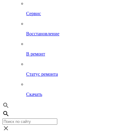
Сервис
Восстановление
В ремонт
Статус ремонта
Скачать