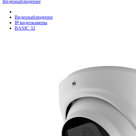
Видеонаблюдение
Видеонаблюдение
IP видеокамеры
BASIC 32