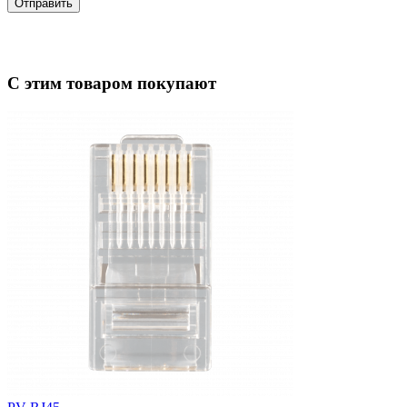
Отправить
С этим товаром покупают