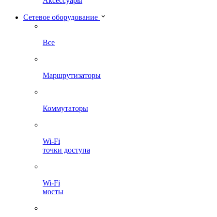
Аксессуары
Сетевое оборудование
Все
Маршрутизаторы
Коммутаторы
Wi-Fi
точки доступа
Wi-Fi
мосты