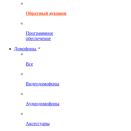
Обратный аукцион
Программное
обеспечение
Домофоны
Все
Видеодомофоны
Аудиодомофоны
Аксессуары