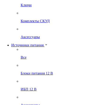
Ключи
Комплекты СКУД
Аксессуары
Источники питания
Все
Блоки питания 12 В
ИБП 12 В