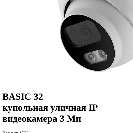
BASIC 32
купольная уличная IP
видеокамера 3 Мп