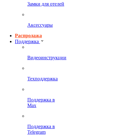
Замки для отелей
Аксессуары
Распродажа
Поддержка
Видеоинструкции
Техподдержка
Поддержка в
Max
Поддержка в
Telegram