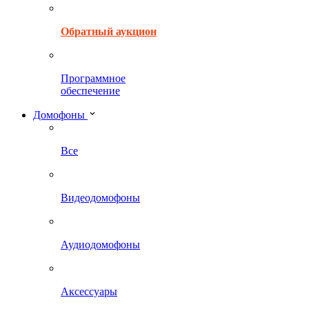
Обратный аукцион
Программное
обеспечение
Домофоны
Все
Видеодомофоны
Аудиодомофоны
Аксессуары