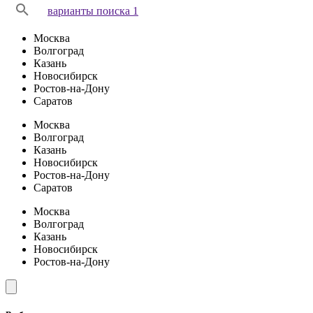
варианты поиска 1
Москва
Волгоград
Казань
Новосибирск
Ростов-на-Дону
Саратов
Москва
Волгоград
Казань
Новосибирск
Ростов-на-Дону
Саратов
Москва
Волгоград
Казань
Новосибирск
Ростов-на-Дону