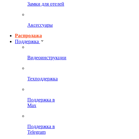
Замки для отелей
Аксессуары
Распродажа
Поддержка
Видеоинструкции
Техподдержка
Поддержка в
Max
Поддержка в
Telegram