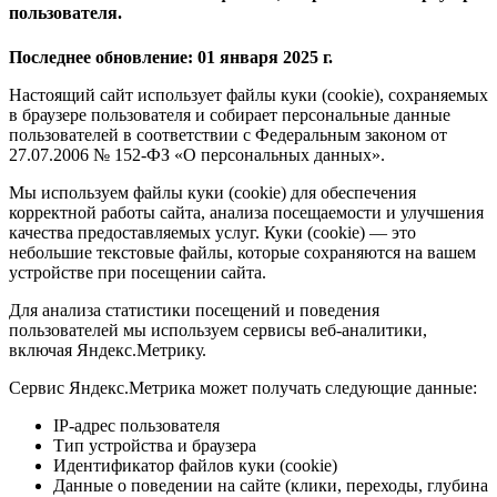
пользователя.
Последнее обновление: 01 января 2025 г.
Настоящий сайт использует файлы куки (cookie), сохраняемых
в браузере пользователя и собирает персональные данные
пользователей в соответствии с Федеральным законом от
27.07.2006 № 152-ФЗ «О персональных данных».
Мы используем файлы куки (cookie) для обеспечения
корректной работы сайта, анализа посещаемости и улучшения
качества предоставляемых услуг. Куки (cookie) — это
небольшие текстовые файлы, которые сохраняются на вашем
устройстве при посещении сайта.
Для анализа статистики посещений и поведения
пользователей мы используем сервисы веб-аналитики,
включая Яндекс.Метрику.
Сервис Яндекс.Метрика может получать следующие данные:
IP-адрес пользователя
Тип устройства и браузера
Идентификатор файлов куки (cookie)
Данные о поведении на сайте (клики, переходы, глубина