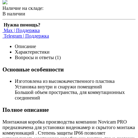
Наличие на складе:
В наличии
Нужна помощь?
Max | Поддержка
Telegram | Поддержка
Описание
Характеристики
Вопросы и ответы (1)
Основные особенности
Изготовлена из высококачественного пластика
Установка внутри и снаружи помещений
Большой объем пространства, для коммутационных
соединений
Полное описание
Монтажная коробка производства компании Novicam PRO
предназначена для установки видеокамер и скрытого монтажа
коммуникаций . Степень защиты IP66 позволяет