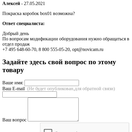
Алексей
-
27.05.2021
Покраска коробок box01 возможна?
Ответ специалиста:
Добрый день
По вопросам модификации оборудования нужно обращаться в
отдел продаж
+7 495 648-60-70, 8 800 555-05-20, opt@novicam.ru
Задайте здесь свой вопрос по этому
товару
Ваше имя:
Ваш E-mail
(Не будет опубликован,для обратной связи)
Ваш вопрос