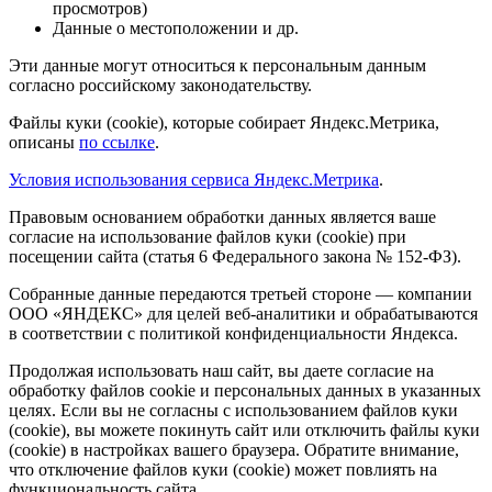
просмотров)
Данные о местоположении и др.
Эти данные могут относиться к персональным данным
согласно российскому законодательству.
Файлы куки (cookie), которые собирает Яндекс.Метрика,
описаны
по ссылке
.
Условия использования сервиса Яндекс.Метрика
.
Правовым основанием обработки данных является ваше
согласие на использование файлов куки (cookie) при
посещении сайта (статья 6 Федерального закона № 152-ФЗ).
Собранные данные передаются третьей стороне — компании
ООО «ЯНДЕКС» для целей веб-аналитики и обрабатываются
в соответствии с политикой конфиденциальности Яндекса.
Продолжая использовать наш сайт, вы даете согласие на
обработку файлов cookie и персональных данных в указанных
целях. Если вы не согласны с использованием файлов куки
(cookie), вы можете покинуть сайт или отключить файлы куки
(cookie) в настройках вашего браузера. Обратите внимание,
что отключение файлов куки (cookie) может повлиять на
функциональность сайта.