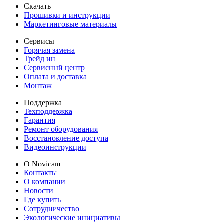
Скачать
Прошивки и инструкции
Маркетинговые материалы
Сервисы
Горячая замена
Трейд ин
Сервисный центр
Оплата и доставка
Монтаж
Поддержка
Техподдержка
Гарантия
Ремонт оборудования
Восстановление доступа
Видеоинструкции
О Novicam
Контакты
О компании
Новости
Где купить
Сотрудничество
Экологические инициативы