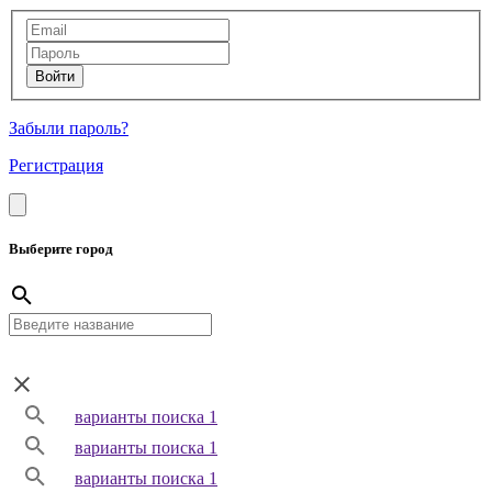
Забыли пароль?
Регистрация
Выберите город
варианты поиска 1
варианты поиска 1
варианты поиска 1