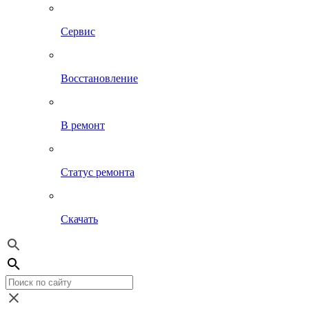
Сервис
Восстановление
В ремонт
Статус ремонта
Скачать