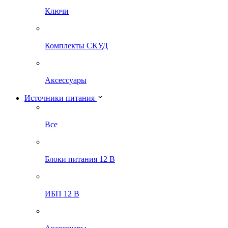
Ключи
Комплекты СКУД
Аксессуары
Источники питания
Все
Блоки питания 12 В
ИБП 12 В