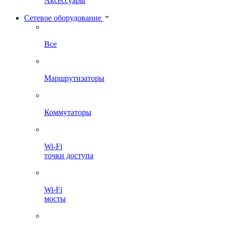
Аксессуары
Сетевое оборудование
Все
Маршрутизаторы
Коммутаторы
Wi-Fi
точки доступа
Wi-Fi
мосты