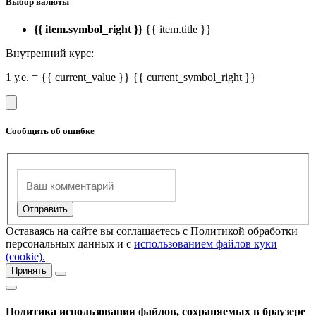
Выбор валюты
{{ item.symbol_right }}
{{ item.title }}
Внутренний курс:
1 у.е. = {{ current_value }} {{ current_symbol_right }}
Сообщить об ошибке
Оставаясь на сайте вы соглашаетесь с Политикой обработки
персональных данных и с
использованием файлов куки
(cookie).
Принять
Политика использования файлов, сохраняемых в браузере