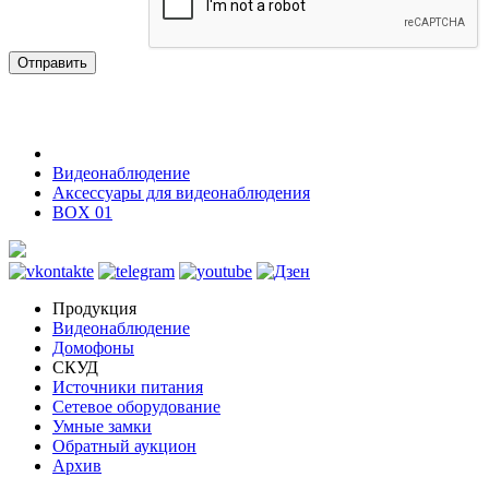
Отправить
Видеонаблюдение
Аксессуары для видеонаблюдения
BOX 01
Продукция
Видеонаблюдение
Домофоны
СКУД
Источники питания
Сетевое оборудование
Умные замки
Обратный аукцион
Архив