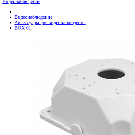
Видеонаблюдение
Видеонаблюдение
Аксессуары для видеонаблюдения
BOX 01