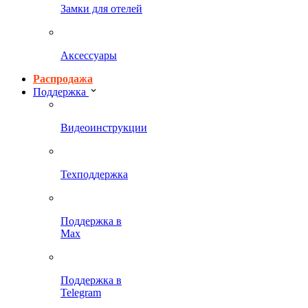
Замки для отелей
Аксессуары
Распродажа
Поддержка
Видеоинструкции
Техподдержка
Поддержка в
Max
Поддержка в
Telegram