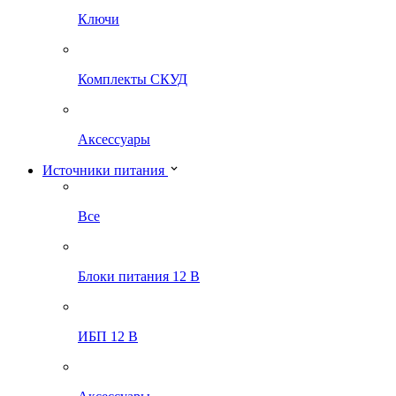
Ключи
Комплекты СКУД
Аксессуары
Источники питания
Все
Блоки питания 12 В
ИБП 12 В