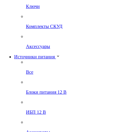
Ключи
Комплекты СКУД
Аксессуары
Источники питания
Все
Блоки питания 12 В
ИБП 12 В