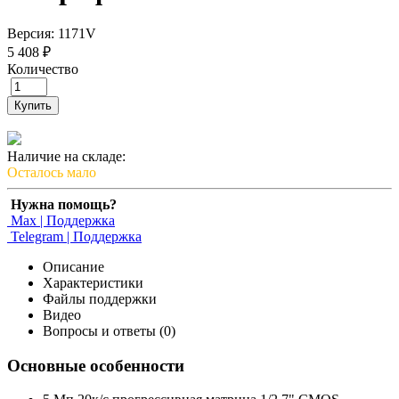
Версия: 1171V
5 408 ₽
Количество
Купить
Наличие на складе:
Осталось мало
Нужна помощь?
Max | Поддержка
Telegram | Поддержка
Описание
Характеристики
Файлы поддержки
Видео
Вопросы и ответы (0)
Основные особенности