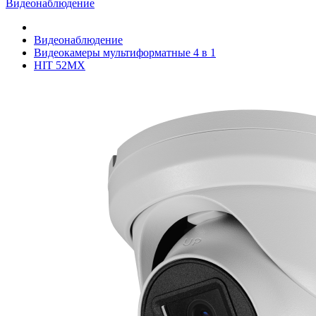
Видеонаблюдение
Видеонаблюдение
Видеокамеры мультиформатные 4 в 1
HIT 52MX