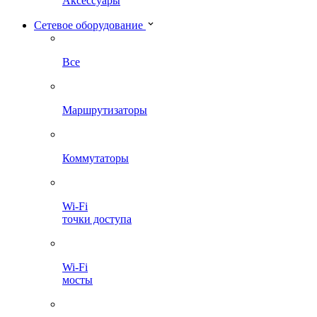
Аксессуары
Сетевое оборудование
Все
Маршрутизаторы
Коммутаторы
Wi-Fi
точки доступа
Wi-Fi
мосты