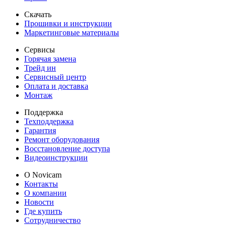
Скачать
Прошивки и инструкции
Маркетинговые материалы
Сервисы
Горячая замена
Трейд ин
Сервисный центр
Оплата и доставка
Монтаж
Поддержка
Техподдержка
Гарантия
Ремонт оборудования
Восстановление доступа
Видеоинструкции
О Novicam
Контакты
О компании
Новости
Где купить
Сотрудничество