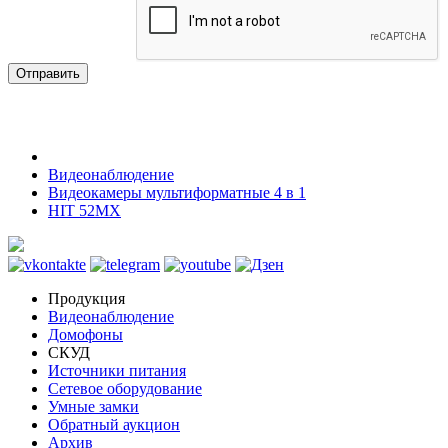
Отправить
Видеонаблюдение
Видеокамеры мультиформатные 4 в 1
HIT 52MX
Продукция
Видеонаблюдение
Домофоны
СКУД
Источники питания
Сетевое оборудование
Умные замки
Обратный аукцион
Архив