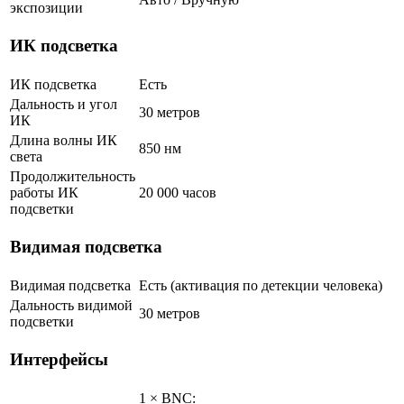
экспозиции
ИК подсветка
ИК подсветка
Есть
Дальность и угол
30 метров
ИК
Длина волны ИК
850 нм
света
Продолжительность
работы ИК
20 000 часов
подсветки
Видимая подсветка
Видимая подсветка
Есть (активация по детекции человека)
Дальность видимой
30 метров
подсветки
Интерфейсы
1 × BNC: