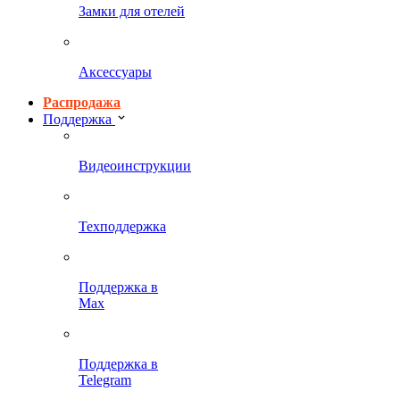
Замки для отелей
Аксессуары
Распродажа
Поддержка
Видеоинструкции
Техподдержка
Поддержка в
Max
Поддержка в
Telegram