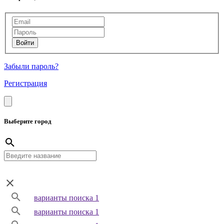
Забыли пароль?
Регистрация
Выберите город
варианты поиска 1
варианты поиска 1