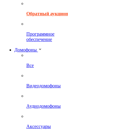
Обратный аукцион
Программное
обеспечение
Домофоны
Все
Видеодомофоны
Аудиодомофоны
Аксессуары