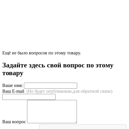
Ещё не было вопросов по этому товару.
Задайте здесь свой вопрос по этому
товару
Ваше имя:
Ваш E-mail
(Не будет опубликован,для обратной связи)
Ваш вопрос