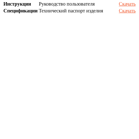
Инструкции
Руководство пользователя
Скачать
Спецификации
Технический паспорт изделия
Скачать