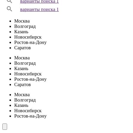
варианты поиска 1
варианты поиска 1
Москва
Волгоград
Казань
Новосибирск
Ростов-на-Дону
Саратов
Москва
Волгоград
Казань
Новосибирск
Ростов-на-Дону
Саратов
Москва
Волгоград
Казань
Новосибирск
Ростов-на-Дону