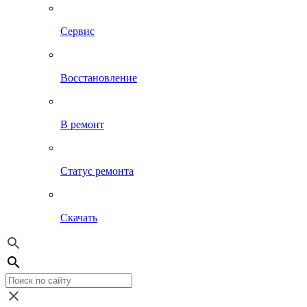
Сервис
Восстановление
В ремонт
Статус ремонта
Скачать