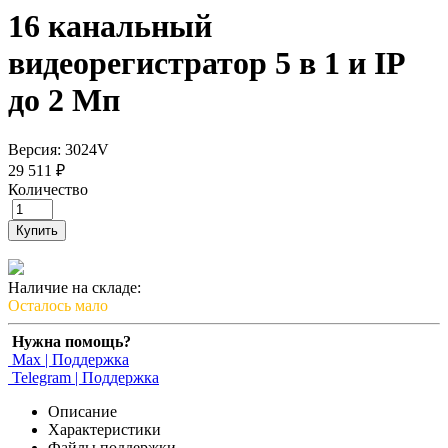
16 канальный
видеорегистратор 5 в 1 и IP
до 2 Мп
Версия: 3024V
29 511 ₽
Количество
Купить
Наличие на складе:
Осталось мало
Нужна помощь?
Max | Поддержка
Telegram | Поддержка
Описание
Характеристики
Файлы поддержки