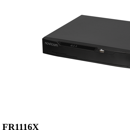
FR1116X