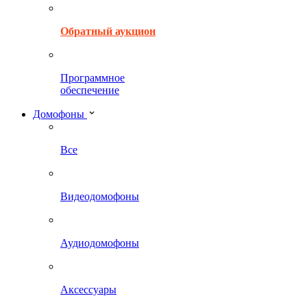
Обратный аукцион
Программное
обеспечение
Домофоны
Все
Видеодомофоны
Аудиодомофоны
Аксессуары