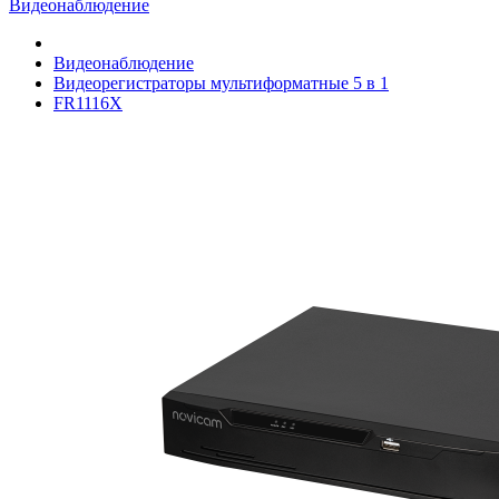
Видеонаблюдение
Видеонаблюдение
Видеорегистраторы мультиформатные 5 в 1
FR1116X