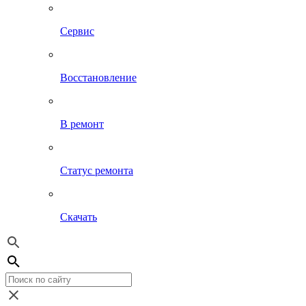
Сервис
Восстановление
В ремонт
Статус ремонта
Скачать