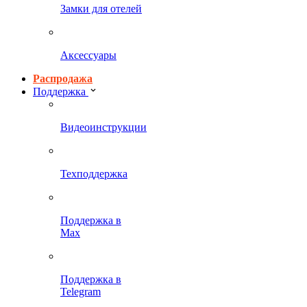
Замки для отелей
Аксессуары
Распродажа
Поддержка
Видеоинструкции
Техподдержка
Поддержка в
Max
Поддержка в
Telegram