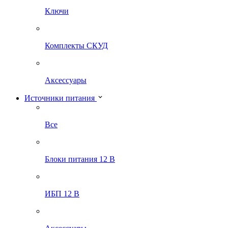
Ключи
Комплекты СКУД
Аксессуары
Источники питания
Все
Блоки питания 12 В
ИБП 12 В