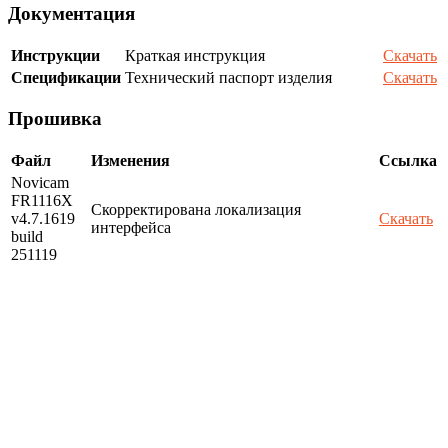
Документация
Инструкции
Краткая инструкция
Скачать
Спецификации
Технический паспорт изделия
Скачать
Прошивка
Файл
Изменения
Ссылка
Novicam
FR1116X
Скорректирована локализация
v4.7.1619
Скачать
интерфейса
build
251119