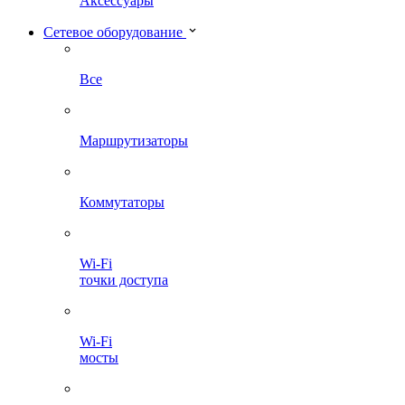
Аксессуары
Сетевое оборудование
Все
Маршрутизаторы
Коммутаторы
Wi-Fi
точки доступа
Wi-Fi
мосты