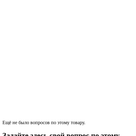
Ещё не было вопросов по этому товару.
Задайте здесь свой вопрос по этому