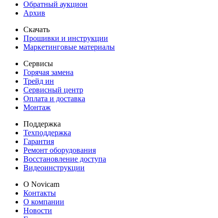
Обратный аукцион
Архив
Скачать
Прошивки и инструкции
Маркетинговые материалы
Сервисы
Горячая замена
Трейд ин
Сервисный центр
Оплата и доставка
Монтаж
Поддержка
Техподдержка
Гарантия
Ремонт оборудования
Восстановление доступа
Видеоинструкции
О Novicam
Контакты
О компании
Новости