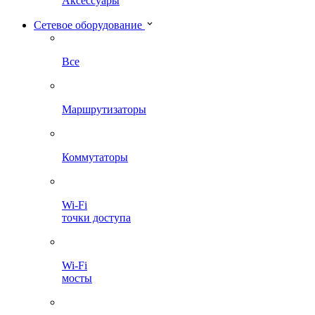
Аксессуары
Сетевое оборудование
Все
Маршрутизаторы
Коммутаторы
Wi-Fi
точки доступа
Wi-Fi
мосты