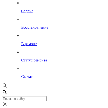
Сервис
Восстановление
В ремонт
Статус ремонта
Скачать