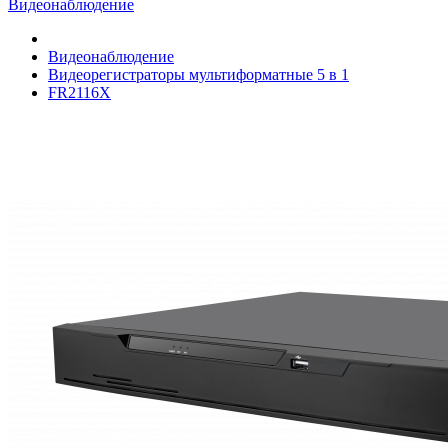
Видеонаблюдение
Видеонаблюдение
Видеорегистраторы мультиформатные 5 в 1
FR2116X