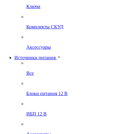
Ключи
Комплекты СКУД
Аксессуары
Источники питания
Все
Блоки питания 12 В
ИБП 12 В