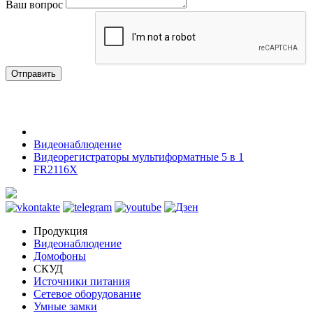
Ваш вопрос
Отправить
Видеонаблюдение
Видеорегистраторы мультиформатные 5 в 1
FR2116X
Продукция
Видеонаблюдение
Домофоны
СКУД
Источники питания
Сетевое оборудование
Умные замки