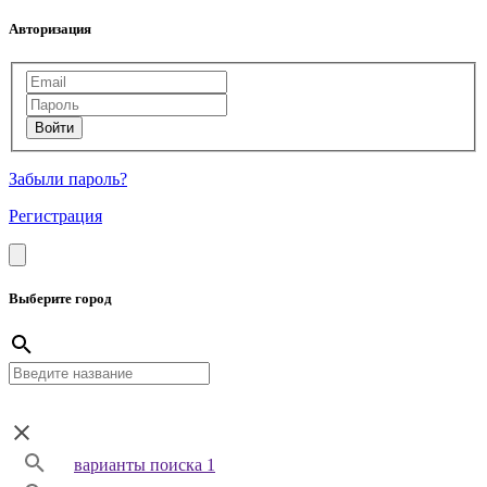
Авторизация
Забыли пароль?
Регистрация
Выберите город
варианты поиска 1