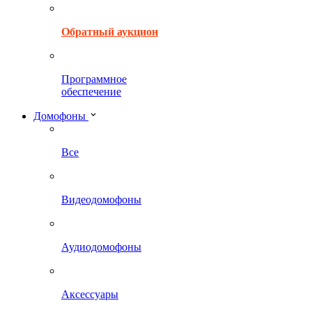
Обратный аукцион
Программное
обеспечение
Домофоны
Все
Видеодомофоны
Аудиодомофоны
Аксессуары