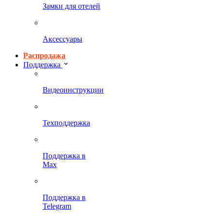
Замки для отелей
Аксессуары
Распродажа
Поддержка
Видеоинструкции
Техподдержка
Поддержка в
Max
Поддержка в
Telegram