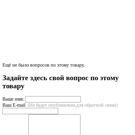
Ещё не было вопросов по этому товару.
Задайте здесь свой вопрос по этому
товару
Ваше имя:
Ваш E-mail
(Не будет опубликован,для обратной связи)