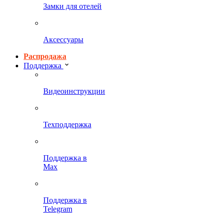
Замки для отелей
Аксессуары
Распродажа
Поддержка
Видеоинструкции
Техподдержка
Поддержка в
Max
Поддержка в
Telegram