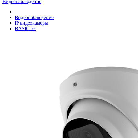
Видеонаблюдение
Видеонаблюдение
IP видеокамеры
BASIC 52