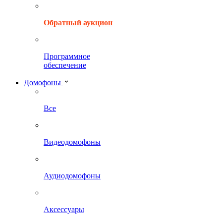
Обратный аукцион
Программное
обеспечение
Домофоны
Все
Видеодомофоны
Аудиодомофоны
Аксессуары