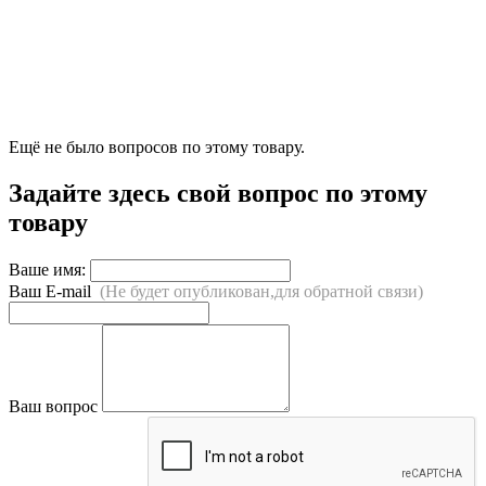
Ещё не было вопросов по этому товару.
Задайте здесь свой вопрос по этому
товару
Ваше имя:
Ваш E-mail
(Не будет опубликован,для обратной связи)
Ваш вопрос