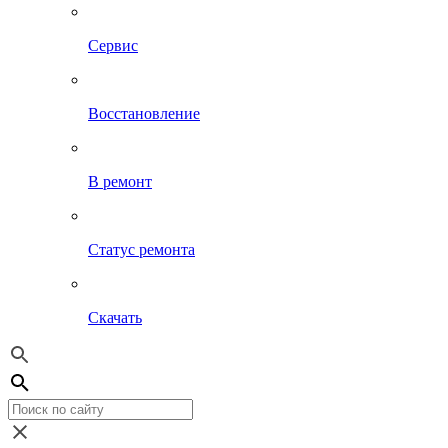
Сервис
Восстановление
В ремонт
Статус ремонта
Скачать