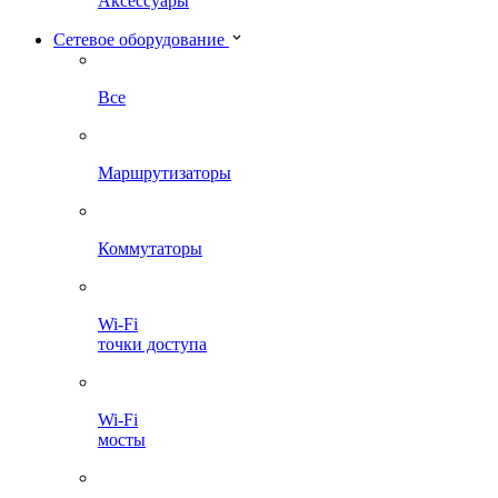
Аксессуары
Сетевое оборудование
Все
Маршрутизаторы
Коммутаторы
Wi-Fi
точки доступа
Wi-Fi
мосты