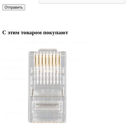
Отправить
С этим товаром покупают