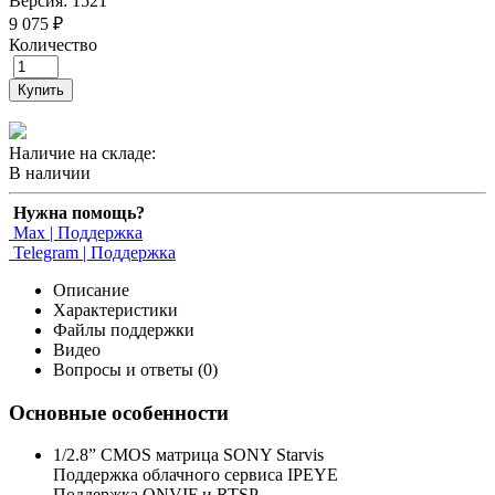
Версия: 1521
9 075 ₽
Количество
Купить
Наличие на складе:
В наличии
Нужна помощь?
Max | Поддержка
Telegram | Поддержка
Описание
Характеристики
Файлы поддержки
Видео
Вопросы и ответы (0)
Основные особенности
1/2.8” CMOS матрица SONY Starvis
Поддержка облачного сервиса IPEYE
Поддержка ONVIF и RTSP