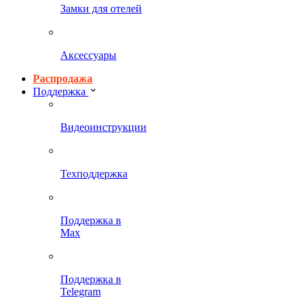
Замки для отелей
Аксессуары
Распродажа
Поддержка
Видеоинструкции
Техподдержка
Поддержка в
Max
Поддержка в
Telegram