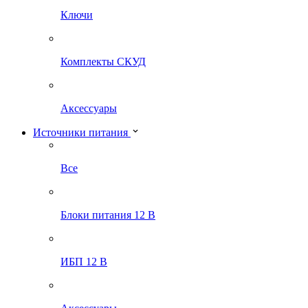
Ключи
Комплекты СКУД
Аксессуары
Источники питания
Все
Блоки питания 12 В
ИБП 12 В