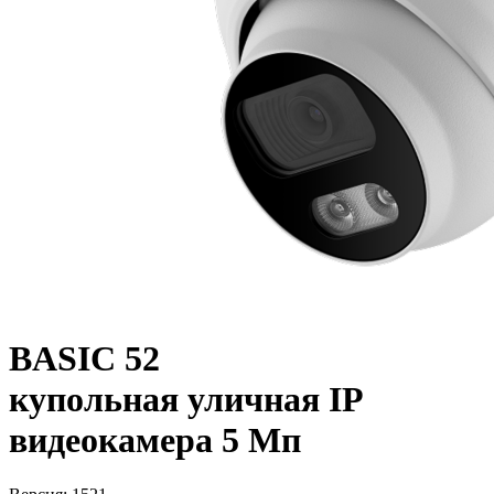
BASIC 52
купольная уличная IP
видеокамера 5 Мп