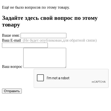
Ещё не было вопросов по этому товару.
Задайте здесь свой вопрос по этому
товару
Ваше имя:
Ваш E-mail
(Не будет опубликован,для обратной связи)
Ваш вопрос
Отправить