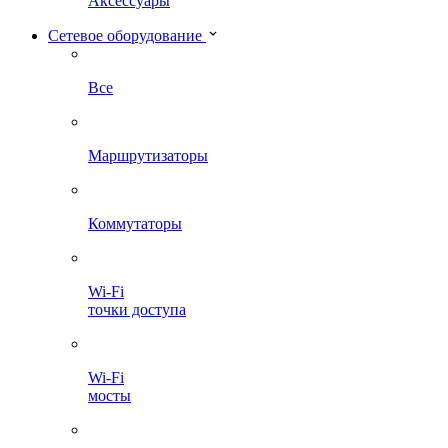
Аксессуары
Сетевое оборудование
Все
Маршрутизаторы
Коммутаторы
Wi-Fi
точки доступа
Wi-Fi
мосты