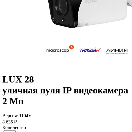
LUX 28
уличная пуля IP видеокамера
2 Мп
Версия: 1104V
8 635 ₽
Количество