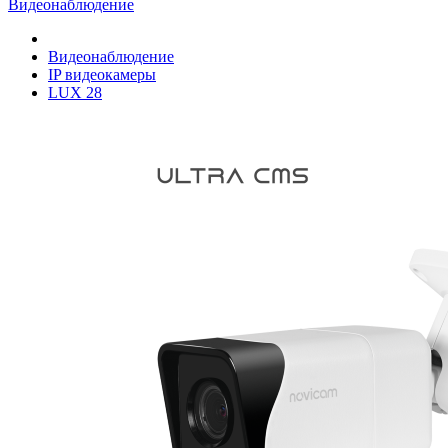
Видеонаблюдение
Видеонаблюдение
IP видеокамеры
LUX 28