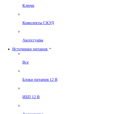
Ключи
Комплекты СКУД
Аксессуары
Источники питания
Все
Блоки питания 12 В
ИБП 12 В