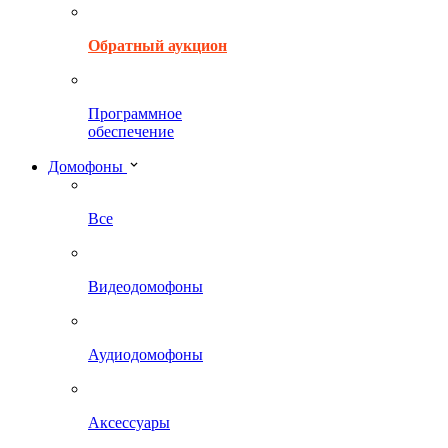
Обратный аукцион
Программное
обеспечение
Домофоны
Все
Видеодомофоны
Аудиодомофоны
Аксессуары