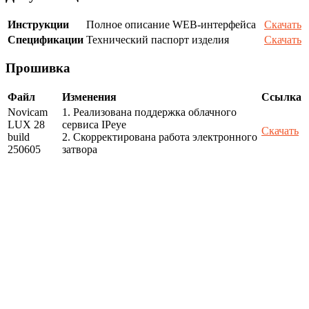
Инструкции
Полное описание WEB-интерфейса
Скачать
Спецификации
Технический паспорт изделия
Скачать
Прошивка
Файл
Изменения
Ссылка
Novicam
1. Реализована поддержка облачного
LUX 28
сервиса IPeye
Скачать
build
2. Скорректирована работа электронного
250605
затвора