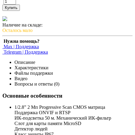
Купить
Наличие на складе:
Осталось мало
Нужна помощь?
Max | Поддержка
Telegram | Поддержка
Описание
Характеристики
Файлы поддержки
Видео
Вопросы и ответы (0)
Основные особенности
1/2.8” 2 Мп Progressive Scan CMOS матрица
Поддержка ONVIF и RTSP
ИК-подсветка 50 м. Механический ИК-фильтр
Слот для карты памяти MicroSD
Детектор людей
Класс защиты IP67