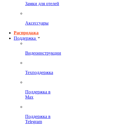
Замки для отелей
Аксессуары
Распродажа
Поддержка
Видеоинструкции
Техподдержка
Поддержка в
Max
Поддержка в
Telegram