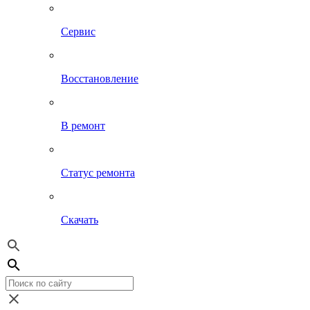
Сервис
Восстановление
В ремонт
Статус ремонта
Скачать