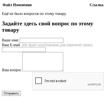
Файл
Изменения
Ссылка
Ещё не было вопросов по этому товару.
Задайте здесь свой вопрос по этому
товару
Ваше имя:
Ваш E-mail
(Не будет опубликован,для обратной связи)
Ваш вопрос
Отправить