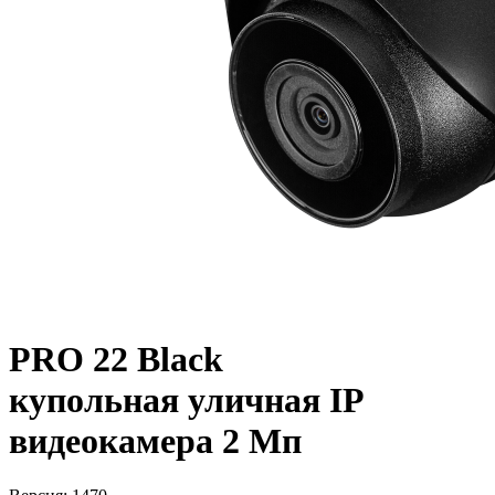
PRO 22 Black
купольная уличная IP
видеокамера 2 Мп