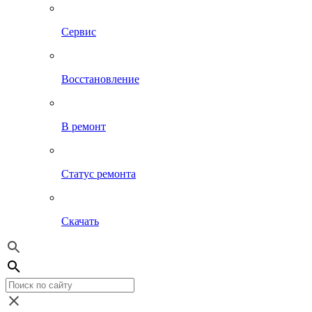
Сервис
Восстановление
В ремонт
Статус ремонта
Скачать