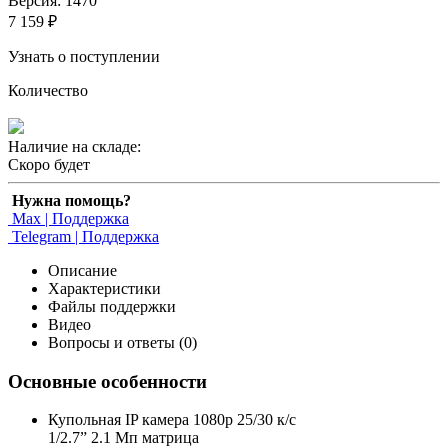
Версия: 1470
7 159 ₽
Узнать о поступлении
Количество
Наличие на складе:
Скоро будет
Нужна помощь?
Max | Поддержка
Telegram | Поддержка
Описание
Характеристики
Файлы поддержки
Видео
Вопросы и ответы (0)
Основные особенности
Купольная IP камера 1080p 25/30 к/с
1/2.7” 2.1 Мп матрица