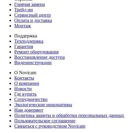
Горячая замена
Трейд ин
Сервисный центр
Оплата и доставка
Монтаж
Поддержка
Техподдержка
Гарантия
Ремонт оборудования
Восстановление доступа
Видеоинструкции
О Novicam
Контакты
О компании
Новости
Где купить
Сотрудничество
Экологические инициативы
Нам доверяют
Политика защиты и обработки персональных данных
Пользовательское соглашение
Связаться с руководством Novicam