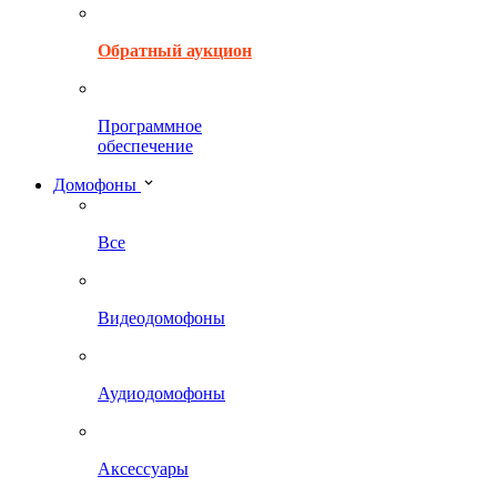
Обратный аукцион
Программное
обеспечение
Домофоны
Все
Видеодомофоны
Аудиодомофоны
Аксессуары