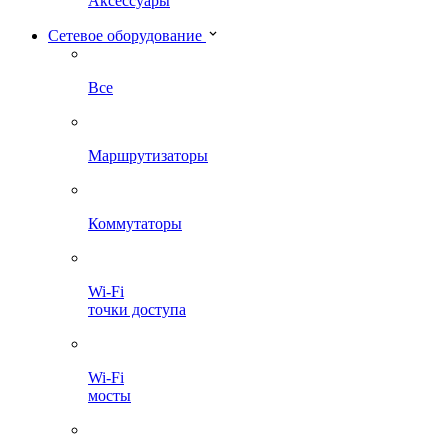
Аксессуары
Сетевое оборудование
Все
Маршрутизаторы
Коммутаторы
Wi-Fi
точки доступа
Wi-Fi
мосты