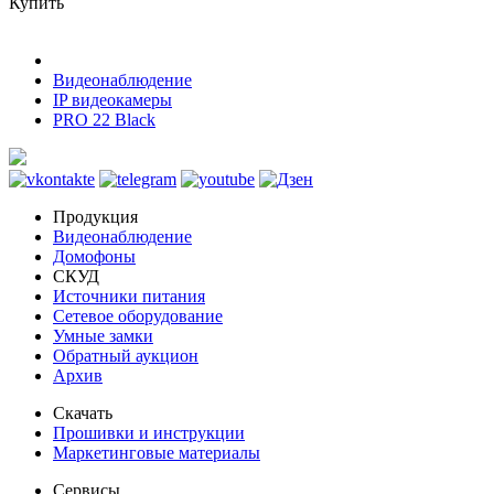
Купить
Видеонаблюдение
IP видеокамеры
PRO 22 Black
Продукция
Видеонаблюдение
Домофоны
СКУД
Источники питания
Сетевое оборудование
Умные замки
Обратный аукцион
Архив
Скачать
Прошивки и инструкции
Маркетинговые материалы
Сервисы