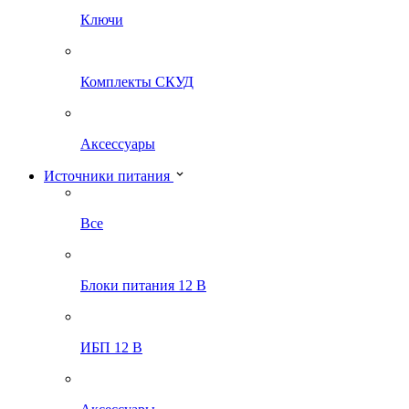
Ключи
Комплекты СКУД
Аксессуары
Источники питания
Все
Блоки питания 12 В
ИБП 12 В