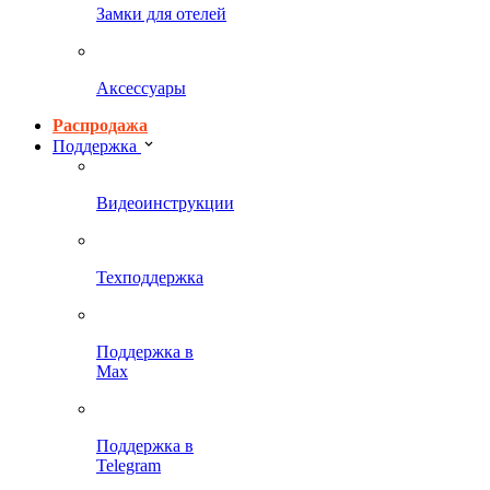
Замки для отелей
Аксессуары
Распродажа
Поддержка
Видеоинструкции
Техподдержка
Поддержка в
Max
Поддержка в
Telegram