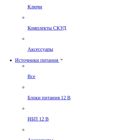
Ключи
Комплекты СКУД
Аксессуары
Источники питания
Все
Блоки питания 12 В
ИБП 12 В