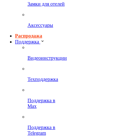
Замки для отелей
Аксессуары
Распродажа
Поддержка
Видеоинструкции
Техподдержка
Поддержка в
Max
Поддержка в
Telegram