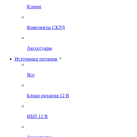
Ключи
Комплекты СКУД
Аксессуары
Источники питания
Все
Блоки питания 12 В
ИБП 12 В