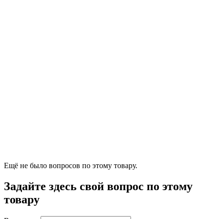
Ещё не было вопросов по этому товару.
Задайте здесь свой вопрос по этому
товару