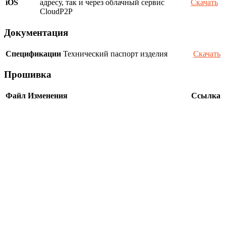
iOS
адресу, так и через облачный сервис
Скачать
CloudP2P
Документация
Спецификации
Технический паспорт изделия
Скачать
Прошивка
Файл
Изменения
Ссылка