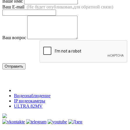
Ваше имя:
Ваш E-mail
(Не будет опубликован,для обратной связи)
Ваш вопрос
Отправить
Видеонаблюдение
IP видеокамеры
ULTRA 82MV