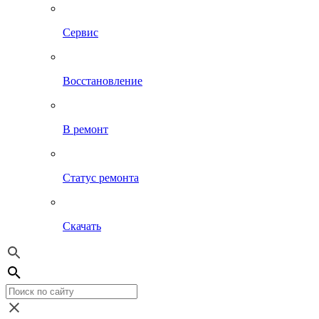
Сервис
Восстановление
В ремонт
Статус ремонта
Скачать