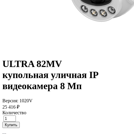
ULTRA 82MV
купольная уличная IP
видеокамера 8 Мп
Версия: 1020V
25 416 ₽
Количество
Купить