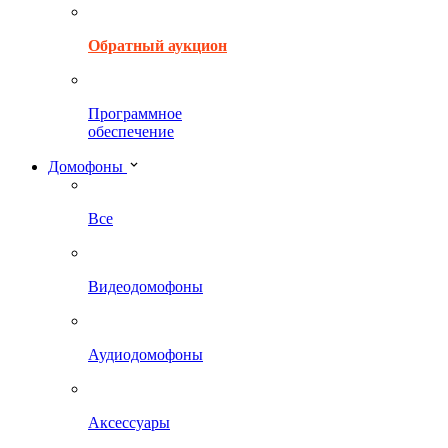
Обратный аукцион
Программное
обеспечение
Домофоны
Все
Видеодомофоны
Аудиодомофоны
Аксессуары