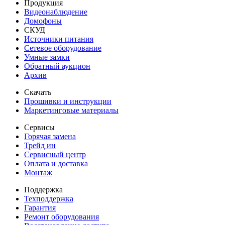
Продукция
Видеонаблюдение
Домофоны
СКУД
Источники питания
Сетевое оборудование
Умные замки
Обратный аукцион
Архив
Скачать
Прошивки и инструкции
Маркетинговые материалы
Сервисы
Горячая замена
Трейд ин
Сервисный центр
Оплата и доставка
Монтаж
Поддержка
Техподдержка
Гарантия
Ремонт оборудования