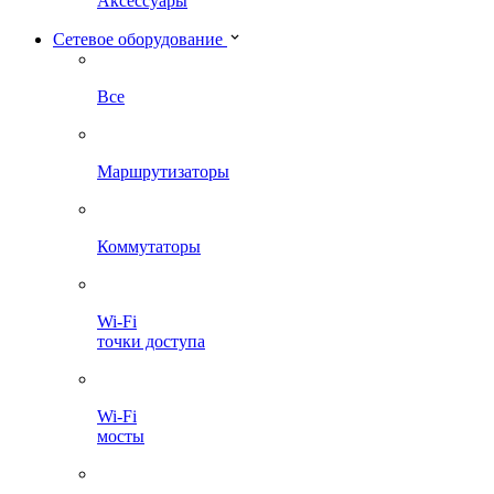
Аксессуары
Сетевое оборудование
Все
Маршрутизаторы
Коммутаторы
Wi-Fi
точки доступа
Wi-Fi
мосты