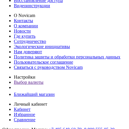
Восстановление доступа
Видеоинструкции
О Novicam
Контакты
О компании
Новости
Где купить
Сотрудничество
Экологические инициативы
Нам доверяют
Политика защиты и обработки персональных данных
Пользовательское соглашение
Связаться с руководством Novicam
Настройки
Выбор валюты
Ближайший магазин
Личный кабинет
Кабинет
Избранное
Сравнение