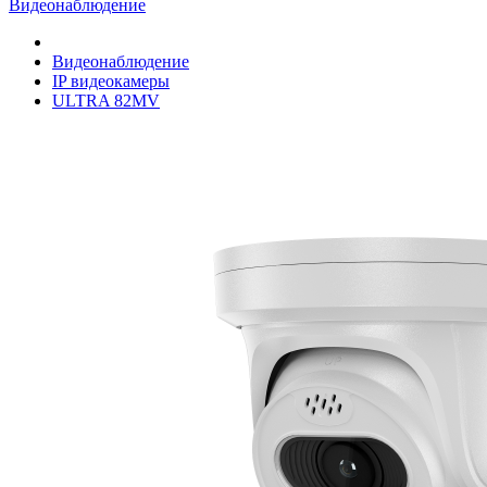
Видеонаблюдение
Видеонаблюдение
IP видеокамеры
ULTRA 82MV