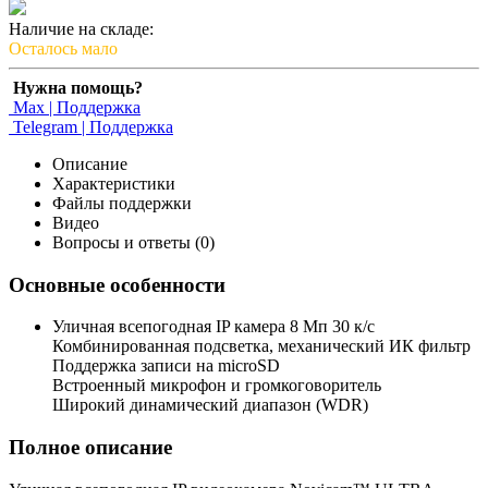
Наличие на складе:
Осталось мало
Нужна помощь?
Max | Поддержка
Telegram | Поддержка
Описание
Характеристики
Файлы поддержки
Видео
Вопросы и ответы (0)
Основные особенности
Уличная всепогодная IP камера 8 Мп 30 к/с
Комбинированная подсветка, механический ИК фильтр
Поддержка записи на microSD
Встроенный микрофон и громкоговоритель
Широкий динамический диапазон (WDR)
Полное описание