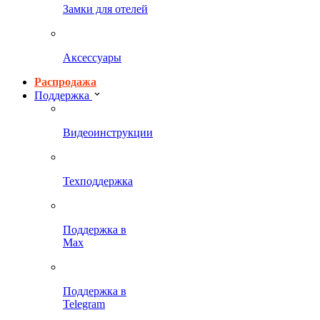
Замки для отелей
Аксессуары
Распродажа
Поддержка
Видеоинструкции
Техподдержка
Поддержка в
Max
Поддержка в
Telegram