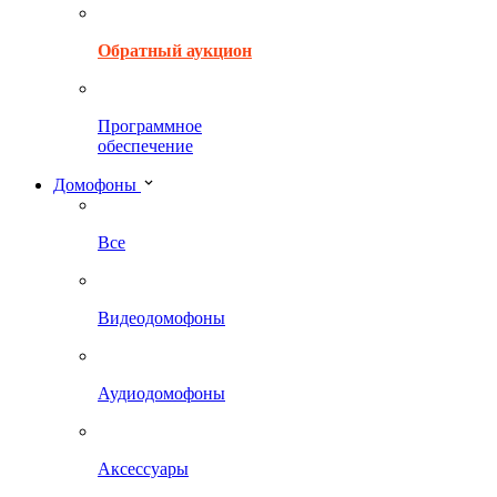
Обратный аукцион
Программное
обеспечение
Домофоны
Все
Видеодомофоны
Аудиодомофоны
Аксессуары