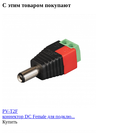
С этим товаром покупают
PV-T2F
коннектор DC Female для подклю...
Купить