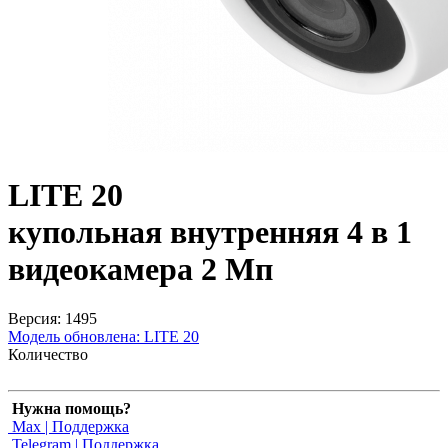
LITE 20
купольная внутренняя 4 в 1
видеокамера 2 Мп
Версия: 1495
Модель обновлена:
LITE 20
Количество
Нужна помощь?
Max | Поддержка
Telegram | Поддержка