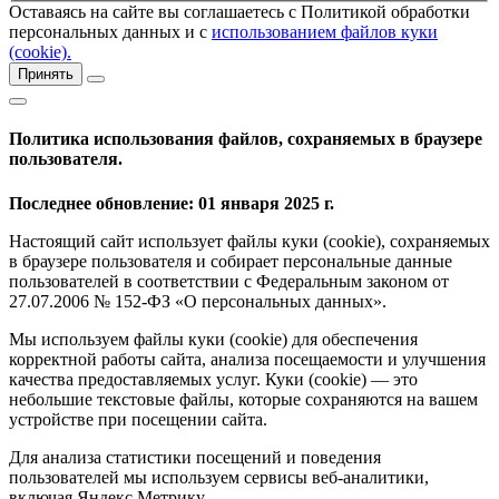
Оставаясь на сайте вы соглашаетесь с Политикой обработки
персональных данных и с
использованием файлов куки
(cookie).
Принять
Политика использования файлов, сохраняемых в браузере
пользователя.
Последнее обновление: 01 января 2025 г.
Настоящий сайт использует файлы куки (cookie), сохраняемых
в браузере пользователя и собирает персональные данные
пользователей в соответствии с Федеральным законом от
27.07.2006 № 152-ФЗ «О персональных данных».
Мы используем файлы куки (cookie) для обеспечения
корректной работы сайта, анализа посещаемости и улучшения
качества предоставляемых услуг. Куки (cookie) — это
небольшие текстовые файлы, которые сохраняются на вашем
устройстве при посещении сайта.
Для анализа статистики посещений и поведения
пользователей мы используем сервисы веб-аналитики,
включая Яндекс.Метрику.