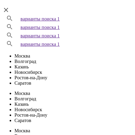
варианты поиска 1
варианты поиска 1
варианты поиска 1
варианты поиска 1
Москва
Волгоград
Казань
Новосибирск
Ростов-на-Дону
Саратов
Москва
Волгоград
Казань
Новосибирск
Ростов-на-Дону
Саратов
Москва