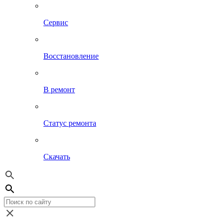
Сервис
Восстановление
В ремонт
Статус ремонта
Скачать