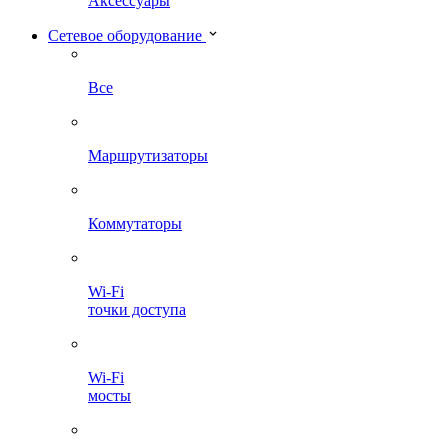
Аксессуары
Сетевое оборудование
Все
Маршрутизаторы
Коммутаторы
Wi-Fi
точки доступа
Wi-Fi
мосты