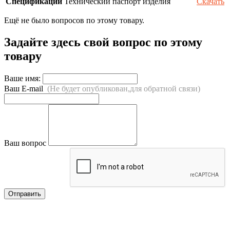
Спецификации
Технический паспорт изделия
Скачать
Ещё не было вопросов по этому товару.
Задайте здесь свой вопрос по этому
товару
Ваше имя:
Ваш E-mail
(Не будет опубликован,для обратной связи)
Ваш вопрос
Отправить