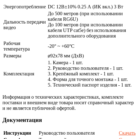
Энергопотребление
DC 12В±10% 0.25 А (ИК вкл.) 3 Вт
До 500 метров (при использовании
кабеля RG6U)
Дальность передачи
До 100 метров (при использовании
видео
кабеля UTP cat5e) без использования
дополнительного оборудования
Рабочая
-20° ~ +60°С
температура
Размеры
ø92х78 мм (ДхВ)
1. Камера - 1 шт.
2. Руководство пользователя - 1 шт.
Комплектация
3. Крепёжный комплект - 1 шт.
4. Форма для точного монтажа - 1 шт.
5. Технический паспорт изделия - 1 шт.
Информация о технических характеристиках, комплекте
поставки и внешнем виде товара носит справочный характер
и не является публичной офертой.
Документация
Инструкции
Руководство пользователя
Скачать