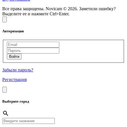
Все права защищены. Novicam © 2026. Заметили ошибку?
Выделите ее и нажмите Ctrl+Enter.
Авторизация
Забыли пароль?
Регистрация
Выберите город