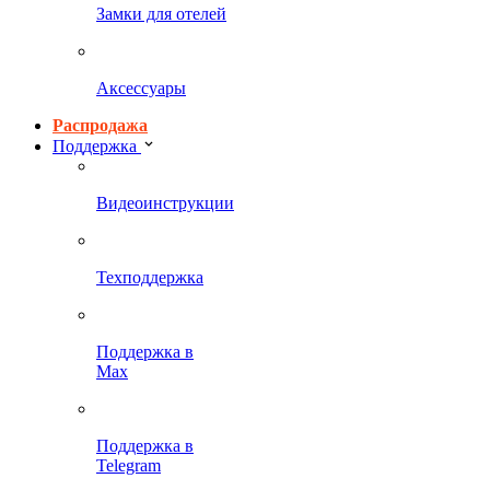
Замки для отелей
Аксессуары
Распродажа
Поддержка
Видеоинструкции
Техподдержка
Поддержка в
Max
Поддержка в
Telegram