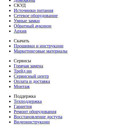
Домофоны
СКУД
Источники питания
Сетевое оборудование
Умные замки
Обратный аукцион
Архив
Скачать
Прошивки и инструкции
Маркетинговые материалы
Сервисы
Горячая замена
Трейд ин
Сервисный центр
Оплата и доставка
Монтаж
Поддержка
Техподдержка
Гарантия
Ремонт оборудования
Восстановление доступа
Видеоинструкции