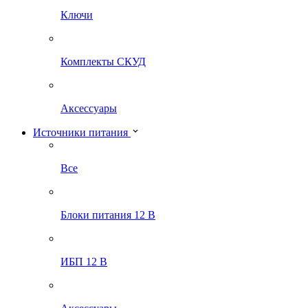
Ключи
Комплекты СКУД
Аксессуары
Источники питания
Все
Блоки питания 12 В
ИБП 12 В