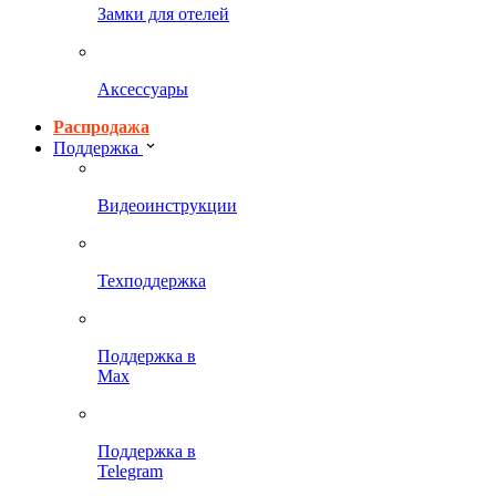
Замки для отелей
Аксессуары
Распродажа
Поддержка
Видеоинструкции
Техподдержка
Поддержка в
Max
Поддержка в
Telegram