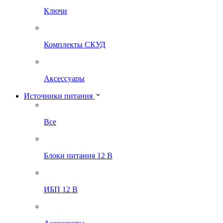
Ключи
Комплекты СКУД
Аксессуары
Источники питания
Все
Блоки питания 12 В
ИБП 12 В