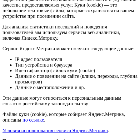
качества предоставляемых услуг. Куки (cookie) — это
небольшие текстовые файлы, которые сохраняются на вашем
устройстве при посещении сайта.
Для анализа статистики посещений и поведения
пользователей мы используем сервисы веб-аналитики,
включая Яндекс.Метрику.
Сервис Яндекс.Метрика может получать следующие данные:
IP-адрес пользователя
Тип устройства и браузера
Идентификатор файлов куки (cookie)
Данные о поведении на сайте (клики, переходы, глубина
просмотров)
Данные о местоположении и др.
Эти данные могут относиться к персональным данным
согласно российскому законодательству.
Файлы куки (cookie), которые собирает Яндекс.Метрика,
описаны
по ссылке
.
Условия использования сервиса Яндекс.Метрика
.