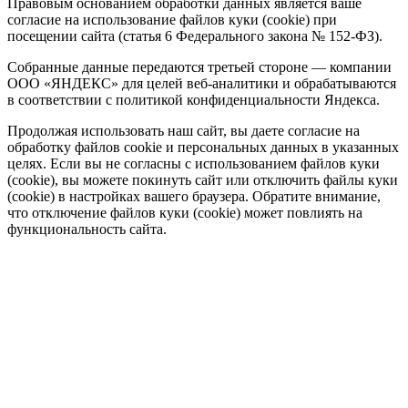
Правовым основанием обработки данных является ваше
согласие на использование файлов куки (cookie) при
посещении сайта (статья 6 Федерального закона № 152-ФЗ).
Собранные данные передаются третьей стороне — компании
ООО «ЯНДЕКС» для целей веб-аналитики и обрабатываются
в соответствии с политикой конфиденциальности Яндекса.
Продолжая использовать наш сайт, вы даете согласие на
обработку файлов cookie и персональных данных в указанных
целях. Если вы не согласны с использованием файлов куки
(cookie), вы можете покинуть сайт или отключить файлы куки
(cookie) в настройках вашего браузера. Обратите внимание,
что отключение файлов куки (cookie) может повлиять на
функциональность сайта.