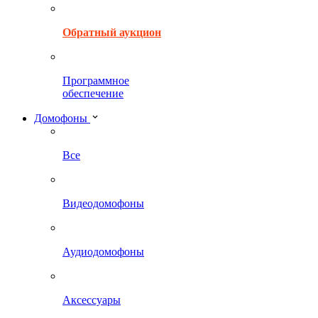
Обратный аукцион
Программное
обеспечение
Домофоны
Все
Видеодомофоны
Аудиодомофоны
Аксессуары