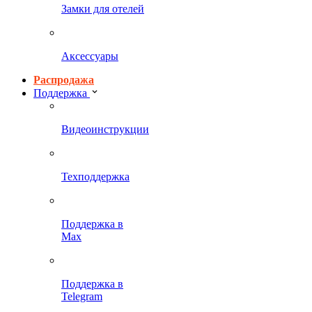
Замки для отелей
Аксессуары
Распродажа
Поддержка
Видеоинструкции
Техподдержка
Поддержка в
Max
Поддержка в
Telegram