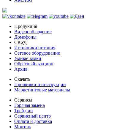
AM510G
Продукция
Видеонаблюдение
Домофоны
СКУД
Источники питания
Сетевое оборудование
Умные замки
Обратный аукцион
Архив
Скачать
Прошивки и инструкции
Маркетинговые материалы
Сервисы
Горячая замена
Трейд ин
Сервисный центр
Оплата и доставка
Монтаж