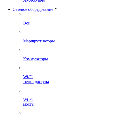
Аксессуары
Сетевое оборудование
Все
Маршрутизаторы
Коммутаторы
Wi-Fi
точки доступа
Wi-Fi
мосты