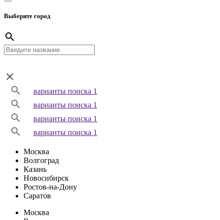
Выберите город
варианты поиска 1
варианты поиска 1
варианты поиска 1
варианты поиска 1
Москва
Волгоград
Казань
Новосибирск
Ростов-на-Дону
Саратов
Москва