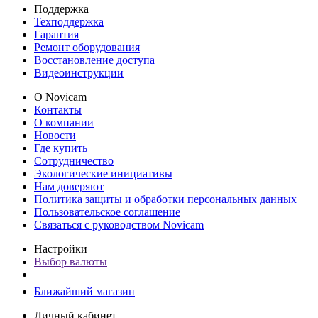
Поддержка
Техподдержка
Гарантия
Ремонт оборудования
Восстановление доступа
Видеоинструкции
О Novicam
Контакты
О компании
Новости
Где купить
Сотрудничество
Экологические инициативы
Нам доверяют
Политика защиты и обработки персональных данных
Пользовательское соглашение
Связаться с руководством Novicam
Настройки
Выбор валюты
Ближайший магазин
Личный кабинет