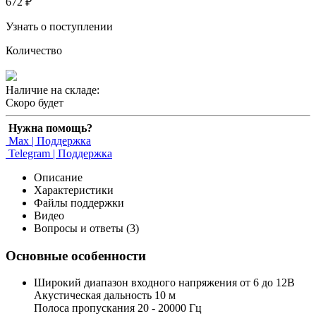
672 ₽
Узнать о поступлении
Количество
Наличие на складе:
Скоро будет
Нужна помощь?
Max | Поддержка
Telegram | Поддержка
Описание
Характеристики
Файлы поддержки
Видео
Вопросы и ответы (3)
Основные особенности
Широкий диапазон входного напряжения от 6 до 12В
Акустическая дальность 10 м
Полоса пропускания 20 - 20000 Гц