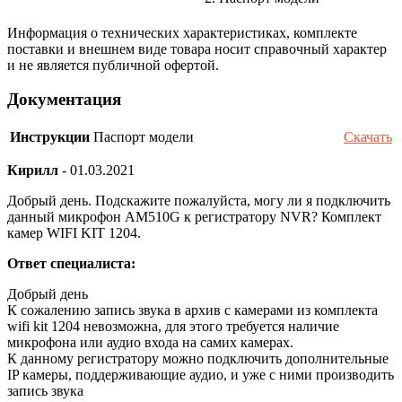
Информация о технических характеристиках, комплекте
поставки и внешнем виде товара носит справочный характер
и не является публичной офертой.
Документация
Инструкции
Паспорт модели
Скачать
Кирилл
-
01.03.2021
Добрый день. Подскажите пожалуйста, могу ли я подключить
данный микрофон AM510G к регистратору NVR? Комплект
камер WIFI KIT 1204.
Ответ специалиста:
Добрый день
К сожалению запись звука в архив с камерами из комплекта
wifi kit 1204 невозможна, для этого требуется наличие
микрофона или аудио входа на самих камерах.
К данному регистратору можно подключить дополнительные
IP камеры, поддерживающие аудио, и уже с ними производить
запись звука