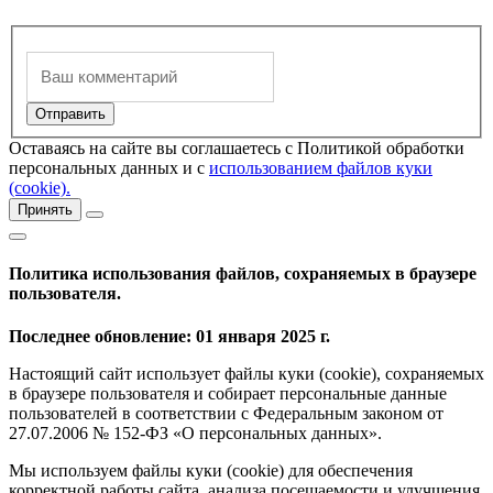
Оставаясь на сайте вы соглашаетесь с Политикой обработки
персональных данных и с
использованием файлов куки
(cookie).
Принять
Политика использования файлов, сохраняемых в браузере
пользователя.
Последнее обновление: 01 января 2025 г.
Настоящий сайт использует файлы куки (cookie), сохраняемых
в браузере пользователя и собирает персональные данные
пользователей в соответствии с Федеральным законом от
27.07.2006 № 152-ФЗ «О персональных данных».
Мы используем файлы куки (cookie) для обеспечения
корректной работы сайта, анализа посещаемости и улучшения