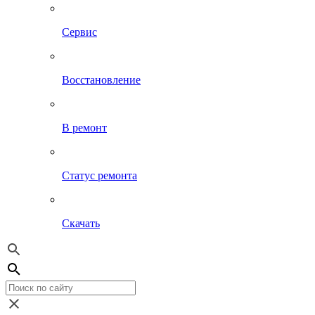
Сервис
Восстановление
В ремонт
Статус ремонта
Скачать