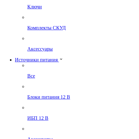
Ключи
Комплекты СКУД
Аксессуары
Источники питания
Все
Блоки питания 12 В
ИБП 12 В