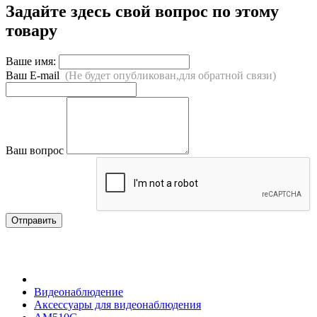
Задайте здесь свой вопрос по этому
товару
Ваше имя:
Ваш E-mail
(Не будет опубликован,для обратной связи)
Ваш вопрос
Отправить
Видеонаблюдение
Аксессуары для видеонаблюдения