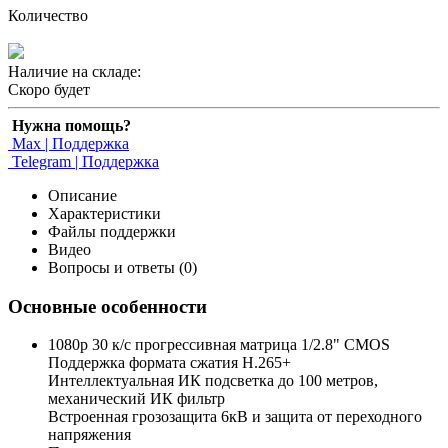
Количество
Наличие на складе:
Скоро будет
Нужна помощь?
Max | Поддержка
Telegram | Поддержка
Описание
Характеристики
Файлы поддержки
Видео
Вопросы и ответы (0)
Основные особенности
1080p 30 к/с прогрессивная матрица 1/2.8" CMOS
Поддержка формата сжатия H.265+
Интеллектуальная ИК подсветка до 100 метров,
механический ИК фильтр
Встроенная грозозащита 6кВ и защита от переходного
напряжения