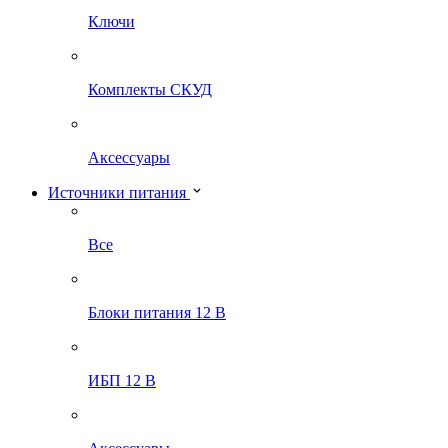
Ключи
Комплекты СКУД
Аксессуары
Источники питания
Все
Блоки питания 12 В
ИБП 12 В