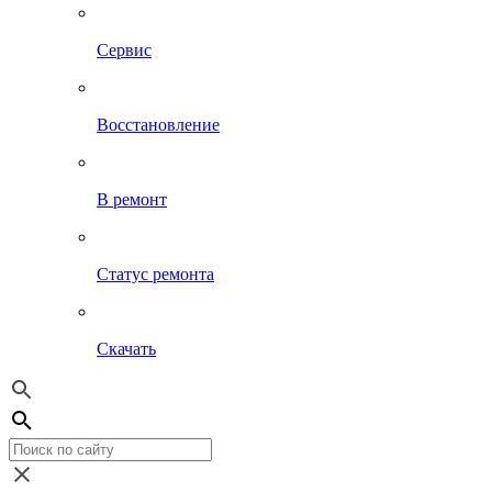
Сервис
Восстановление
В ремонт
Статус ремонта
Скачать