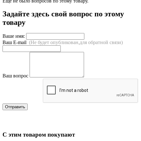
Ещё не было вопросов по этому товару.
Задайте здесь свой вопрос по этому
товару
Ваше имя:
Ваш E-mail
(Не будет опубликован,для обратной связи)
Ваш вопрос
Отправить
С этим товаром покупают