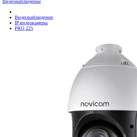
Видеонаблюдение
Видеонаблюдение
IP видеокамеры
PRO 225