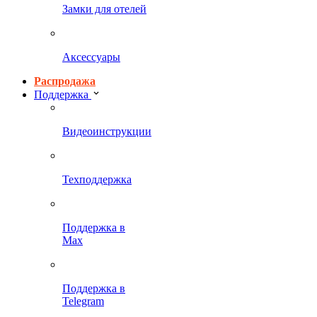
Замки для отелей
Аксессуары
Распродажа
Поддержка
Видеоинструкции
Техподдержка
Поддержка в
Max
Поддержка в
Telegram