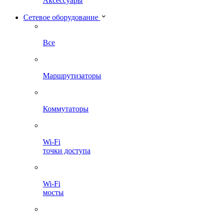
Аксессуары
Сетевое оборудование
Все
Маршрутизаторы
Коммутаторы
Wi-Fi
точки доступа
Wi-Fi
мосты