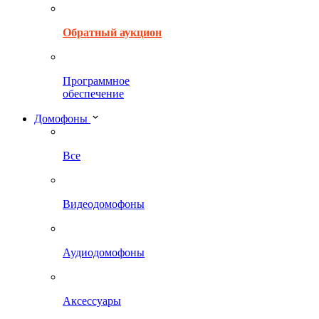
Обратный аукцион
Программное
обеспечение
Домофоны
Все
Видеодомофоны
Аудиодомофоны
Аксессуары