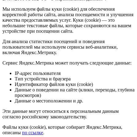
Мы используем файлы куки (cookie) для обеспечения
корректной работы сайта, анализа посещаемости и улучшения
качества предоставляемых услуг. Куки (cookie) — это
небольшие текстовые файлы, которые сохраняются на вашем
устройстве при посещении сайта.
Для анализа статистики посещений и поведения
пользователей мы используем сервисы веб-аналитики,
включая Яндекс.Метрику.
Сервис Яндекс.Метрика может получать следующие данные:
IP-адрес пользователя
Тип устройства и браузера
Идентификатор файлов куки (cookie)
Данные о поведении на сайте (клики, переходы, глубина
просмотров)
Данные о местоположении и др.
Эти данные могут относиться к персональным данным
согласно российскому законодательству.
Файлы куки (cookie), которые собирает Яндекс.Метрика,
описаны
по ссылке
.