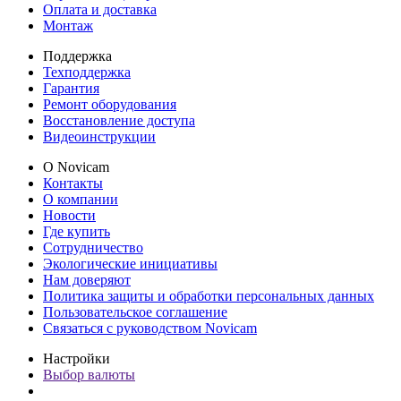
Оплата и доставка
Монтаж
Поддержка
Техподдержка
Гарантия
Ремонт оборудования
Восстановление доступа
Видеоинструкции
О Novicam
Контакты
О компании
Новости
Где купить
Сотрудничество
Экологические инициативы
Нам доверяют
Политика защиты и обработки персональных данных
Пользовательское соглашение
Связаться с руководством Novicam
Настройки
Выбор валюты