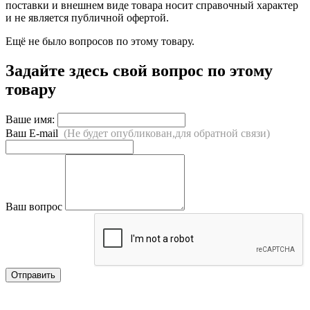
поставки и внешнем виде товара носит справочный характер
и не является публичной офертой.
Ещё не было вопросов по этому товару.
Задайте здесь свой вопрос по этому
товару
Ваше имя:
Ваш E-mail
(Не будет опубликован,для обратной связи)
Ваш вопрос
Отправить