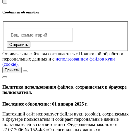
Сообщить об ошибке
Оставаясь на сайте вы соглашаетесь с Политикой обработки
персональных данных и с
использованием файлов куки
(cookie).
Принять
Политика использования файлов, сохраняемых в браузере
пользователя.
Последнее обновление: 01 января 2025 г.
Настоящий сайт использует файлы куки (cookie), сохраняемых
в браузере пользователя и собирает персональные данные
пользователей в соответствии с Федеральным законом от
27.07.2006 № 152-ФЗ «О персональных данных».