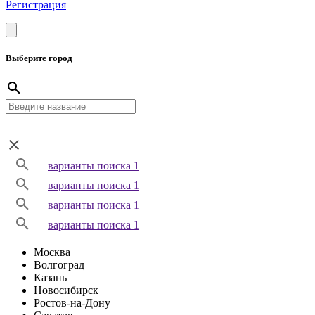
Регистрация
Выберите город
варианты поиска 1
варианты поиска 1
варианты поиска 1
варианты поиска 1
Москва
Волгоград
Казань
Новосибирск
Ростов-на-Дону