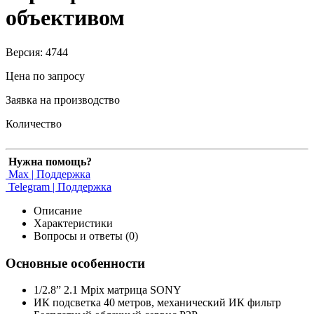
объективом
Версия: 4744
Цена по запросу
Заявка на производство
Количество
Нужна помощь?
Max | Поддержка
Telegram | Поддержка
Описание
Характеристики
Вопросы и ответы (0)
Основные особенности
1/2.8” 2.1 Mpix матрица SONY
ИК подсветка 40 метров, механический ИК фильтр