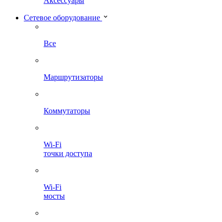
Аксессуары
Сетевое оборудование
Все
Маршрутизаторы
Коммутаторы
Wi-Fi
точки доступа
Wi-Fi
мосты