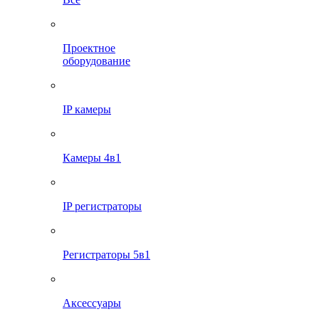
Проектное
оборудование
IP камеры
Камеры 4в1
IP регистраторы
Регистраторы 5в1
Аксессуары