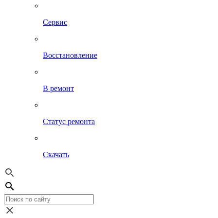
Сервис
Восстановление
В ремонт
Статус ремонта
Скачать