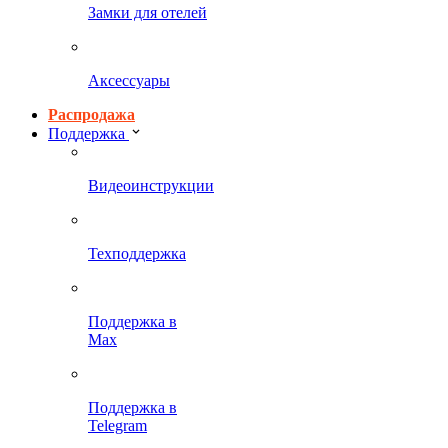
Замки для отелей
Аксессуары
Распродажа
Поддержка
Видеоинструкции
Техподдержка
Поддержка в
Max
Поддержка в
Telegram