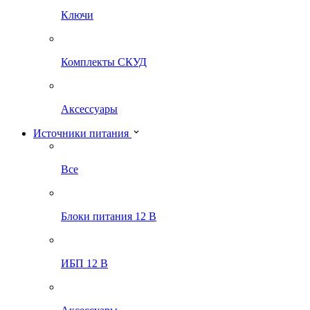
Ключи
Комплекты СКУД
Аксессуары
Источники питания
Все
Блоки питания 12 В
ИБП 12 В