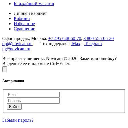
Ближайший магазин
Личный кабинет
Кабинет
Избранное
Сравнение
Офис продаж, Москва:
+7 495 648-60-70
,
8 800 555-05-20
opt@novicam.ru
Техподдержка:
Max
Telegram
tp@novicam.ru
Все права защищены. Novicam © 2026. Заметили ошибку?
Выделите ее и нажмите Ctrl+Enter.
Авторизация
Забыли пароль?