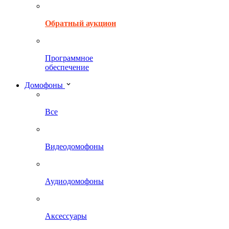
Обратный аукцион
Программное
обеспечение
Домофоны
Все
Видеодомофоны
Аудиодомофоны
Аксессуары