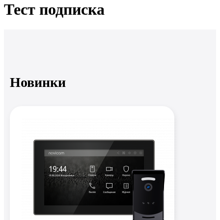
Тест подписка
Новинки