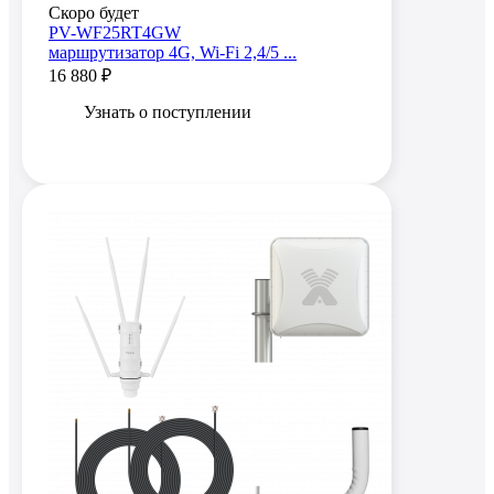
Скоро будет
PV-WF25RT4GW
маршрутизатор 4G, Wi-Fi 2,4/5 ...
16 880 ₽
Узнать о поступлении