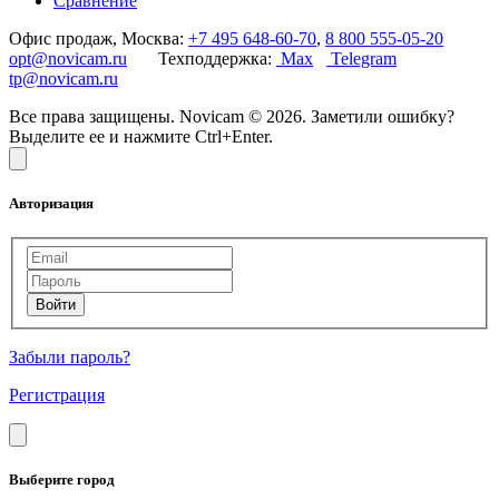
Сравнение
Офис продаж, Москва:
+7 495 648-60-70
,
8 800 555-05-20
opt@novicam.ru
Техподдержка:
Max
Telegram
tp@novicam.ru
Все права защищены. Novicam © 2026. Заметили ошибку?
Выделите ее и нажмите Ctrl+Enter.
Авторизация
Забыли пароль?
Регистрация
Выберите город