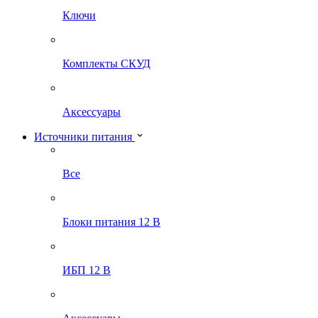
Ключи
Комплекты СКУД
Аксессуары
Источники питания
Все
Блоки питания 12 В
ИБП 12 В