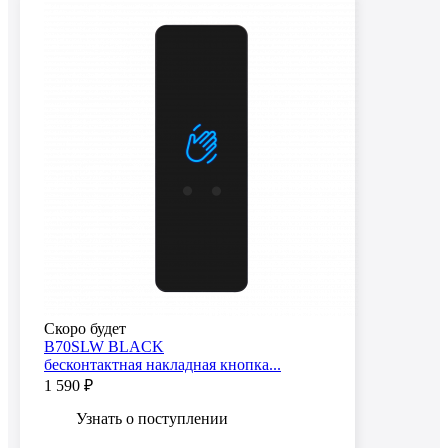
Скоро будет
B70SLW BLACK
бесконтактная накладная кнопка...
1 590 ₽
Узнать о поступлении