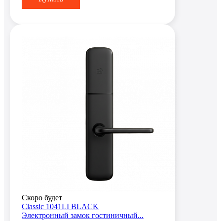
Скоро будет
Classic 1041LI BLACK
Электронный замок гостиничный...