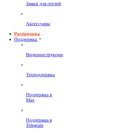
Замки для отелей
Аксессуары
Распродажа
Поддержка
Видеоинструкции
Техподдержка
Поддержка в
Max
Поддержка в
Telegram