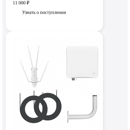
11 000 ₽
Узнать о поступлении