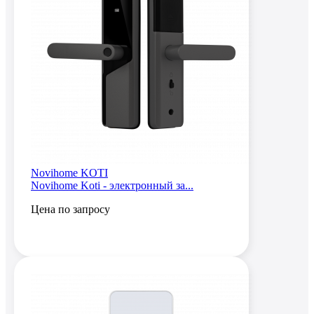
Novihome KOTI
Novihome Koti - электронный за...
Цена по запросу