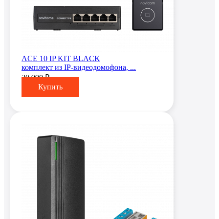
ACE 10 IP KIT BLACK
комплект из IP-видеодомофона, ...
30 990 ₽
Купить