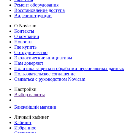
Ремонт оборудования
Восстановление доступа
Видеоинструкции
О Novicam
Контакты
О компании
Новости
Где купить
Сотрудничество
Экологические инициативы
Нам доверяют
Политика защиты и обработки персональных данных
Пользовательское соглашение
Связаться с руководством Novicam
Настройки
Выбор валюты
Ближайший магазин
Личный кабинет
Кабинет
Избранное