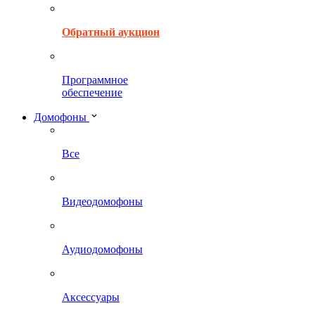
Обратный аукцион
Программное
обеспечение
Домофоны
Все
Видеодомофоны
Аудиодомофоны
Аксессуары