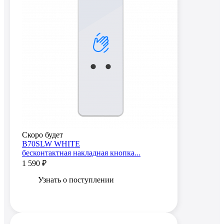
Скоро будет
B70SLW WHITE
бесконтактная накладная кнопка...
1 590 ₽
Узнать о поступлении