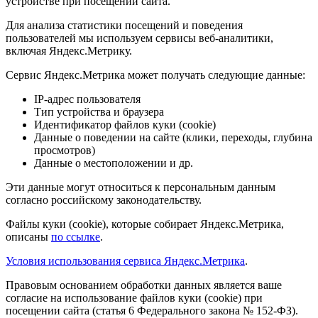
устройстве при посещении сайта.
Для анализа статистики посещений и поведения
пользователей мы используем сервисы веб-аналитики,
включая Яндекс.Метрику.
Сервис Яндекс.Метрика может получать следующие данные:
IP-адрес пользователя
Тип устройства и браузера
Идентификатор файлов куки (cookie)
Данные о поведении на сайте (клики, переходы, глубина
просмотров)
Данные о местоположении и др.
Эти данные могут относиться к персональным данным
согласно российскому законодательству.
Файлы куки (cookie), которые собирает Яндекс.Метрика,
описаны
по ссылке
.
Условия использования сервиса Яндекс.Метрика
.
Правовым основанием обработки данных является ваше
согласие на использование файлов куки (cookie) при
посещении сайта (статья 6 Федерального закона № 152-ФЗ).