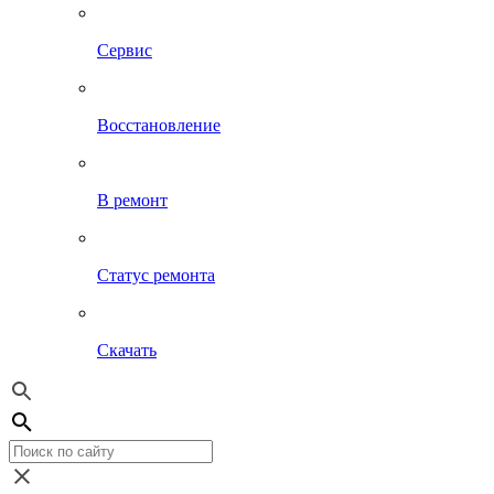
Сервис
Восстановление
В ремонт
Статус ремонта
Скачать