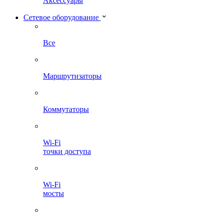
Аксессуары
Сетевое оборудование
Все
Маршрутизаторы
Коммутаторы
Wi-Fi
точки доступа
Wi-Fi
мосты