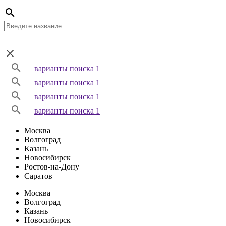
варианты поиска 1
варианты поиска 1
варианты поиска 1
варианты поиска 1
Москва
Волгоград
Казань
Новосибирск
Ростов-на-Дону
Саратов
Москва
Волгоград
Казань
Новосибирск