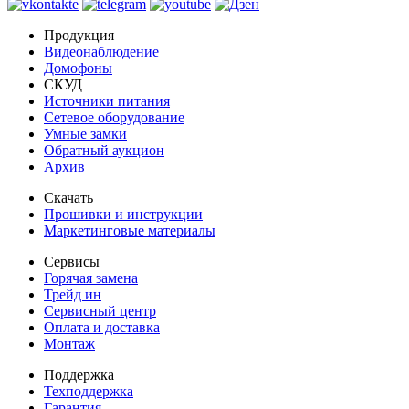
Продукция
Видеонаблюдение
Домофоны
СКУД
Источники питания
Сетевое оборудование
Умные замки
Обратный аукцион
Архив
Скачать
Прошивки и инструкции
Маркетинговые материалы
Сервисы
Горячая замена
Трейд ин
Сервисный центр
Оплата и доставка
Монтаж
Поддержка
Техподдержка
Гарантия