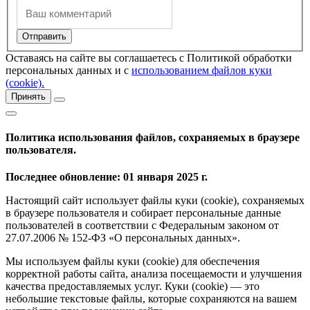
Оставаясь на сайте вы соглашаетесь с Политикой обработки
персональных данных и с
использованием файлов куки
(cookie).
Принять
Политика использования файлов, сохраняемых в браузере
пользователя.
Последнее обновление: 01 января 2025 г.
Настоящий сайт использует файлы куки (cookie), сохраняемых
в браузере пользователя и собирает персональные данные
пользователей в соответствии с Федеральным законом от
27.07.2006 № 152-ФЗ «О персональных данных».
Мы используем файлы куки (cookie) для обеспечения
корректной работы сайта, анализа посещаемости и улучшения
качества предоставляемых услуг. Куки (cookie) — это
небольшие текстовые файлы, которые сохраняются на вашем