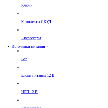
Ключи
Комплекты СКУД
Аксессуары
Источники питания
Все
Блоки питания 12 В
ИБП 12 В