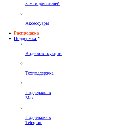
Замки для отелей
Аксессуары
Распродажа
Поддержка
Видеоинструкции
Техподдержка
Поддержка в
Max
Поддержка в
Telegram