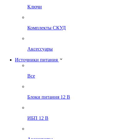
Ключи
Комплекты СКУД
Аксессуары
Источники питания
Все
Блоки питания 12 В
ИБП 12 В