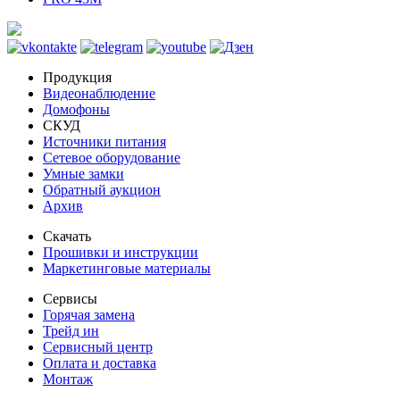
Продукция
Видеонаблюдение
Домофоны
СКУД
Источники питания
Сетевое оборудование
Умные замки
Обратный аукцион
Архив
Скачать
Прошивки и инструкции
Маркетинговые материалы
Сервисы
Горячая замена
Трейд ин
Сервисный центр
Оплата и доставка
Монтаж