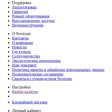
Поддержка
Техподдержка
Гарантия
Ремонт оборудования
Восстановление доступа
Видеоинструкции
О Novicam
Контакты
О компании
Новости
Где купить
Сотрудничество
Экологические инициативы
Нам доверяют
Политика защиты и обработки персональных данных
Пользовательское соглашение
Связаться с руководством Novicam
Настройки
Выбор валюты
Ближайший магазин
Личный кабинет