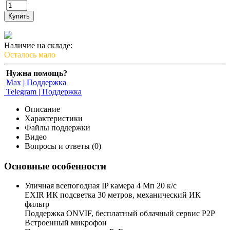
Купить
Наличие на складе:
Осталось мало
Нужна помощь?
Max | Поддержка
Telegram | Поддержка
Описание
Характеристики
Файлы поддержки
Видео
Вопросы и ответы (0)
Основные особенности
Уличная всепогодная IP камера 4 Мп 20 к/с
EXIR ИК подсветка 30 метров, механический ИК
фильтр
Поддержка ONVIF, бесплатный облачный сервис P2P
Встроенный микрофон