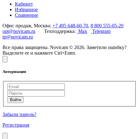
Кабинет
Избранное
Сравнение
Офис продаж, Москва:
+7 495 648-60-70
,
8 800 555-05-20
opt@novicam.ru
Техподдержка:
Max
Telegram
tp@novicam.ru
Все права защищены. Novicam © 2026. Заметили ошибку?
Выделите ее и нажмите Ctrl+Enter.
Авторизация
Забыли пароль?
Регистрация