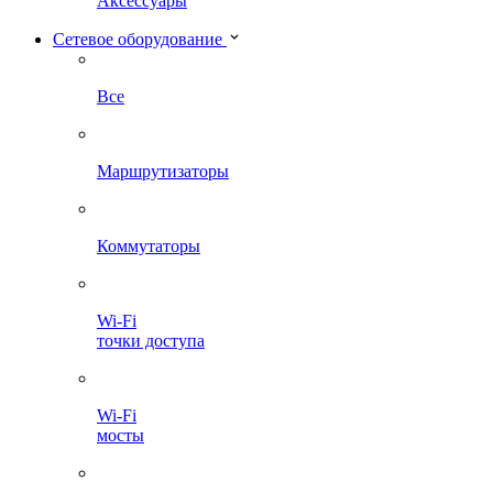
Аксессуары
Сетевое оборудование
Все
Маршрутизаторы
Коммутаторы
Wi-Fi
точки доступа
Wi-Fi
мосты