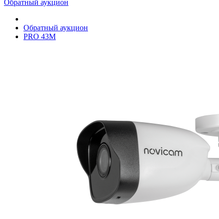
Обратный аукцион
Обратный аукцион
PRO 43M