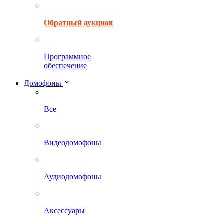
Обратный аукцион
Программное
обеспечение
Домофоны
Все
Видеодомофоны
Аудиодомофоны
Аксессуары