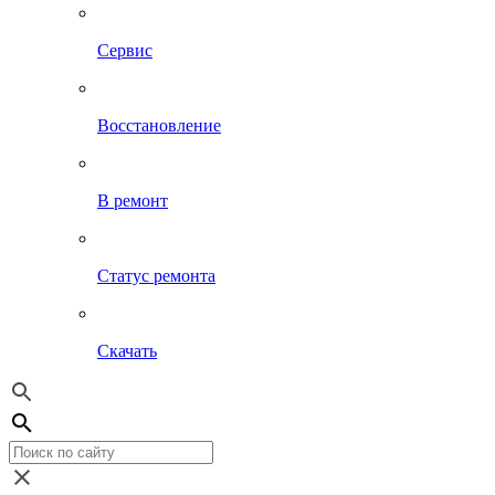
Сервис
Восстановление
В ремонт
Статус ремонта
Скачать