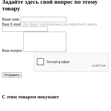
Задайте здесь свой вопрос по этому
товару
Ваше имя:
Ваш E-mail
(Не будет опубликован,для обратной связи)
Ваш вопрос
Отправить
С этим товаром покупают