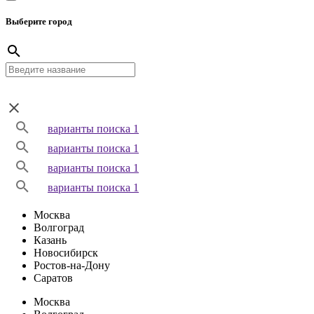
Выберите город
варианты поиска 1
варианты поиска 1
варианты поиска 1
варианты поиска 1
Москва
Волгоград
Казань
Новосибирск
Ростов-на-Дону
Саратов
Москва