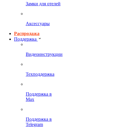
Замки для отелей
Аксессуары
Распродажа
Поддержка
Видеоинструкции
Техподдержка
Поддержка в
Max
Поддержка в
Telegram