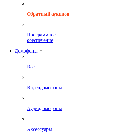
Обратный аукцион
Программное
обеспечение
Домофоны
Все
Видеодомофоны
Аудиодомофоны
Аксессуары