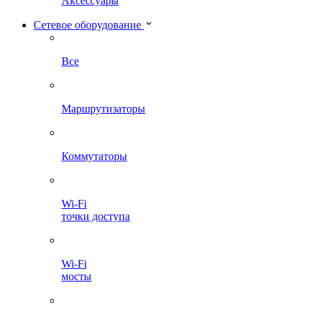
Аксессуары
Сетевое оборудование
Все
Маршрутизаторы
Коммутаторы
Wi-Fi
точки доступа
Wi-Fi
мосты