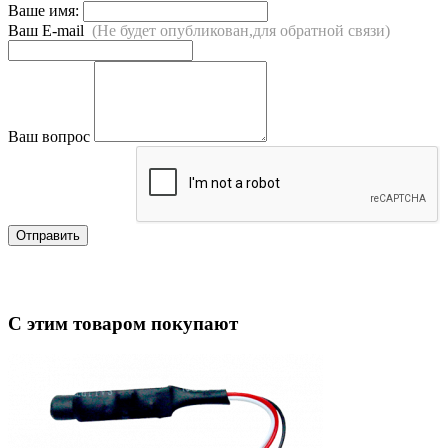
Ваше имя:
Ваш E-mail
(Не будет опубликован,для обратной связи)
Ваш вопрос
Отправить
С этим товаром покупают