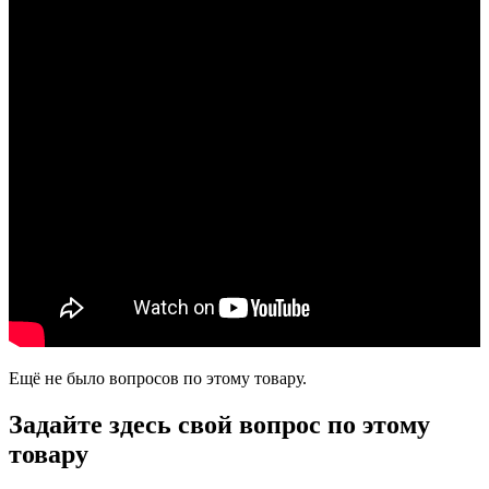
Ещё не было вопросов по этому товару.
Задайте здесь свой вопрос по этому
товару