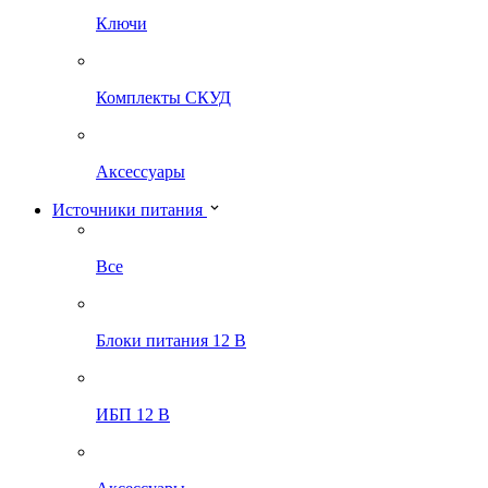
Ключи
Комплекты СКУД
Аксессуары
Источники питания
Все
Блоки питания 12 В
ИБП 12 В