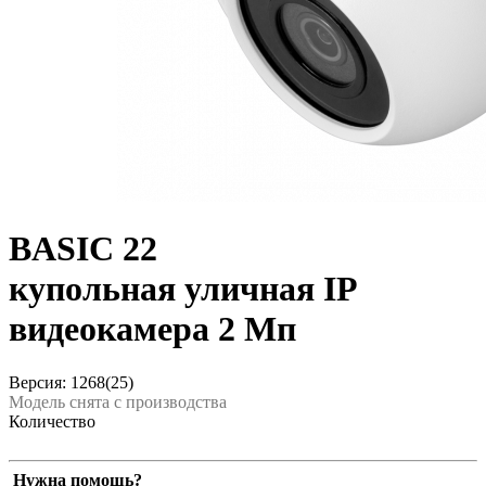
BASIC 22
купольная уличная IP
видеокамера 2 Мп
Версия: 1268(25)
Модель снята с производства
Количество
Нужна помощь?