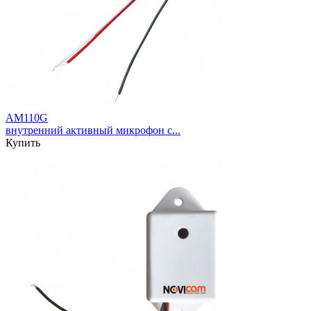
AM110G
внутренний активный микрофон с...
Купить