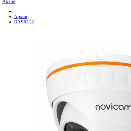
Архив
Архив
BASIC 22