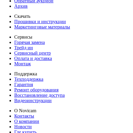
Обратный аукцион
Архив
Скачать
Прошивки и инструкции
Маркетинговые материалы
Сервисы
Горячая замена
Трейд ин
Сервисный центр
Оплата и доставка
Монтаж
Поддержка
Техподдержка
Гарантия
Ремонт оборудования
Восстановление доступа
Видеоинструкции
О Novicam
Контакты
О компании
Новости
Где купить