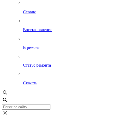
Сервис
Восстановление
В ремонт
Статус ремонта
Скачать