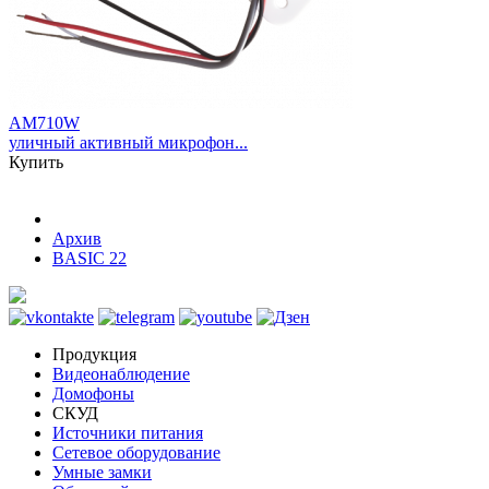
AM710W
уличный активный микрофон...
Купить
Архив
BASIC 22
Продукция
Видеонаблюдение
Домофоны
СКУД
Источники питания
Сетевое оборудование
Умные замки