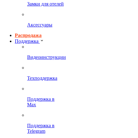
Замки для отелей
Аксессуары
Распродажа
Поддержка
Видеоинструкции
Техподдержка
Поддержка в
Max
Поддержка в
Telegram