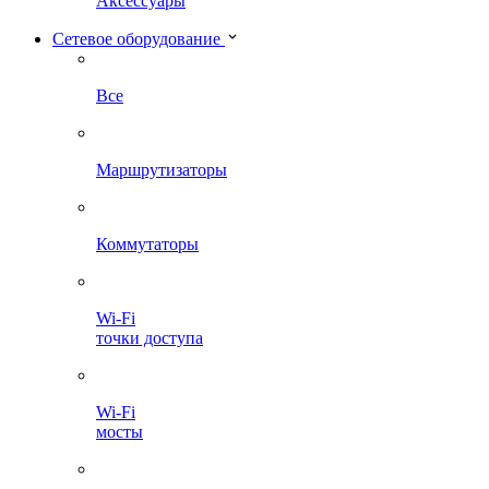
Аксессуары
Сетевое оборудование
Все
Маршрутизаторы
Коммутаторы
Wi-Fi
точки доступа
Wi-Fi
мосты