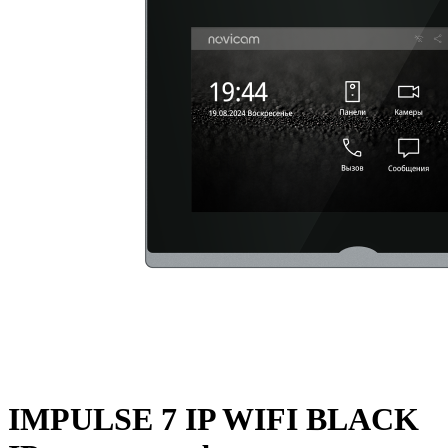
IMPULSE 7 IP WIFI BLACK