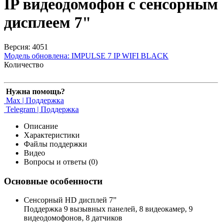
IP видеодомофон с сенсорным
дисплеем 7"
Версия: 4051
Модель обновлена:
IMPULSE 7 IP WIFI BLACK
Количество
Нужна помощь?
Max | Поддержка
Telegram | Поддержка
Описание
Характеристики
Файлы поддержки
Видео
Вопросы и ответы (0)
Основные особенности
Сенcорный HD дисплей 7”
Поддержка 9 вызывных панелей, 8 видеокамер, 9
видеодомофонов, 8 датчиков