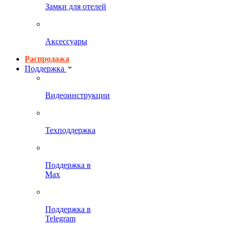
Замки для отелей
Аксессуары
Распродажа
Поддержка
Видеоинструкции
Техподдержка
Поддержка в
Max
Поддержка в
Telegram