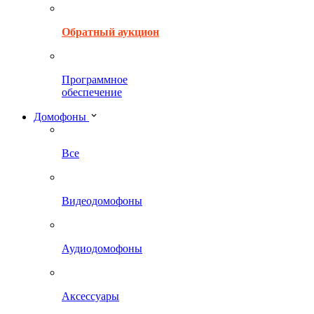
Обратный аукцион
Программное
обеспечение
Домофоны
Все
Видеодомофоны
Аудиодомофоны
Аксессуары