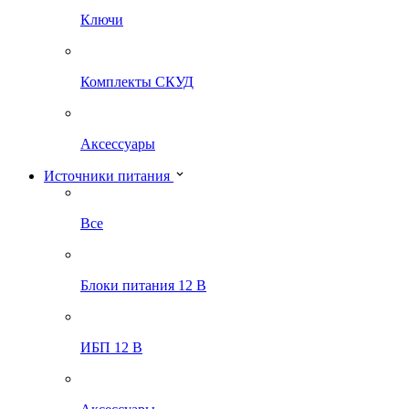
Ключи
Комплекты СКУД
Аксессуары
Источники питания
Все
Блоки питания 12 В
ИБП 12 В