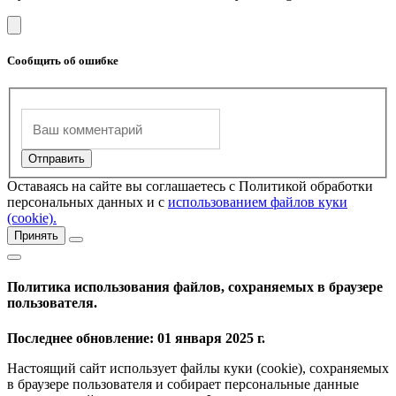
Сообщить об ошибке
Оставаясь на сайте вы соглашаетесь с Политикой обработки
персональных данных и с
использованием файлов куки
(cookie).
Принять
Политика использования файлов, сохраняемых в браузере
пользователя.
Последнее обновление: 01 января 2025 г.
Настоящий сайт использует файлы куки (cookie), сохраняемых
в браузере пользователя и собирает персональные данные