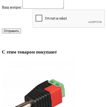
Ваш вопрос
Отправить
С этим товаром покупают