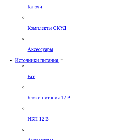
Ключи
Комплекты СКУД
Аксессуары
Источники питания
Все
Блоки питания 12 В
ИБП 12 В