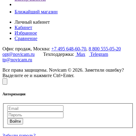
Ближайший магазин
Личный кабинет
Кабинет
Избранное
Сравнение
Офис продаж, Москва:
+7 495 648-60-70
,
8 800 555-05-20
opt@novicam.ru
Техподдержка:
Max
Telegram
tp@novicam.ru
Все права защищены. Novicam © 2026. Заметили ошибку?
Выделите ее и нажмите Ctrl+Enter.
Авторизация
Забыли пароль?