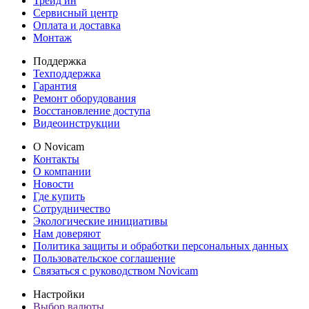
Трейд ин
Сервисный центр
Оплата и доставка
Монтаж
Поддержка
Техподдержка
Гарантия
Ремонт оборудования
Восстановление доступа
Видеоинструкции
О Novicam
Контакты
О компании
Новости
Где купить
Сотрудничество
Экологические инициативы
Нам доверяют
Политика защиты и обработки персональных данных
Пользовательское соглашение
Связаться с руководством Novicam
Настройки
Выбор валюты