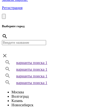
Регистрация
Выберите город
варианты поиска 1
варианты поиска 1
варианты поиска 1
варианты поиска 1
Москва
Волгоград
Казань
Новосибирск