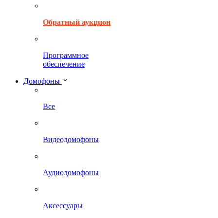
Обратный аукцион
Программное
обеспечение
Домофоны
Все
Видеодомофоны
Аудиодомофоны
Аксессуары