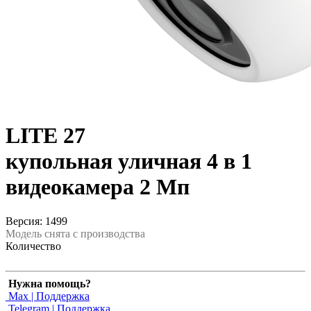
LITE 27
купольная уличная 4 в 1
видеокамера 2 Мп
Версия: 1499
Модель снята с производства
Количество
Нужна помощь?
Max | Поддержка
Telegram | Поддержка