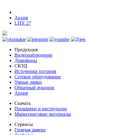
Архив
LITE 27
Продукция
Видеонаблюдение
Домофоны
СКУД
Источники питания
Сетевое оборудование
Умные замки
Обратный аукцион
Архив
Скачать
Прошивки и инструкции
Маркетинговые материалы
Сервисы
Горячая замена