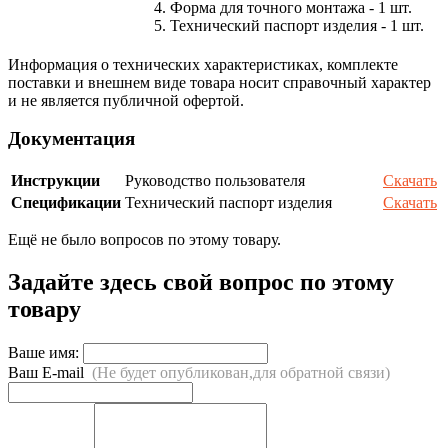
4. Форма для точного монтажа - 1 шт.
5. Технический паспорт изделия - 1 шт.
Информация о технических характеристиках, комплекте
поставки и внешнем виде товара носит справочный характер
и не является публичной офертой.
Документация
Инструкции
Руководство пользователя
Скачать
Спецификации
Технический паспорт изделия
Скачать
Ещё не было вопросов по этому товару.
Задайте здесь свой вопрос по этому
товару
Ваше имя:
Ваш E-mail
(Не будет опубликован,для обратной связи)