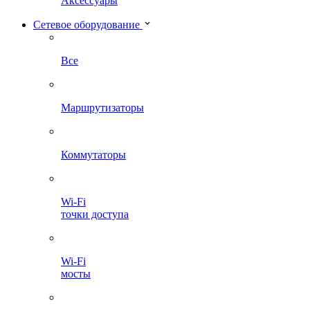
Аксессуары
Сетевое оборудование
Все
Маршрутизаторы
Коммутаторы
Wi-Fi
точки доступа
Wi-Fi
мосты