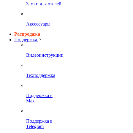
Замки для отелей
Аксессуары
Распродажа
Поддержка
Видеоинструкции
Техподдержка
Поддержка в
Max
Поддержка в
Telegram