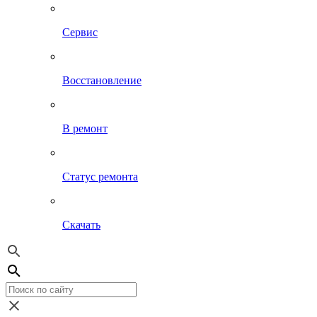
Сервис
Восстановление
В ремонт
Статус ремонта
Скачать