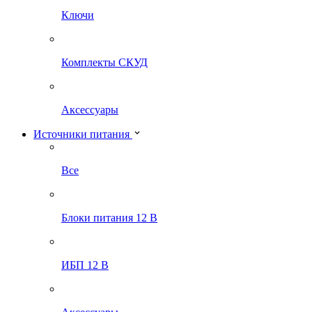
Ключи
Комплекты СКУД
Аксессуары
Источники питания
Все
Блоки питания 12 В
ИБП 12 В