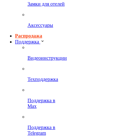
Замки для отелей
Аксессуары
Распродажа
Поддержка
Видеоинструкции
Техподдержка
Поддержка в
Max
Поддержка в
Telegram